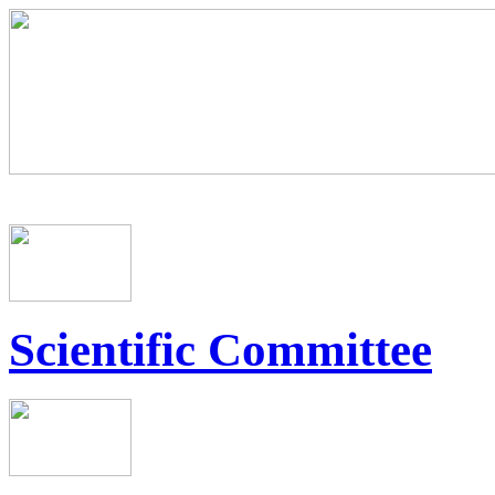
Scientific Committee