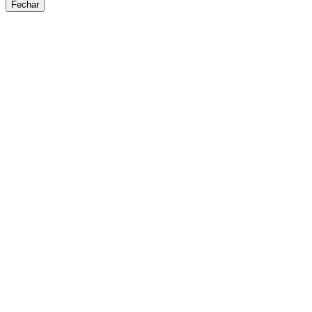
Fechar