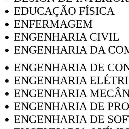
EDUCAÇÃO FÍSICA
ENFERMAGEM
ENGENHARIA CIVIL
ENGENHARIA DA CO
ENGENHARIA DE CO
ENGENHARIA ELÉTR
ENGENHARIA MECÂN
ENGENHARIA DE PR
ENGENHARIA DE SO