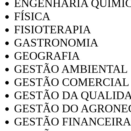
ENGENHARIA QUÍMI
FÍSICA
FISIOTERAPIA
GASTRONOMIA
GEOGRAFIA
GESTÃO AMBIENTAL
GESTÃO COMERCIAL
GESTÃO DA QUALID
GESTÃO DO AGRONE
GESTÃO FINANCEIRA