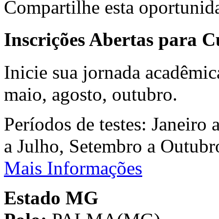
Compartilhe esta oportunid
Inscrições Abertas para 
Inicie sua jornada acadêmic
maio, agosto, outubro.
Períodos de testes: Janeiro 
a Julho, Setembro a Outub
Mais Informações
Estado MG