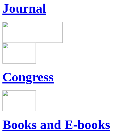
Journal
Congress
Books and E-books