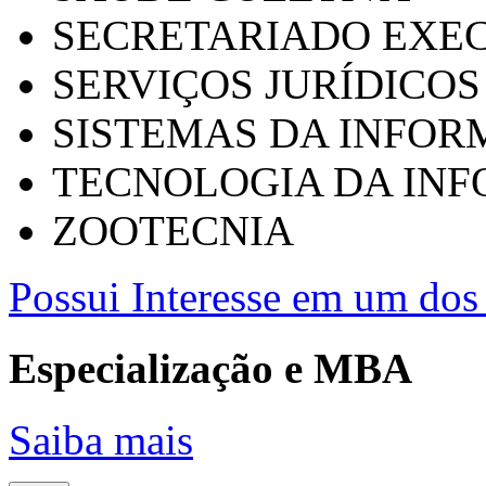
SECRETARIADO EXEC
SERVIÇOS JURÍDICOS
SISTEMAS DA INFO
TECNOLOGIA DA IN
ZOOTECNIA
Possui Interesse em um dos 
Especialização e MBA
Saiba mais