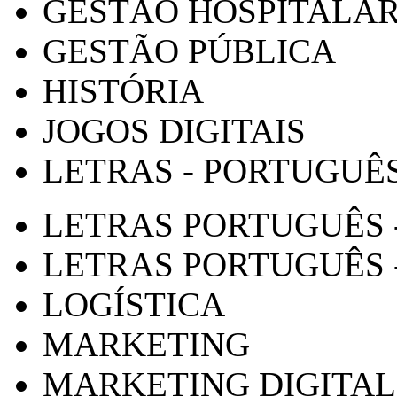
GESTÃO HOSPITALA
GESTÃO PÚBLICA
HISTÓRIA
JOGOS DIGITAIS
LETRAS - PORTUGUÊ
LETRAS PORTUGUÊS 
LETRAS PORTUGUÊS 
LOGÍSTICA
MARKETING
MARKETING DIGITAL