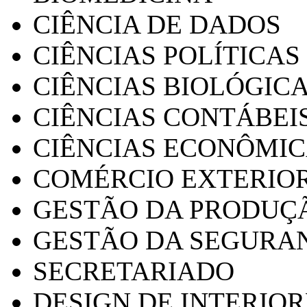
CIÊNCIA DE DADOS
CIÊNCIAS POLÍTICAS
CIÊNCIAS BIOLÓGIC
CIÊNCIAS CONTÁBEI
CIÊNCIAS ECONÔMI
COMÉRCIO EXTERIO
GESTÃO DA PRODUÇ
GESTÃO DA SEGURA
SECRETARIADO
DESIGN DE INTERIOR