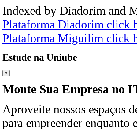
Indexed by Diadorim and M
Plataforma Diadorim click 
Plataforma Miguilim click 
Estude na Uniube
×
Monte Sua Empresa no
Aproveite nossos espaços d
para empreender enquanto e