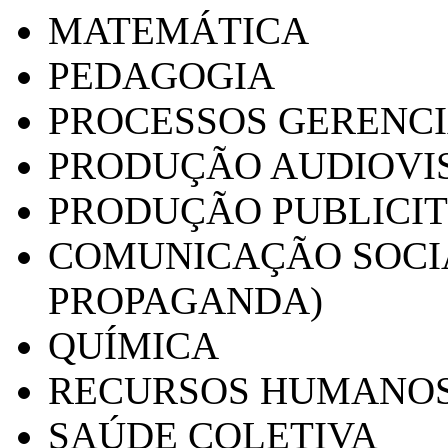
MATEMÁTICA
PEDAGOGIA
PROCESSOS GERENCI
PRODUÇÃO AUDIOVI
PRODUÇÃO PUBLICI
COMUNICAÇÃO SOCIA
PROPAGANDA)
QUÍMICA
RECURSOS HUMANO
SAÚDE COLETIVA