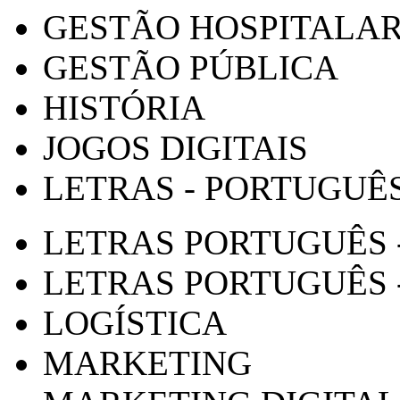
GESTÃO HOSPITALA
GESTÃO PÚBLICA
HISTÓRIA
JOGOS DIGITAIS
LETRAS - PORTUGUÊ
LETRAS PORTUGUÊS 
LETRAS PORTUGUÊS 
LOGÍSTICA
MARKETING