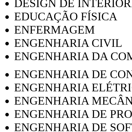
DESIGN DE INTERIOR
EDUCAÇÃO FÍSICA
ENFERMAGEM
ENGENHARIA CIVIL
ENGENHARIA DA CO
ENGENHARIA DE CO
ENGENHARIA ELÉTR
ENGENHARIA MECÂN
ENGENHARIA DE PR
ENGENHARIA DE SO