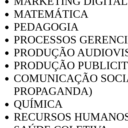
MARKETING DIGITAL
MATEMÁTICA
PEDAGOGIA
PROCESSOS GERENCI
PRODUÇÃO AUDIOVI
PRODUÇÃO PUBLICI
COMUNICAÇÃO SOCIA
PROPAGANDA)
QUÍMICA
RECURSOS HUMANO