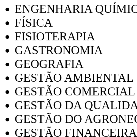
ENGENHARIA QUÍMI
FÍSICA
FISIOTERAPIA
GASTRONOMIA
GEOGRAFIA
GESTÃO AMBIENTAL
GESTÃO COMERCIAL
GESTÃO DA QUALID
GESTÃO DO AGRONE
GESTÃO FINANCEIRA