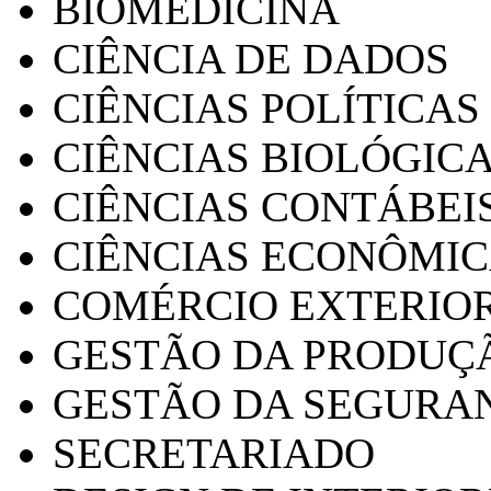
BIOMEDICINA
CIÊNCIA DE DADOS
CIÊNCIAS POLÍTICAS
CIÊNCIAS BIOLÓGIC
CIÊNCIAS CONTÁBEI
CIÊNCIAS ECONÔMI
COMÉRCIO EXTERIO
GESTÃO DA PRODUÇ
GESTÃO DA SEGURA
SECRETARIADO