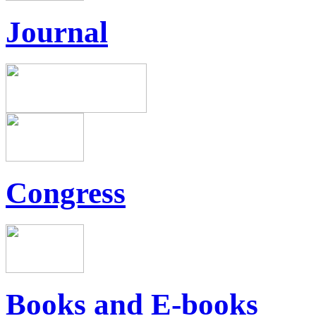
Journal
Congress
Books and E-books