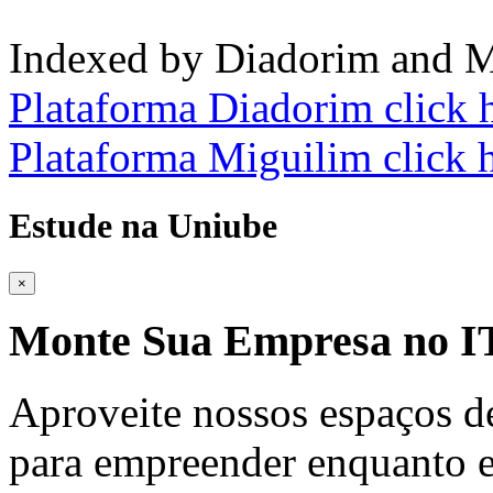
Indexed by Diadorim and M
Plataforma Diadorim click 
Plataforma Miguilim click 
Estude na Uniube
×
Monte Sua Empresa no
Aproveite nossos espaços d
para empreender enquanto e