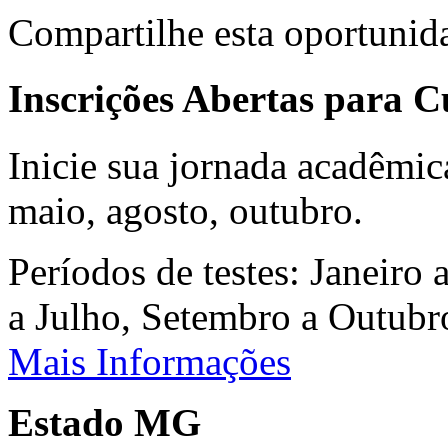
Compartilhe esta oportunid
Inscrições Abertas para 
Inicie sua jornada acadêmic
maio, agosto, outubro.
Períodos de testes: Janeiro 
a Julho, Setembro a Outub
Mais Informações
Estado MG