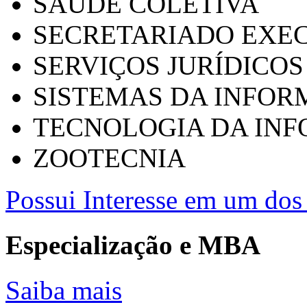
SAÚDE COLETIVA
SECRETARIADO EXEC
SERVIÇOS JURÍDICOS
SISTEMAS DA INFO
TECNOLOGIA DA IN
ZOOTECNIA
Possui Interesse em um dos 
Especialização e MBA
Saiba mais