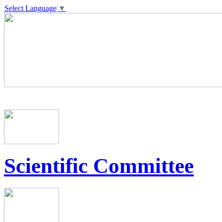
Select Language
▼
Scientific Committee