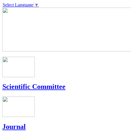
Select Language
▼
Scientific Committee
Journal