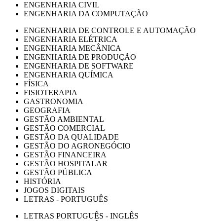
ENGENHARIA CIVIL
ENGENHARIA DA COMPUTAÇÃO
ENGENHARIA DE CONTROLE E AUTOMAÇÃO
ENGENHARIA ELÉTRICA
ENGENHARIA MECÂNICA
ENGENHARIA DE PRODUÇÃO
ENGENHARIA DE SOFTWARE
ENGENHARIA QUÍMICA
FÍSICA
FISIOTERAPIA
GASTRONOMIA
GEOGRAFIA
GESTÃO AMBIENTAL
GESTÃO COMERCIAL
GESTÃO DA QUALIDADE
GESTÃO DO AGRONEGÓCIO
GESTÃO FINANCEIRA
GESTÃO HOSPITALAR
GESTÃO PÚBLICA
HISTÓRIA
JOGOS DIGITAIS
LETRAS - PORTUGUÊS
LETRAS PORTUGUÊS - INGLÊS