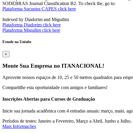
SODEBRAS Journal Classification B2. To check the, go to:
Plataforma Sucupira CAPES click here
Indexed by Diadorim and Miguilim
Plataforma Diadorim click here
Plataforma Miguilim click here
Estude na Uniube
×
Monte Sua Empresa no ITANACIONAL!
Aproveite nossos espaços de 10, 25 e 50 metros quadrados para empr
Compartilhe esta oportunidade com amigos e familiares!
Inscrições Abertas para Cursos de Graduação
Inicie sua jornada acadêmica com 4 entradas anuais: março, maio, ago
Períodos de testes: Janeiro a Fevereiro, Março a Abril, Junho a Jul
Mais Informações