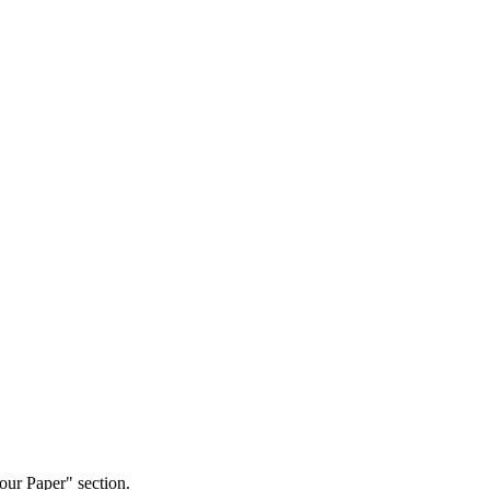
our Paper" section.