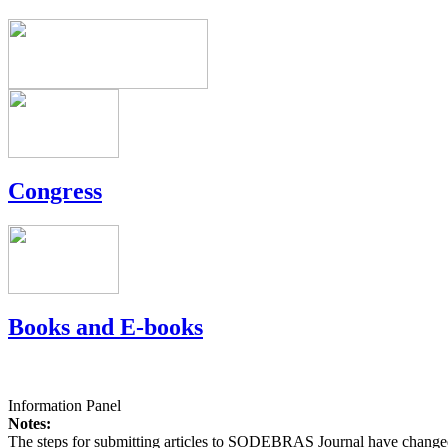
Congress
Books and E-books
Information Panel
Notes:
The steps for submitting articles to SODEBRAS Journal have changed,