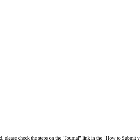
 please check the steps on the "Journal" link in the "How to Submit y