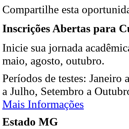
Compartilhe esta oportunid
Inscrições Abertas para 
Inicie sua jornada acadêmic
maio, agosto, outubro.
Períodos de testes: Janeiro 
a Julho, Setembro a Outub
Mais Informações
Estado MG