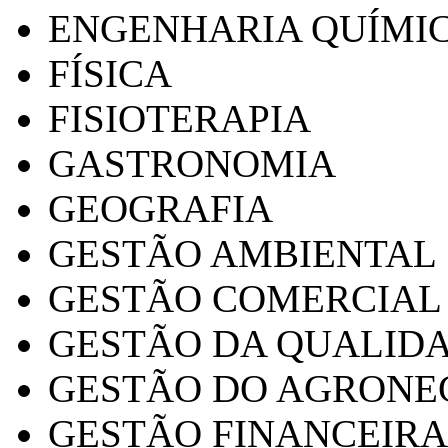
ENGENHARIA QUÍMI
FÍSICA
FISIOTERAPIA
GASTRONOMIA
GEOGRAFIA
GESTÃO AMBIENTAL
GESTÃO COMERCIAL
GESTÃO DA QUALID
GESTÃO DO AGRONE
GESTÃO FINANCEIRA