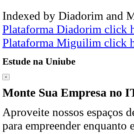
Indexed by Diadorim and M
Plataforma Diadorim click 
Plataforma Miguilim click 
Estude na Uniube
×
Monte Sua Empresa no
Aproveite nossos espaços d
para empreender enquanto e