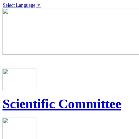
Select Language
▼
Scientific Committee