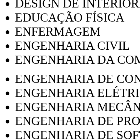
DESIGN DE INTERIOR
EDUCAÇÃO FÍSICA
ENFERMAGEM
ENGENHARIA CIVIL
ENGENHARIA DA CO
ENGENHARIA DE CO
ENGENHARIA ELÉTR
ENGENHARIA MECÂN
ENGENHARIA DE PR
ENGENHARIA DE SO