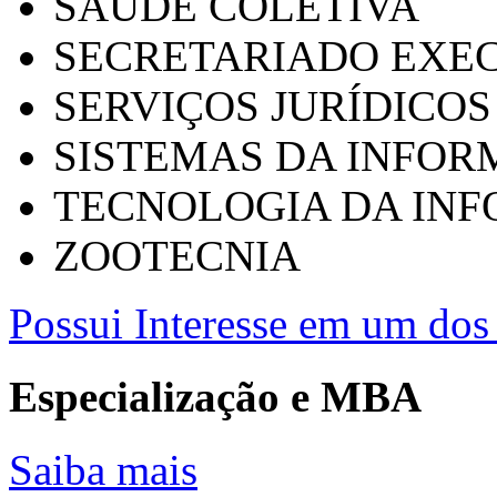
SAÚDE COLETIVA
SECRETARIADO EXEC
SERVIÇOS JURÍDICOS
SISTEMAS DA INFO
TECNOLOGIA DA IN
ZOOTECNIA
Possui Interesse em um dos 
Especialização e MBA
Saiba mais