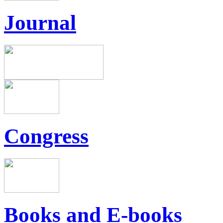
Journal
Congress
Books and E-books