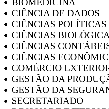
BIOMEDICINA
CIÊNCIA DE DADOS
CIÊNCIAS POLÍTICAS
CIÊNCIAS BIOLÓGIC
CIÊNCIAS CONTÁBEI
CIÊNCIAS ECONÔMI
COMÉRCIO EXTERIO
GESTÃO DA PRODUÇ
GESTÃO DA SEGURA
SECRETARIADO