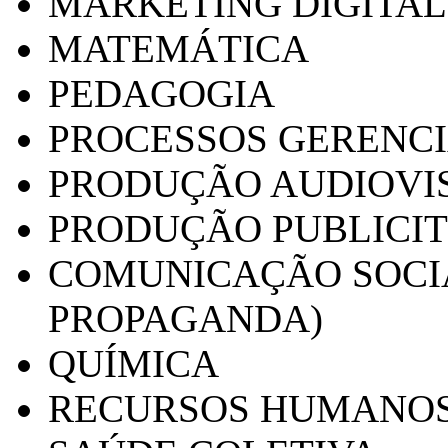
MARKETING DIGITAL
MATEMÁTICA
PEDAGOGIA
PROCESSOS GERENCI
PRODUÇÃO AUDIOVI
PRODUÇÃO PUBLICI
COMUNICAÇÃO SOCIA
PROPAGANDA)
QUÍMICA
RECURSOS HUMANO