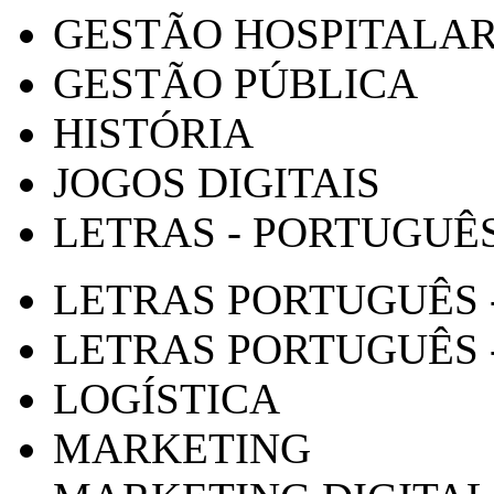
GESTÃO HOSPITALA
GESTÃO PÚBLICA
HISTÓRIA
JOGOS DIGITAIS
LETRAS - PORTUGUÊ
LETRAS PORTUGUÊS 
LETRAS PORTUGUÊS 
LOGÍSTICA
MARKETING