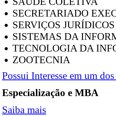
SAÚDE COLETIVA
SECRETARIADO EXEC
SERVIÇOS JURÍDICOS
SISTEMAS DA INFO
TECNOLOGIA DA IN
ZOOTECNIA
Possui Interesse em um dos 
Especialização e MBA
Saiba mais