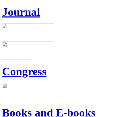
Journal
Congress
Books and E-books