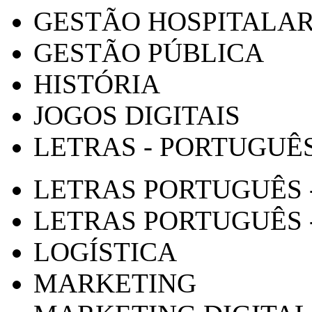
GESTÃO HOSPITALA
GESTÃO PÚBLICA
HISTÓRIA
JOGOS DIGITAIS
LETRAS - PORTUGUÊ
LETRAS PORTUGUÊS 
LETRAS PORTUGUÊS 
LOGÍSTICA
MARKETING