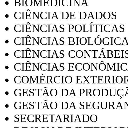
BIOMEDICINA
CIÊNCIA DE DADOS
CIÊNCIAS POLÍTICAS
CIÊNCIAS BIOLÓGIC
CIÊNCIAS CONTÁBEI
CIÊNCIAS ECONÔMI
COMÉRCIO EXTERIO
GESTÃO DA PRODUÇ
GESTÃO DA SEGURA
SECRETARIADO