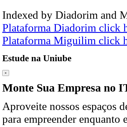
Indexed by Diadorim and M
Plataforma Diadorim click 
Plataforma Miguilim click 
Estude na Uniube
×
Monte Sua Empresa no
Aproveite nossos espaços d
para empreender enquanto e