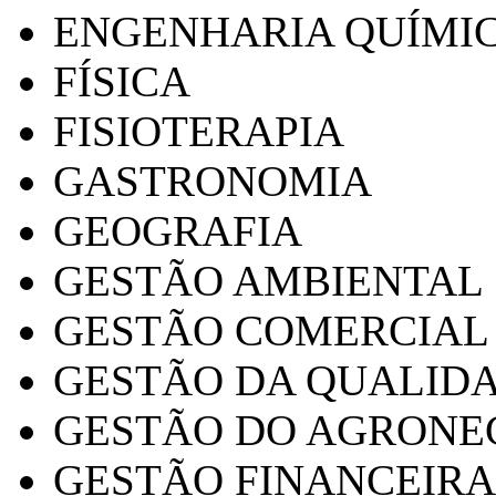
ENGENHARIA QUÍMI
FÍSICA
FISIOTERAPIA
GASTRONOMIA
GEOGRAFIA
GESTÃO AMBIENTAL
GESTÃO COMERCIAL
GESTÃO DA QUALID
GESTÃO DO AGRONE
GESTÃO FINANCEIRA