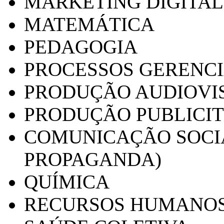
MARKETING DIGITAL
MATEMÁTICA
PEDAGOGIA
PROCESSOS GERENCI
PRODUÇÃO AUDIOVI
PRODUÇÃO PUBLICI
COMUNICAÇÃO SOCIA
PROPAGANDA)
QUÍMICA
RECURSOS HUMANO