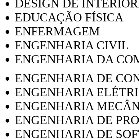
DESIGN DE INTERIOR
EDUCAÇÃO FÍSICA
ENFERMAGEM
ENGENHARIA CIVIL
ENGENHARIA DA CO
ENGENHARIA DE CO
ENGENHARIA ELÉTR
ENGENHARIA MECÂN
ENGENHARIA DE PR
ENGENHARIA DE SO