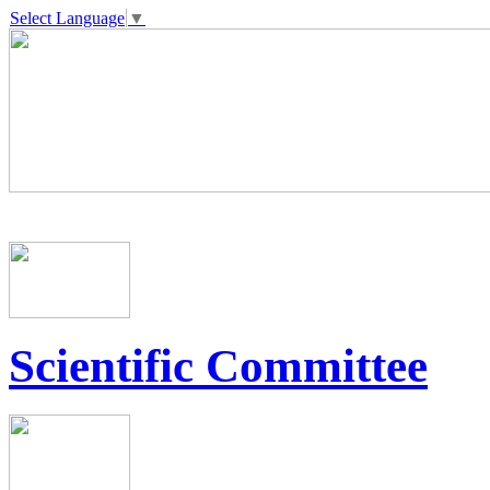
Select Language
▼
Scientific Committee