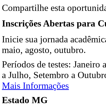
Compartilhe esta oportunid
Inscrições Abertas para 
Inicie sua jornada acadêmic
maio, agosto, outubro.
Períodos de testes: Janeiro 
a Julho, Setembro a Outub
Mais Informações
Estado MG