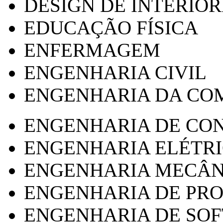
DESIGN DE INTERIOR
EDUCAÇÃO FÍSICA
ENFERMAGEM
ENGENHARIA CIVIL
ENGENHARIA DA CO
ENGENHARIA DE CO
ENGENHARIA ELÉTR
ENGENHARIA MECÂN
ENGENHARIA DE PR
ENGENHARIA DE SO