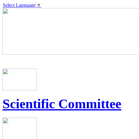
Select Language
▼
Scientific Committee