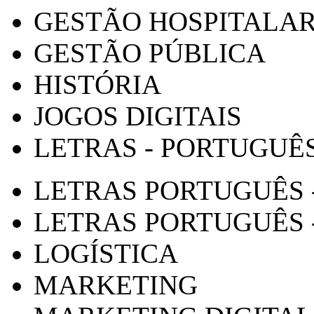
GESTÃO HOSPITALA
GESTÃO PÚBLICA
HISTÓRIA
JOGOS DIGITAIS
LETRAS - PORTUGUÊ
LETRAS PORTUGUÊS 
LETRAS PORTUGUÊS 
LOGÍSTICA
MARKETING