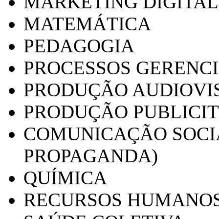
MARKETING DIGITAL
MATEMÁTICA
PEDAGOGIA
PROCESSOS GERENCI
PRODUÇÃO AUDIOVI
PRODUÇÃO PUBLICI
COMUNICAÇÃO SOCIA
PROPAGANDA)
QUÍMICA
RECURSOS HUMANO