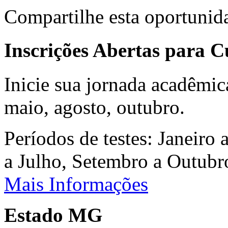
Compartilhe esta oportunid
Inscrições Abertas para 
Inicie sua jornada acadêmic
maio, agosto, outubro.
Períodos de testes: Janeiro 
a Julho, Setembro a Outub
Mais Informações
Estado MG