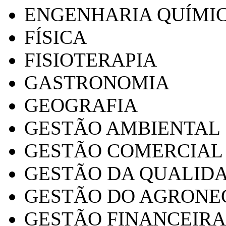
ENGENHARIA QUÍMI
FÍSICA
FISIOTERAPIA
GASTRONOMIA
GEOGRAFIA
GESTÃO AMBIENTAL
GESTÃO COMERCIAL
GESTÃO DA QUALID
GESTÃO DO AGRONE
GESTÃO FINANCEIRA