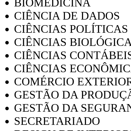
BIOMEDICINA
CIÊNCIA DE DADOS
CIÊNCIAS POLÍTICAS
CIÊNCIAS BIOLÓGIC
CIÊNCIAS CONTÁBEI
CIÊNCIAS ECONÔMI
COMÉRCIO EXTERIO
GESTÃO DA PRODUÇ
GESTÃO DA SEGURA
SECRETARIADO