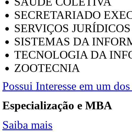
SAÚDE COLETIVA
SECRETARIADO EXEC
SERVIÇOS JURÍDICOS
SISTEMAS DA INFO
TECNOLOGIA DA IN
ZOOTECNIA
Possui Interesse em um dos 
Especialização e MBA
Saiba mais