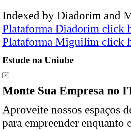
Indexed by Diadorim and M
Plataforma Diadorim click 
Plataforma Miguilim click 
Estude na Uniube
×
Monte Sua Empresa no
Aproveite nossos espaços d
para empreender enquanto e