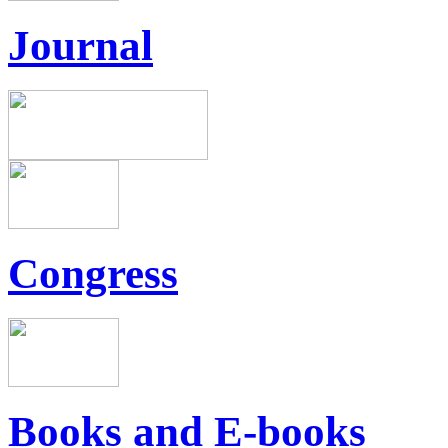
Journal
Congress
Books and E-books