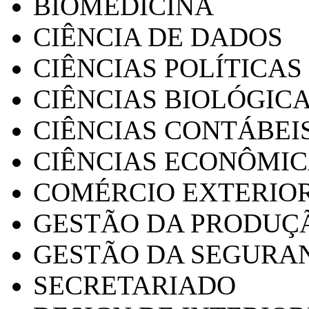
BIOMEDICINA
CIÊNCIA DE DADOS
CIÊNCIAS POLÍTICAS
CIÊNCIAS BIOLÓGIC
CIÊNCIAS CONTÁBEI
CIÊNCIAS ECONÔMI
COMÉRCIO EXTERIO
GESTÃO DA PRODUÇ
GESTÃO DA SEGURA
SECRETARIADO