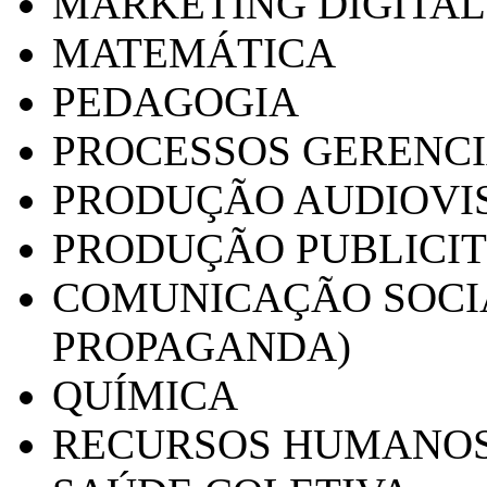
MARKETING DIGITAL
MATEMÁTICA
PEDAGOGIA
PROCESSOS GERENCI
PRODUÇÃO AUDIOVI
PRODUÇÃO PUBLICI
COMUNICAÇÃO SOCIA
PROPAGANDA)
QUÍMICA
RECURSOS HUMANO