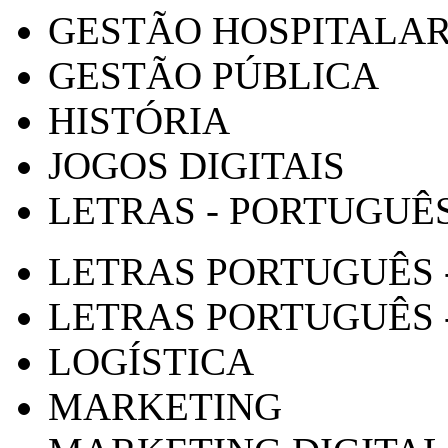
GESTÃO HOSPITALA
GESTÃO PÚBLICA
HISTÓRIA
JOGOS DIGITAIS
LETRAS - PORTUGUÊ
LETRAS PORTUGUÊS 
LETRAS PORTUGUÊS 
LOGÍSTICA
MARKETING