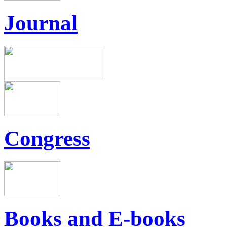
Journal
Congress
Books and E-books