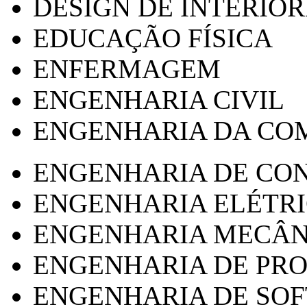
DESIGN DE INTERIOR
EDUCAÇÃO FÍSICA
ENFERMAGEM
ENGENHARIA CIVIL
ENGENHARIA DA CO
ENGENHARIA DE CO
ENGENHARIA ELÉTR
ENGENHARIA MECÂN
ENGENHARIA DE PR
ENGENHARIA DE SO