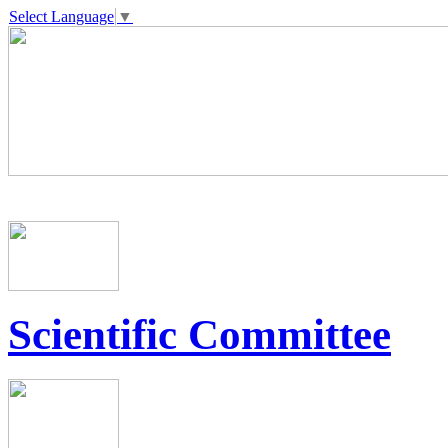
Select Language
▼
Scientific Committee