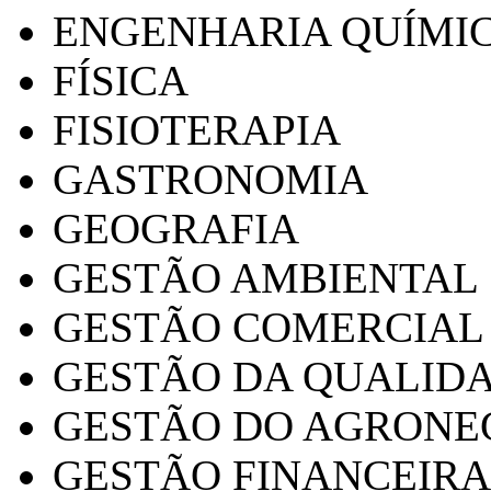
ENGENHARIA QUÍMI
FÍSICA
FISIOTERAPIA
GASTRONOMIA
GEOGRAFIA
GESTÃO AMBIENTAL
GESTÃO COMERCIAL
GESTÃO DA QUALID
GESTÃO DO AGRONE
GESTÃO FINANCEIRA