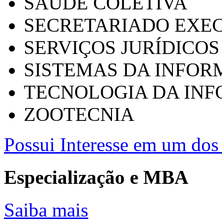
SAÚDE COLETIVA
SECRETARIADO EXEC
SERVIÇOS JURÍDICOS
SISTEMAS DA INFO
TECNOLOGIA DA IN
ZOOTECNIA
Possui Interesse em um dos 
Especialização e MBA
Saiba mais