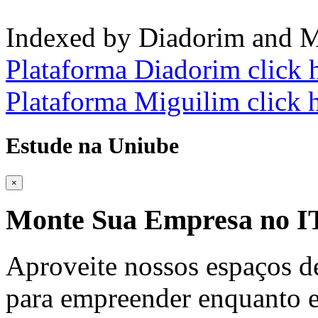
Indexed by Diadorim and M
Plataforma Diadorim click 
Plataforma Miguilim click 
Estude na Uniube
×
Monte Sua Empresa no
Aproveite nossos espaços d
para empreender enquanto e