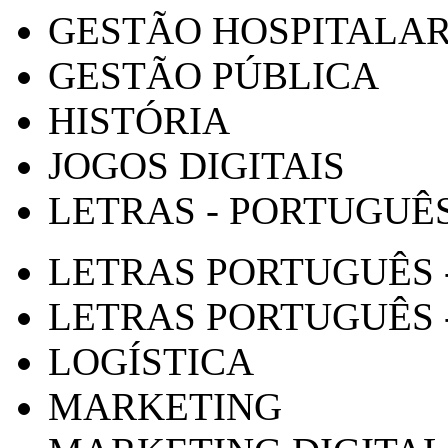
GESTÃO HOSPITALA
GESTÃO PÚBLICA
HISTÓRIA
JOGOS DIGITAIS
LETRAS - PORTUGUÊ
LETRAS PORTUGUÊS 
LETRAS PORTUGUÊS 
LOGÍSTICA
MARKETING