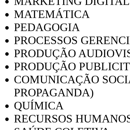
MARKETING DIGITAL
MATEMÁTICA
PEDAGOGIA
PROCESSOS GERENCI
PRODUÇÃO AUDIOVI
PRODUÇÃO PUBLICI
COMUNICAÇÃO SOCIA
PROPAGANDA)
QUÍMICA
RECURSOS HUMANO