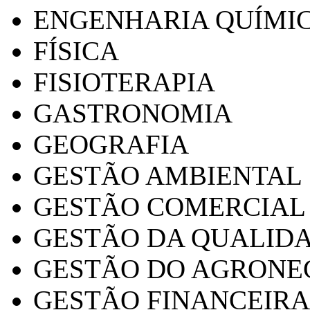
ENGENHARIA QUÍMI
FÍSICA
FISIOTERAPIA
GASTRONOMIA
GEOGRAFIA
GESTÃO AMBIENTAL
GESTÃO COMERCIAL
GESTÃO DA QUALID
GESTÃO DO AGRONE
GESTÃO FINANCEIRA