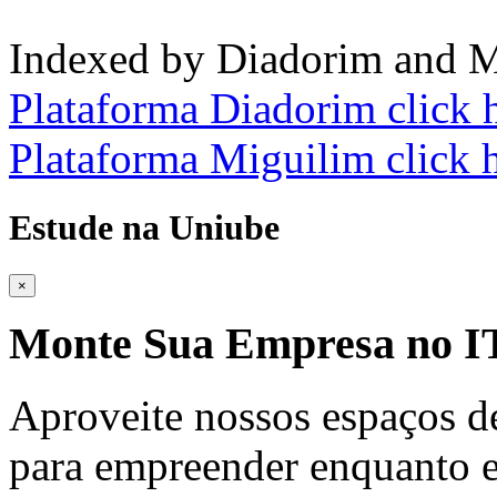
Indexed by Diadorim and M
Plataforma Diadorim click 
Plataforma Miguilim click 
Estude na Uniube
×
Monte Sua Empresa no
Aproveite nossos espaços d
para empreender enquanto e