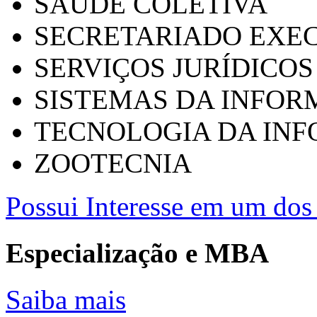
SAÚDE COLETIVA
SECRETARIADO EXEC
SERVIÇOS JURÍDICOS
SISTEMAS DA INFO
TECNOLOGIA DA IN
ZOOTECNIA
Possui Interesse em um dos 
Especialização e MBA
Saiba mais