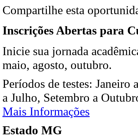
Compartilhe esta oportunid
Inscrições Abertas para 
Inicie sua jornada acadêmic
maio, agosto, outubro.
Períodos de testes: Janeiro 
a Julho, Setembro a Outub
Mais Informações
Estado MG