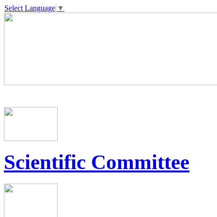
Select Language
▼
Scientific Committee