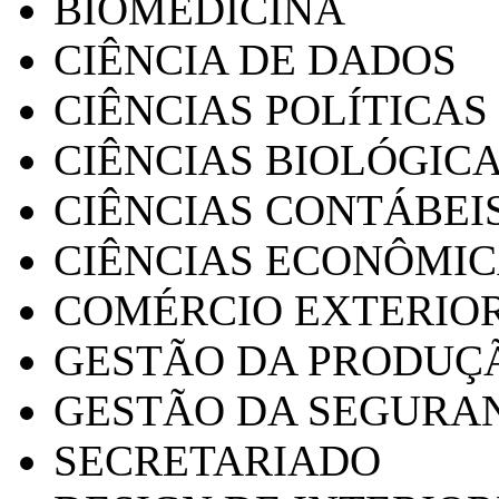
BIOMEDICINA
CIÊNCIA DE DADOS
CIÊNCIAS POLÍTICAS
CIÊNCIAS BIOLÓGIC
CIÊNCIAS CONTÁBEI
CIÊNCIAS ECONÔMI
COMÉRCIO EXTERIO
GESTÃO DA PRODUÇ
GESTÃO DA SEGURA
SECRETARIADO