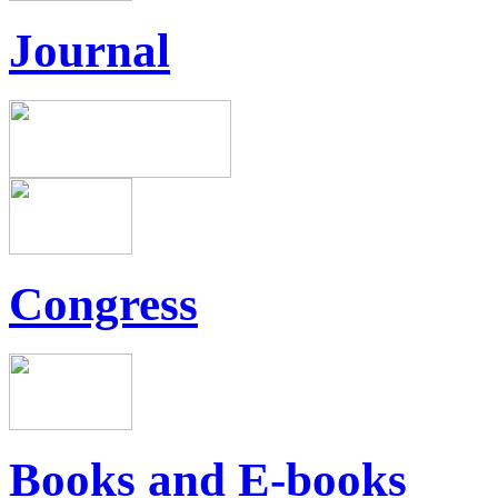
Journal
Congress
Books and E-books