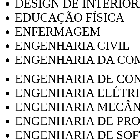
DESIGN DE INTERIOR
EDUCAÇÃO FÍSICA
ENFERMAGEM
ENGENHARIA CIVIL
ENGENHARIA DA CO
ENGENHARIA DE CO
ENGENHARIA ELÉTR
ENGENHARIA MECÂN
ENGENHARIA DE PR
ENGENHARIA DE SO