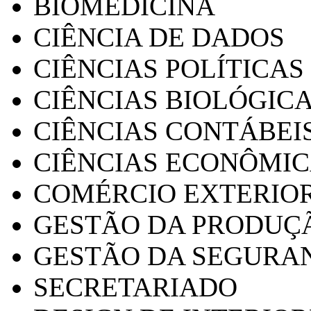
BIOMEDICINA
CIÊNCIA DE DADOS
CIÊNCIAS POLÍTICAS
CIÊNCIAS BIOLÓGIC
CIÊNCIAS CONTÁBEI
CIÊNCIAS ECONÔMI
COMÉRCIO EXTERIO
GESTÃO DA PRODUÇ
GESTÃO DA SEGURA
SECRETARIADO