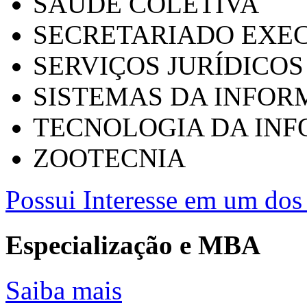
SAÚDE COLETIVA
SECRETARIADO EXEC
SERVIÇOS JURÍDICOS
SISTEMAS DA INFO
TECNOLOGIA DA IN
ZOOTECNIA
Possui Interesse em um dos 
Especialização e MBA
Saiba mais