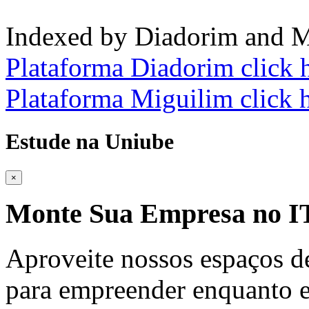
Indexed by Diadorim and M
Plataforma Diadorim click 
Plataforma Miguilim click 
Estude na Uniube
×
Monte Sua Empresa no
Aproveite nossos espaços d
para empreender enquanto e