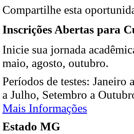
Compartilhe esta oportunid
Inscrições Abertas para 
Inicie sua jornada acadêmic
maio, agosto, outubro.
Períodos de testes: Janeiro 
a Julho, Setembro a Outub
Mais Informações
Estado MG