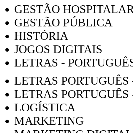
GESTÃO HOSPITALA
GESTÃO PÚBLICA
HISTÓRIA
JOGOS DIGITAIS
LETRAS - PORTUGUÊ
LETRAS PORTUGUÊS 
LETRAS PORTUGUÊS 
LOGÍSTICA
MARKETING