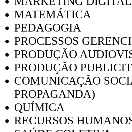
MARKETING DIGITAL
MATEMÁTICA
PEDAGOGIA
PROCESSOS GERENCI
PRODUÇÃO AUDIOVI
PRODUÇÃO PUBLICI
COMUNICAÇÃO SOCIA
PROPAGANDA)
QUÍMICA
RECURSOS HUMANO