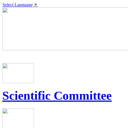
Select Language
▼
Scientific Committee