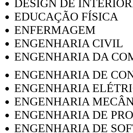
DESIGN DE INTERIOR
EDUCAÇÃO FÍSICA
ENFERMAGEM
ENGENHARIA CIVIL
ENGENHARIA DA CO
ENGENHARIA DE CO
ENGENHARIA ELÉTR
ENGENHARIA MECÂN
ENGENHARIA DE PR
ENGENHARIA DE SO