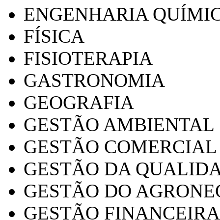
ENGENHARIA QUÍMI
FÍSICA
FISIOTERAPIA
GASTRONOMIA
GEOGRAFIA
GESTÃO AMBIENTAL
GESTÃO COMERCIAL
GESTÃO DA QUALID
GESTÃO DO AGRONE
GESTÃO FINANCEIRA