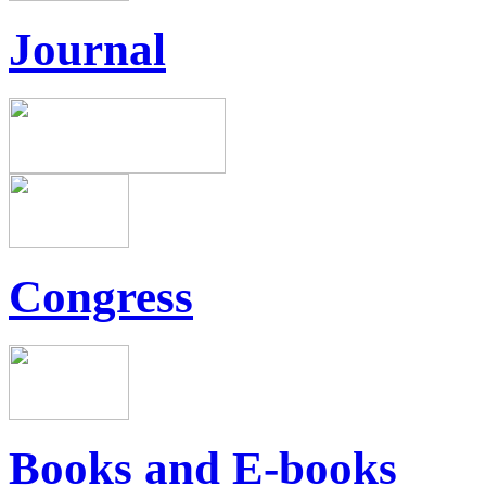
Journal
Congress
Books and E-books