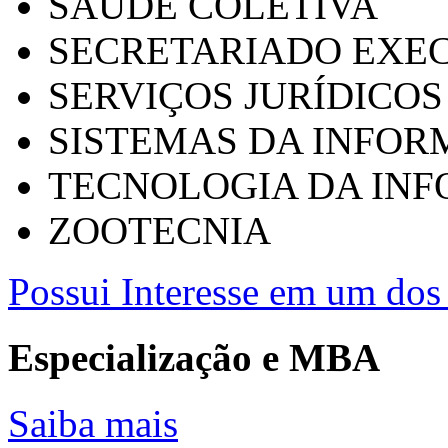
SAÚDE COLETIVA
SECRETARIADO EXEC
SERVIÇOS JURÍDICOS
SISTEMAS DA INFO
TECNOLOGIA DA IN
ZOOTECNIA
Possui Interesse em um dos 
Especialização e MBA
Saiba mais