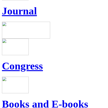
Journal
Congress
Books and E-books