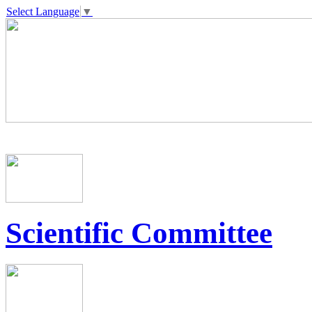
Select Language
▼
Scientific Committee