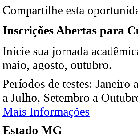
Compartilhe esta oportunid
Inscrições Abertas para 
Inicie sua jornada acadêmic
maio, agosto, outubro.
Períodos de testes: Janeiro 
a Julho, Setembro a Outub
Mais Informações
Estado MG