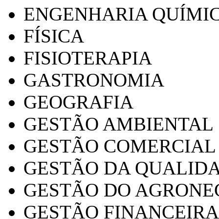
ENGENHARIA QUÍMI
FÍSICA
FISIOTERAPIA
GASTRONOMIA
GEOGRAFIA
GESTÃO AMBIENTAL
GESTÃO COMERCIAL
GESTÃO DA QUALID
GESTÃO DO AGRONE
GESTÃO FINANCEIRA