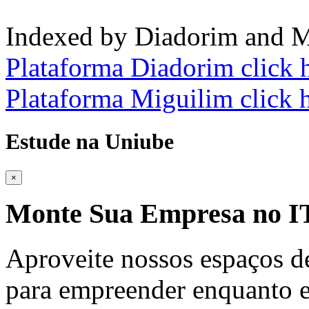
Indexed by Diadorim and M
Plataforma Diadorim click 
Plataforma Miguilim click 
Estude na Uniube
×
Monte Sua Empresa no
Aproveite nossos espaços d
para empreender enquanto e