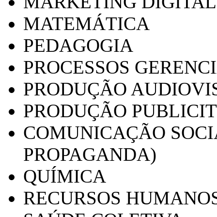
MARKETING DIGITAL
MATEMÁTICA
PEDAGOGIA
PROCESSOS GERENCI
PRODUÇÃO AUDIOVI
PRODUÇÃO PUBLICI
COMUNICAÇÃO SOCIA
PROPAGANDA)
QUÍMICA
RECURSOS HUMANO