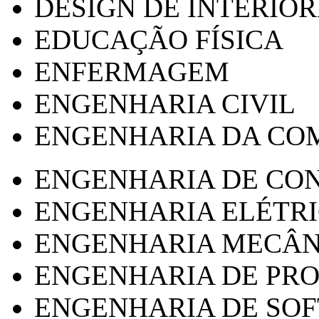
DESIGN DE INTERIOR
EDUCAÇÃO FÍSICA
ENFERMAGEM
ENGENHARIA CIVIL
ENGENHARIA DA CO
ENGENHARIA DE CO
ENGENHARIA ELÉTR
ENGENHARIA MECÂN
ENGENHARIA DE PR
ENGENHARIA DE SO