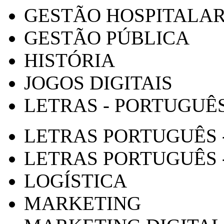
GESTÃO HOSPITALA
GESTÃO PÚBLICA
HISTÓRIA
JOGOS DIGITAIS
LETRAS - PORTUGUÊ
LETRAS PORTUGUÊS 
LETRAS PORTUGUÊS 
LOGÍSTICA
MARKETING