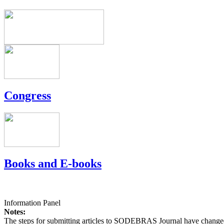
Congress
Books and E-books
Information Panel
Notes:
The steps for submitting articles to SODEBRAS Journal have changed,