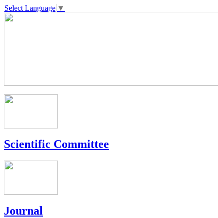
Select Language
▼
Scientific Committee
Journal