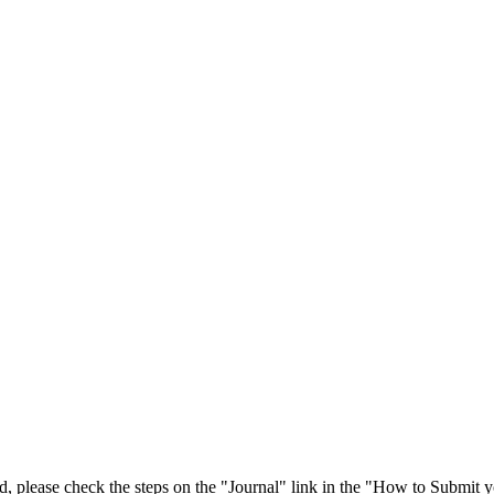
 please check the steps on the "Journal" link in the "How to Submit y