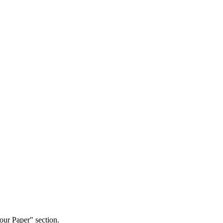
our Paper" section.