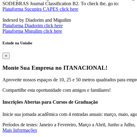
SODEBRAS Journal Classification B2. To check the, go to:
Plataforma Sucupira CAPES click here
Indexed by Diadorim and Miguilim
Plataforma Diadorim click here
Plataforma Miguilim click here
Estude na Uniube
×
Monte Sua Empresa no ITANACIONAL!
Aproveite nossos espaços de 10, 25 e 50 metros quadrados para empr
Compartilhe esta oportunidade com amigos e familiares!
Inscrições Abertas para Cursos de Graduação
Inicie sua jornada acadêmica com 4 entradas anuais: março, maio, ago
Períodos de testes: Janeiro a Fevereiro, Março a Abril, Junho a Jul
Mais Informações