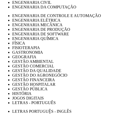
ENGENHARIA CIVIL
ENGENHARIA DA COMPUTAÇÃO
ENGENHARIA DE CONTROLE E AUTOMAÇÃO
ENGENHARIA ELÉTRICA
ENGENHARIA MECÂNICA
ENGENHARIA DE PRODUÇÃO
ENGENHARIA DE SOFTWARE
ENGENHARIA QUÍMICA
FÍSICA
FISIOTERAPIA
GASTRONOMIA
GEOGRAFIA
GESTÃO AMBIENTAL
GESTÃO COMERCIAL
GESTÃO DA QUALIDADE
GESTÃO DO AGRONEGÓCIO
GESTÃO FINANCEIRA
GESTÃO HOSPITALAR
GESTÃO PÚBLICA
HISTÓRIA
JOGOS DIGITAIS
LETRAS - PORTUGUÊS
LETRAS PORTUGUÊS - INGLÊS