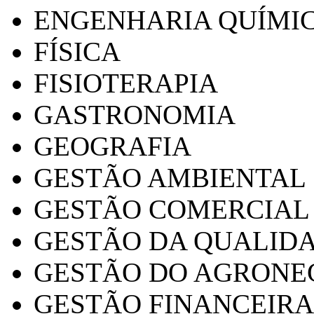
ENGENHARIA QUÍMI
FÍSICA
FISIOTERAPIA
GASTRONOMIA
GEOGRAFIA
GESTÃO AMBIENTAL
GESTÃO COMERCIAL
GESTÃO DA QUALID
GESTÃO DO AGRONE
GESTÃO FINANCEIRA