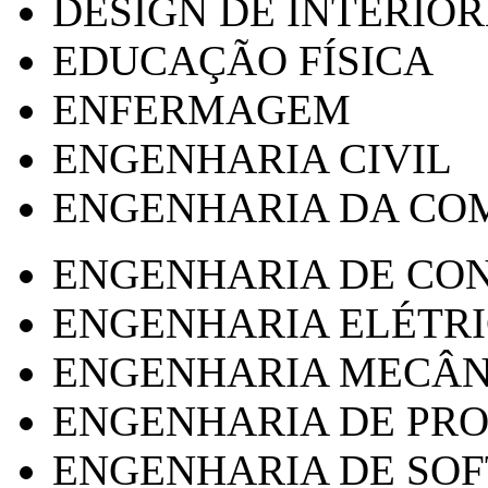
DESIGN DE INTERIOR
EDUCAÇÃO FÍSICA
ENFERMAGEM
ENGENHARIA CIVIL
ENGENHARIA DA CO
ENGENHARIA DE CO
ENGENHARIA ELÉTR
ENGENHARIA MECÂN
ENGENHARIA DE PR
ENGENHARIA DE SO