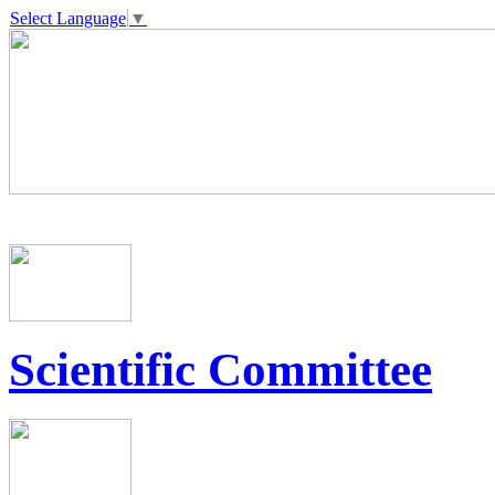
Select Language
▼
Scientific Committee