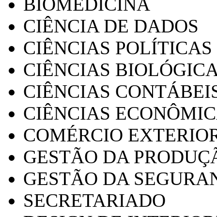
BIOMEDICINA
CIÊNCIA DE DADOS
CIÊNCIAS POLÍTICAS
CIÊNCIAS BIOLÓGIC
CIÊNCIAS CONTÁBEI
CIÊNCIAS ECONÔMI
COMÉRCIO EXTERIO
GESTÃO DA PRODUÇ
GESTÃO DA SEGURA
SECRETARIADO