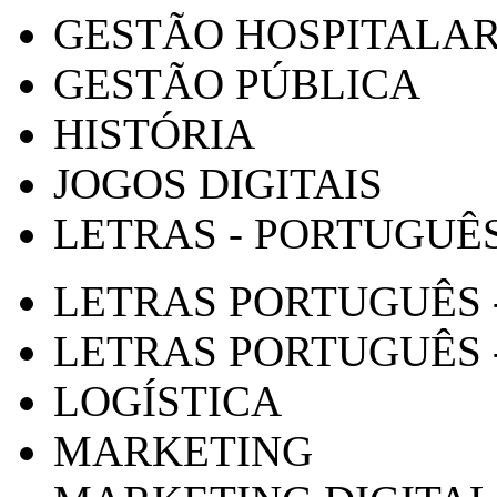
GESTÃO HOSPITALA
GESTÃO PÚBLICA
HISTÓRIA
JOGOS DIGITAIS
LETRAS - PORTUGUÊ
LETRAS PORTUGUÊS 
LETRAS PORTUGUÊS 
LOGÍSTICA
MARKETING