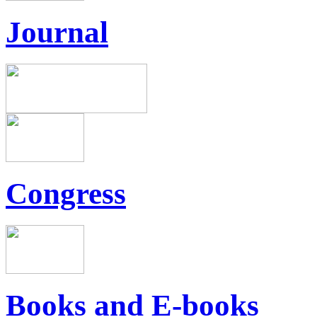
Journal
Congress
Books and E-books