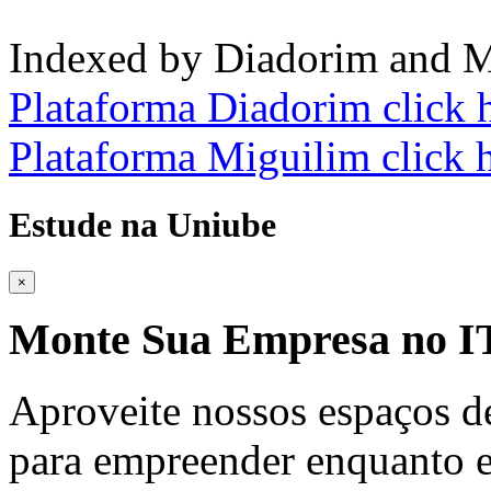
Indexed by Diadorim and M
Plataforma Diadorim click 
Plataforma Miguilim click 
Estude na Uniube
×
Monte Sua Empresa no
Aproveite nossos espaços d
para empreender enquanto e