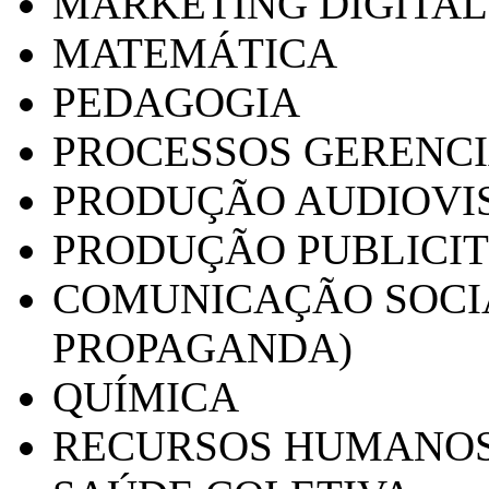
MARKETING DIGITAL
MATEMÁTICA
PEDAGOGIA
PROCESSOS GERENCI
PRODUÇÃO AUDIOVI
PRODUÇÃO PUBLICI
COMUNICAÇÃO SOCIA
PROPAGANDA)
QUÍMICA
RECURSOS HUMANO