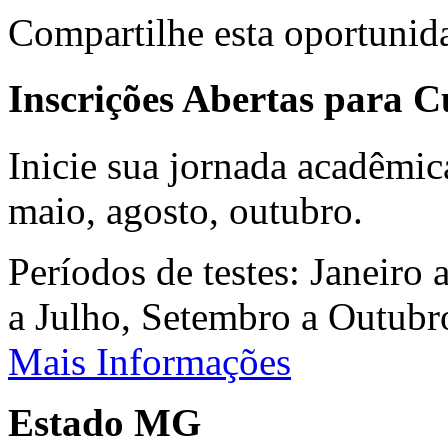
Compartilhe esta oportunid
Inscrições Abertas para 
Inicie sua jornada acadêmic
maio, agosto, outubro.
Períodos de testes: Janeiro 
a Julho, Setembro a Outub
Mais Informações
Estado MG