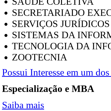
SAÚDE COLETIVA
SECRETARIADO EXEC
SERVIÇOS JURÍDICOS
SISTEMAS DA INFO
TECNOLOGIA DA IN
ZOOTECNIA
Possui Interesse em um dos 
Especialização e MBA
Saiba mais