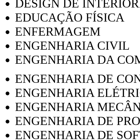
DESIGN DE INTERIOR
EDUCAÇÃO FÍSICA
ENFERMAGEM
ENGENHARIA CIVIL
ENGENHARIA DA CO
ENGENHARIA DE CO
ENGENHARIA ELÉTR
ENGENHARIA MECÂN
ENGENHARIA DE PR
ENGENHARIA DE SO