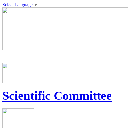
Select Language
▼
Scientific Committee