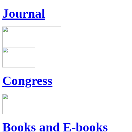
Journal
Congress
Books and E-books