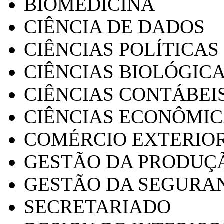
BIOMEDICINA
CIÊNCIA DE DADOS
CIÊNCIAS POLÍTICAS
CIÊNCIAS BIOLÓGIC
CIÊNCIAS CONTÁBEI
CIÊNCIAS ECONÔMI
COMÉRCIO EXTERIO
GESTÃO DA PRODUÇ
GESTÃO DA SEGURA
SECRETARIADO