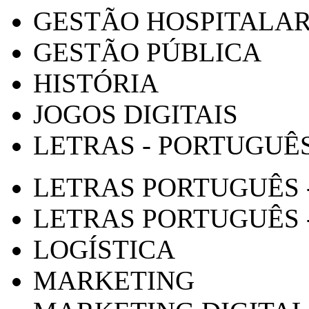
GESTÃO HOSPITALA
GESTÃO PÚBLICA
HISTÓRIA
JOGOS DIGITAIS
LETRAS - PORTUGUÊ
LETRAS PORTUGUÊS 
LETRAS PORTUGUÊS 
LOGÍSTICA
MARKETING