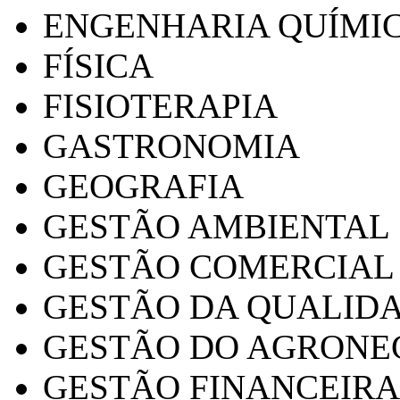
ENGENHARIA QUÍMI
FÍSICA
FISIOTERAPIA
GASTRONOMIA
GEOGRAFIA
GESTÃO AMBIENTAL
GESTÃO COMERCIAL
GESTÃO DA QUALID
GESTÃO DO AGRONE
GESTÃO FINANCEIRA