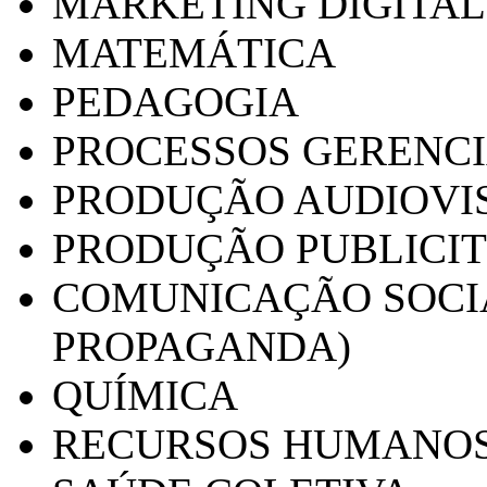
MARKETING DIGITAL
MATEMÁTICA
PEDAGOGIA
PROCESSOS GERENCI
PRODUÇÃO AUDIOVI
PRODUÇÃO PUBLICI
COMUNICAÇÃO SOCIA
PROPAGANDA)
QUÍMICA
RECURSOS HUMANO