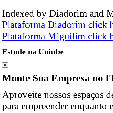
Indexed by Diadorim and M
Plataforma Diadorim click 
Plataforma Miguilim click 
Estude na Uniube
×
Monte Sua Empresa no
Aproveite nossos espaços d
para empreender enquanto e