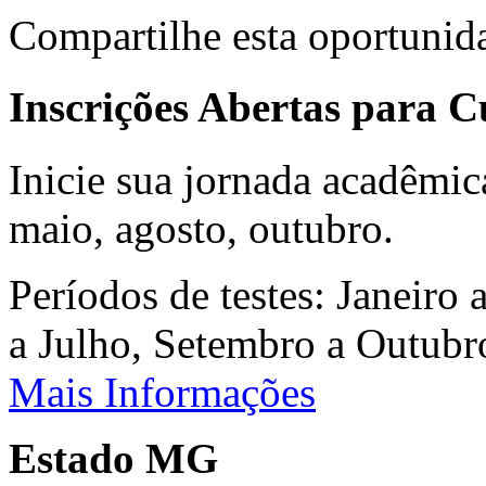
Compartilhe esta oportunid
Inscrições Abertas para 
Inicie sua jornada acadêmic
maio, agosto, outubro.
Períodos de testes: Janeiro 
a Julho, Setembro a Outub
Mais Informações
Estado MG