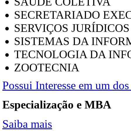
SAÚDE COLETIVA
SECRETARIADO EXEC
SERVIÇOS JURÍDICOS
SISTEMAS DA INFO
TECNOLOGIA DA IN
ZOOTECNIA
Possui Interesse em um dos 
Especialização e MBA
Saiba mais