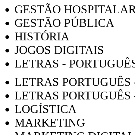
GESTÃO HOSPITALA
GESTÃO PÚBLICA
HISTÓRIA
JOGOS DIGITAIS
LETRAS - PORTUGUÊ
LETRAS PORTUGUÊS 
LETRAS PORTUGUÊS 
LOGÍSTICA
MARKETING