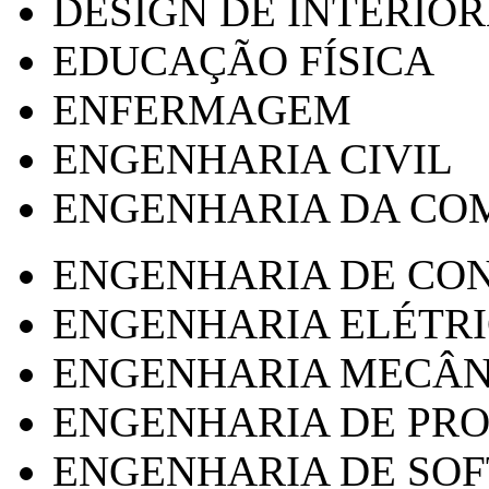
DESIGN DE INTERIOR
EDUCAÇÃO FÍSICA
ENFERMAGEM
ENGENHARIA CIVIL
ENGENHARIA DA CO
ENGENHARIA DE CO
ENGENHARIA ELÉTR
ENGENHARIA MECÂN
ENGENHARIA DE PR
ENGENHARIA DE SO