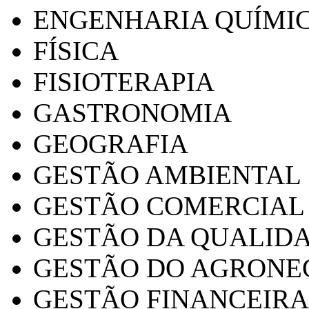
ENGENHARIA QUÍMI
FÍSICA
FISIOTERAPIA
GASTRONOMIA
GEOGRAFIA
GESTÃO AMBIENTAL
GESTÃO COMERCIAL
GESTÃO DA QUALID
GESTÃO DO AGRONE
GESTÃO FINANCEIRA