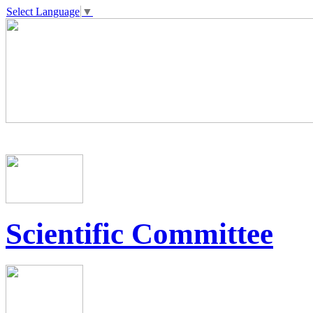
Select Language
▼
Scientific Committee