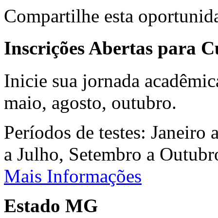
Compartilhe esta oportunid
Inscrições Abertas para 
Inicie sua jornada acadêmic
maio, agosto, outubro.
Períodos de testes: Janeiro 
a Julho, Setembro a Outub
Mais Informações
Estado MG