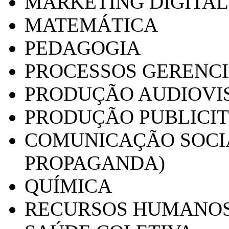
MARKETING DIGITAL
MATEMÁTICA
PEDAGOGIA
PROCESSOS GERENCI
PRODUÇÃO AUDIOVI
PRODUÇÃO PUBLICI
COMUNICAÇÃO SOCIA
PROPAGANDA)
QUÍMICA
RECURSOS HUMANO