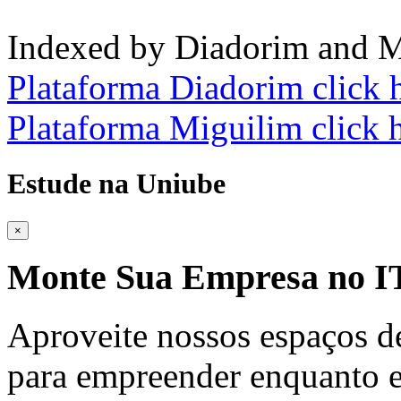
Indexed by Diadorim and M
Plataforma Diadorim click 
Plataforma Miguilim click 
Estude na Uniube
×
Monte Sua Empresa no
Aproveite nossos espaços d
para empreender enquanto e