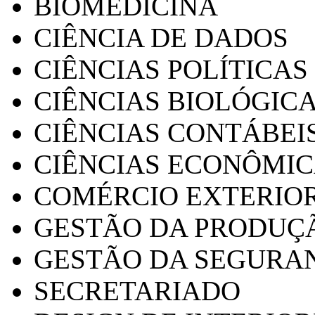
BIOMEDICINA
CIÊNCIA DE DADOS
CIÊNCIAS POLÍTICAS
CIÊNCIAS BIOLÓGIC
CIÊNCIAS CONTÁBEI
CIÊNCIAS ECONÔMI
COMÉRCIO EXTERIO
GESTÃO DA PRODUÇ
GESTÃO DA SEGURA
SECRETARIADO