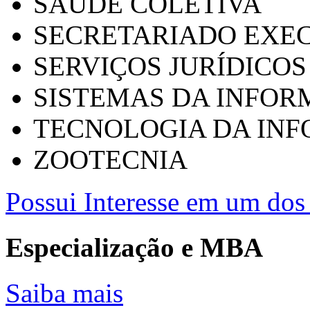
SAÚDE COLETIVA
SECRETARIADO EXEC
SERVIÇOS JURÍDICOS
SISTEMAS DA INFO
TECNOLOGIA DA IN
ZOOTECNIA
Possui Interesse em um dos 
Especialização e MBA
Saiba mais