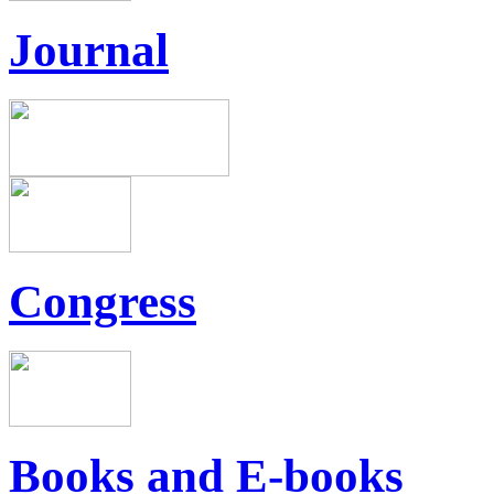
Journal
Congress
Books and E-books