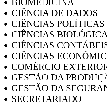
BIOMEDICINA
CIÊNCIA DE DADOS
CIÊNCIAS POLÍTICAS
CIÊNCIAS BIOLÓGIC
CIÊNCIAS CONTÁBEI
CIÊNCIAS ECONÔMI
COMÉRCIO EXTERIO
GESTÃO DA PRODUÇ
GESTÃO DA SEGURA
SECRETARIADO