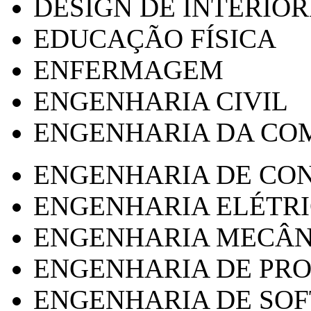
DESIGN DE INTERIOR
EDUCAÇÃO FÍSICA
ENFERMAGEM
ENGENHARIA CIVIL
ENGENHARIA DA CO
ENGENHARIA DE CO
ENGENHARIA ELÉTR
ENGENHARIA MECÂN
ENGENHARIA DE PR
ENGENHARIA DE SO