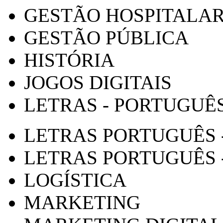
GESTÃO HOSPITALA
GESTÃO PÚBLICA
HISTÓRIA
JOGOS DIGITAIS
LETRAS - PORTUGUÊ
LETRAS PORTUGUÊS 
LETRAS PORTUGUÊS 
LOGÍSTICA
MARKETING