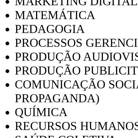
MARKETING DIGITAL
MATEMÁTICA
PEDAGOGIA
PROCESSOS GERENCI
PRODUÇÃO AUDIOVI
PRODUÇÃO PUBLICI
COMUNICAÇÃO SOCIA
PROPAGANDA)
QUÍMICA
RECURSOS HUMANO