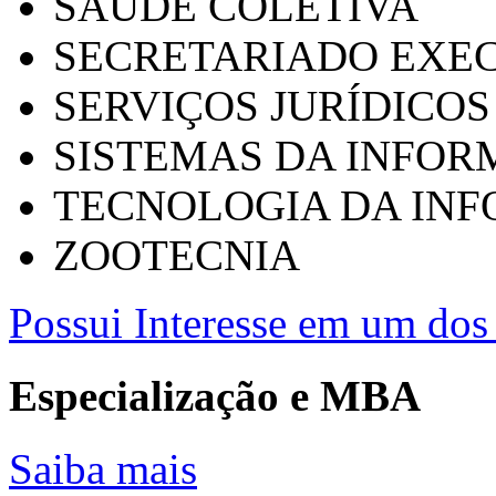
SAÚDE COLETIVA
SECRETARIADO EXEC
SERVIÇOS JURÍDICOS
SISTEMAS DA INFO
TECNOLOGIA DA IN
ZOOTECNIA
Possui Interesse em um dos 
Especialização e MBA
Saiba mais