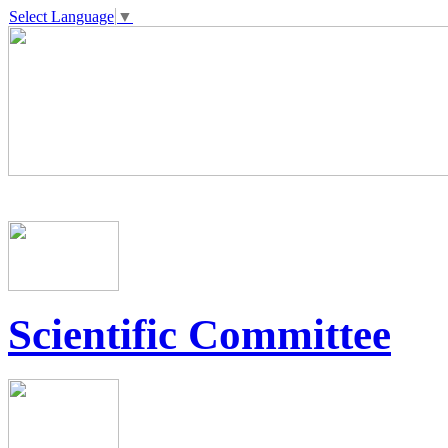
Select Language
▼
Scientific Committee