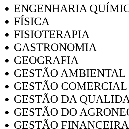
ENGENHARIA QUÍMI
FÍSICA
FISIOTERAPIA
GASTRONOMIA
GEOGRAFIA
GESTÃO AMBIENTAL
GESTÃO COMERCIAL
GESTÃO DA QUALID
GESTÃO DO AGRONE
GESTÃO FINANCEIRA