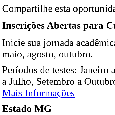
Compartilhe esta oportunid
Inscrições Abertas para 
Inicie sua jornada acadêmic
maio, agosto, outubro.
Períodos de testes: Janeiro 
a Julho, Setembro a Outub
Mais Informações
Estado MG