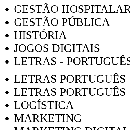
GESTÃO HOSPITALA
GESTÃO PÚBLICA
HISTÓRIA
JOGOS DIGITAIS
LETRAS - PORTUGUÊ
LETRAS PORTUGUÊS 
LETRAS PORTUGUÊS 
LOGÍSTICA
MARKETING