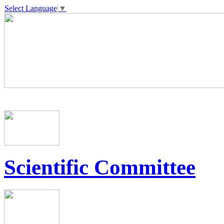
Select Language
▼
Scientific Committee