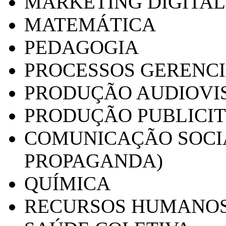
MARKETING DIGITAL
MATEMÁTICA
PEDAGOGIA
PROCESSOS GERENCI
PRODUÇÃO AUDIOVI
PRODUÇÃO PUBLICI
COMUNICAÇÃO SOCIA
PROPAGANDA)
QUÍMICA
RECURSOS HUMANO