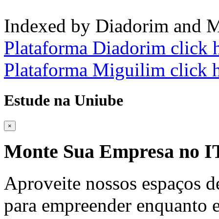
Indexed by Diadorim and M
Plataforma Diadorim click 
Plataforma Miguilim click 
Estude na Uniube
×
Monte Sua Empresa no
Aproveite nossos espaços d
para empreender enquanto e