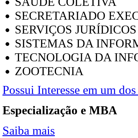
SAÚDE COLETIVA
SECRETARIADO EXEC
SERVIÇOS JURÍDICOS
SISTEMAS DA INFO
TECNOLOGIA DA IN
ZOOTECNIA
Possui Interesse em um dos 
Especialização e MBA
Saiba mais