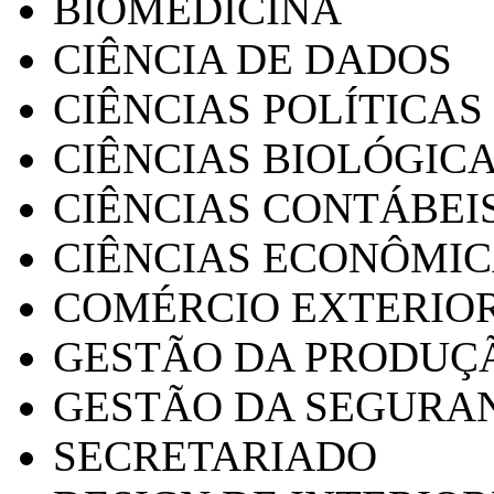
BIOMEDICINA
CIÊNCIA DE DADOS
CIÊNCIAS POLÍTICAS
CIÊNCIAS BIOLÓGIC
CIÊNCIAS CONTÁBEI
CIÊNCIAS ECONÔMI
COMÉRCIO EXTERIO
GESTÃO DA PRODUÇ
GESTÃO DA SEGURA
SECRETARIADO