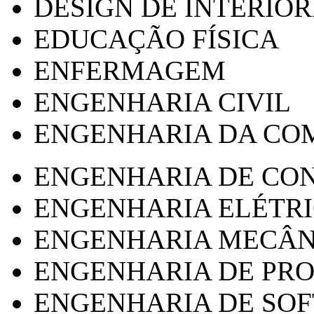
DESIGN DE INTERIOR
EDUCAÇÃO FÍSICA
ENFERMAGEM
ENGENHARIA CIVIL
ENGENHARIA DA CO
ENGENHARIA DE CO
ENGENHARIA ELÉTR
ENGENHARIA MECÂN
ENGENHARIA DE PR
ENGENHARIA DE SO