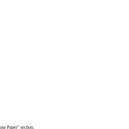
our Paper" section.