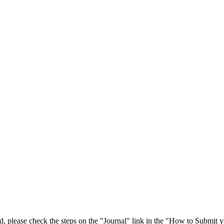
 please check the steps on the "Journal" link in the "How to Submit y