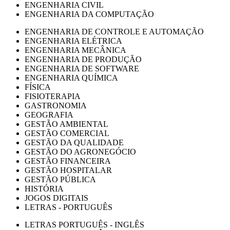
ENGENHARIA CIVIL
ENGENHARIA DA COMPUTAÇÃO
ENGENHARIA DE CONTROLE E AUTOMAÇÃO
ENGENHARIA ELÉTRICA
ENGENHARIA MECÂNICA
ENGENHARIA DE PRODUÇÃO
ENGENHARIA DE SOFTWARE
ENGENHARIA QUÍMICA
FÍSICA
FISIOTERAPIA
GASTRONOMIA
GEOGRAFIA
GESTÃO AMBIENTAL
GESTÃO COMERCIAL
GESTÃO DA QUALIDADE
GESTÃO DO AGRONEGÓCIO
GESTÃO FINANCEIRA
GESTÃO HOSPITALAR
GESTÃO PÚBLICA
HISTÓRIA
JOGOS DIGITAIS
LETRAS - PORTUGUÊS
LETRAS PORTUGUÊS - INGLÊS