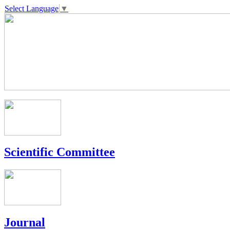
Select Language
▼
Scientific Committee
Journal