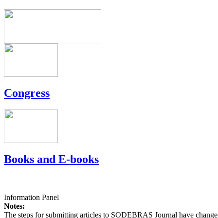
Congress
Books and E-books
Information Panel
Notes:
The steps for submitting articles to SODEBRAS Journal have changed,