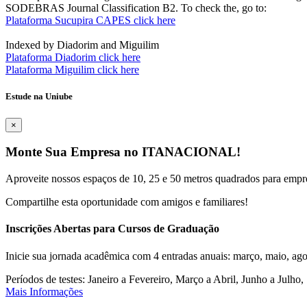
SODEBRAS Journal Classification B2. To check the, go to:
Plataforma Sucupira CAPES click here
Indexed by Diadorim and Miguilim
Plataforma Diadorim click here
Plataforma Miguilim click here
Estude na Uniube
×
Monte Sua Empresa no ITANACIONAL!
Aproveite nossos espaços de 10, 25 e 50 metros quadrados para empr
Compartilhe esta oportunidade com amigos e familiares!
Inscrições Abertas para Cursos de Graduação
Inicie sua jornada acadêmica com 4 entradas anuais: março, maio, ago
Períodos de testes: Janeiro a Fevereiro, Março a Abril, Junho a Jul
Mais Informações