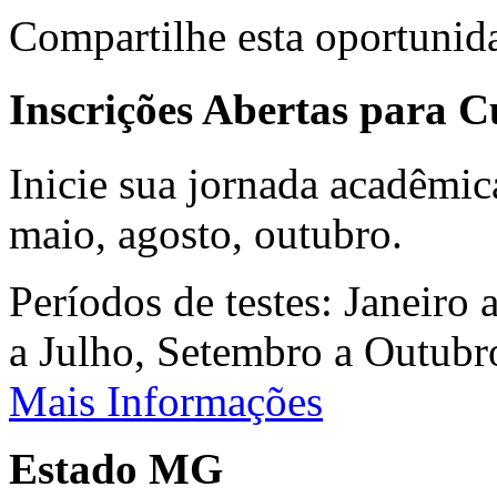
Compartilhe esta oportunid
Inscrições Abertas para 
Inicie sua jornada acadêmic
maio, agosto, outubro.
Períodos de testes: Janeiro 
a Julho, Setembro a Outub
Mais Informações
Estado MG