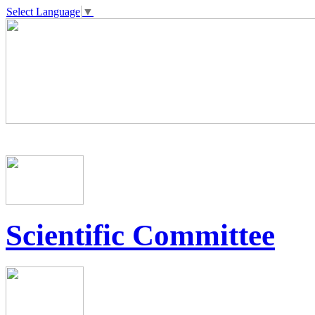
Select Language
▼
Scientific Committee