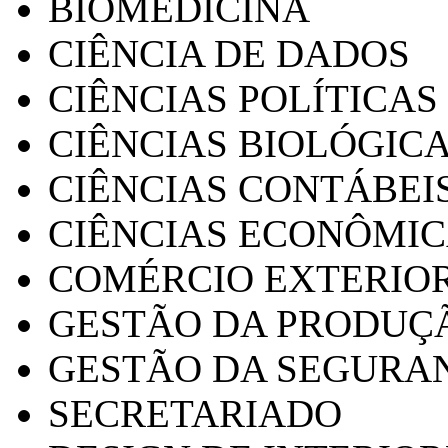
BIOMEDICINA
CIÊNCIA DE DADOS
CIÊNCIAS POLÍTICAS
CIÊNCIAS BIOLÓGIC
CIÊNCIAS CONTÁBEI
CIÊNCIAS ECONÔMI
COMÉRCIO EXTERIO
GESTÃO DA PRODUÇ
GESTÃO DA SEGURA
SECRETARIADO