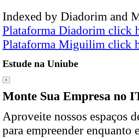
Indexed by Diadorim and M
Plataforma Diadorim click 
Plataforma Miguilim click 
Estude na Uniube
×
Monte Sua Empresa no
Aproveite nossos espaços d
para empreender enquanto e