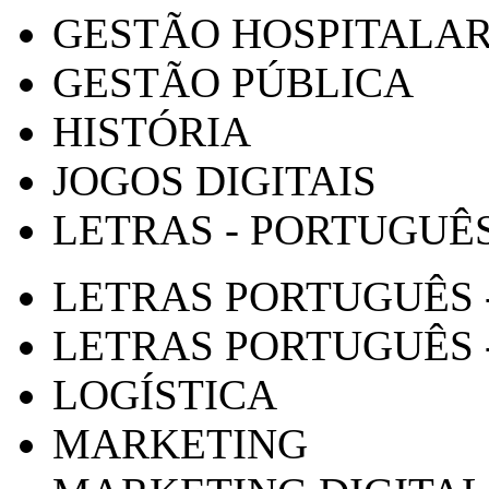
GESTÃO HOSPITALA
GESTÃO PÚBLICA
HISTÓRIA
JOGOS DIGITAIS
LETRAS - PORTUGUÊ
LETRAS PORTUGUÊS 
LETRAS PORTUGUÊS 
LOGÍSTICA
MARKETING