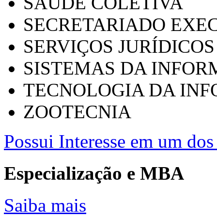
SAÚDE COLETIVA
SECRETARIADO EXEC
SERVIÇOS JURÍDICOS
SISTEMAS DA INFO
TECNOLOGIA DA IN
ZOOTECNIA
Possui Interesse em um dos 
Especialização e MBA
Saiba mais