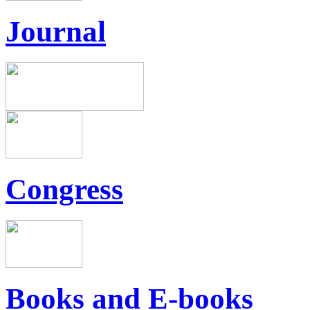
Journal
Congress
Books and E-books