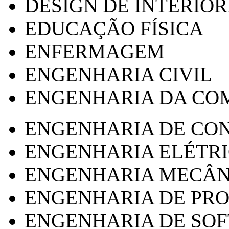
DESIGN DE INTERIOR
EDUCAÇÃO FÍSICA
ENFERMAGEM
ENGENHARIA CIVIL
ENGENHARIA DA CO
ENGENHARIA DE CO
ENGENHARIA ELÉTR
ENGENHARIA MECÂN
ENGENHARIA DE PR
ENGENHARIA DE SO