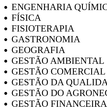
ENGENHARIA QUÍMI
FÍSICA
FISIOTERAPIA
GASTRONOMIA
GEOGRAFIA
GESTÃO AMBIENTAL
GESTÃO COMERCIAL
GESTÃO DA QUALID
GESTÃO DO AGRONE
GESTÃO FINANCEIRA