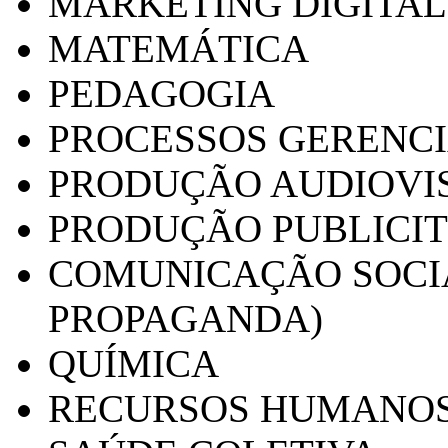
MARKETING DIGITAL
MATEMÁTICA
PEDAGOGIA
PROCESSOS GERENCI
PRODUÇÃO AUDIOVI
PRODUÇÃO PUBLICI
COMUNICAÇÃO SOCIA
PROPAGANDA)
QUÍMICA
RECURSOS HUMANO