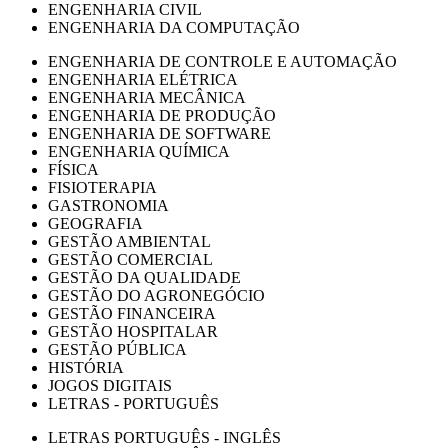
ENGENHARIA CIVIL
ENGENHARIA DA COMPUTAÇÃO
ENGENHARIA DE CONTROLE E AUTOMAÇÃO
ENGENHARIA ELÉTRICA
ENGENHARIA MECÂNICA
ENGENHARIA DE PRODUÇÃO
ENGENHARIA DE SOFTWARE
ENGENHARIA QUÍMICA
FÍSICA
FISIOTERAPIA
GASTRONOMIA
GEOGRAFIA
GESTÃO AMBIENTAL
GESTÃO COMERCIAL
GESTÃO DA QUALIDADE
GESTÃO DO AGRONEGÓCIO
GESTÃO FINANCEIRA
GESTÃO HOSPITALAR
GESTÃO PÚBLICA
HISTÓRIA
JOGOS DIGITAIS
LETRAS - PORTUGUÊS
LETRAS PORTUGUÊS - INGLÊS