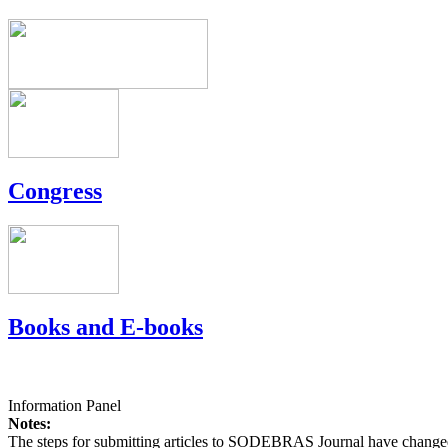
Congress
Books and E-books
Information Panel
Notes:
The steps for submitting articles to SODEBRAS Journal have changed,