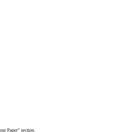
our Paper" section.