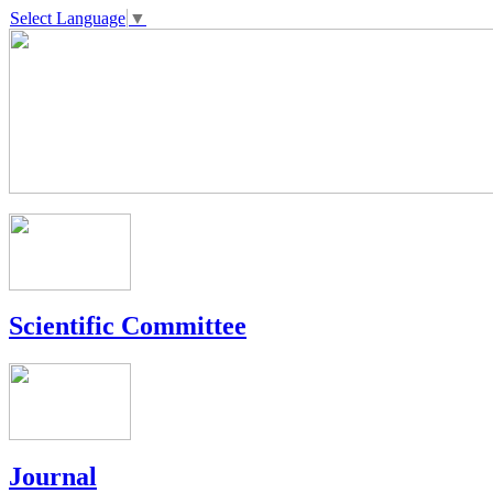
Select Language
▼
Scientific Committee
Journal