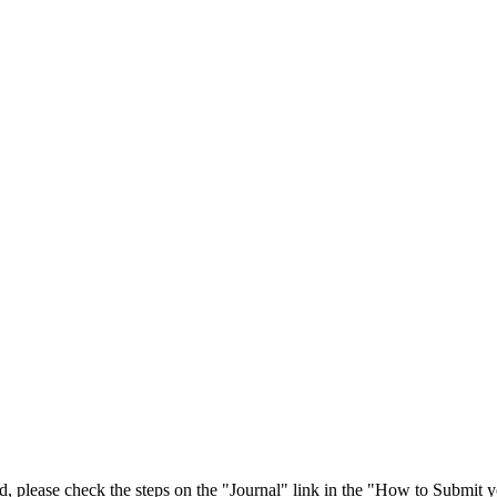
 please check the steps on the "Journal" link in the "How to Submit y