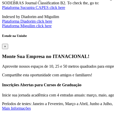
SODEBRAS Journal Classification B2. To check the, go to:
Plataforma Sucupira CAPES click here
Indexed by Diadorim and Miguilim
Plataforma Diadorim click here
Plataforma Miguilim click here
Estude na Uniube
×
Monte Sua Empresa no ITANACIONAL!
Aproveite nossos espaços de 10, 25 e 50 metros quadrados para empr
Compartilhe esta oportunidade com amigos e familiares!
Inscrições Abertas para Cursos de Graduação
Inicie sua jornada acadêmica com 4 entradas anuais: março, maio, ago
Períodos de testes: Janeiro a Fevereiro, Março a Abril, Junho a Jul
Mais Informações