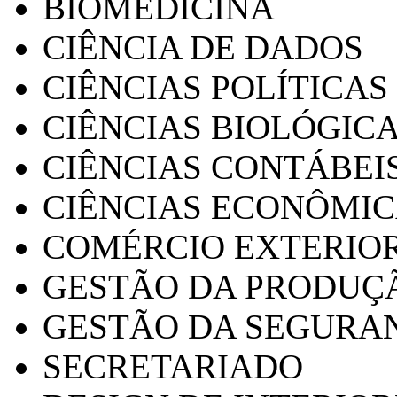
BIOMEDICINA
CIÊNCIA DE DADOS
CIÊNCIAS POLÍTICAS
CIÊNCIAS BIOLÓGIC
CIÊNCIAS CONTÁBEI
CIÊNCIAS ECONÔMI
COMÉRCIO EXTERIO
GESTÃO DA PRODUÇ
GESTÃO DA SEGURA
SECRETARIADO