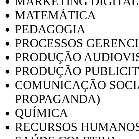
MARKETING DIGITAL
MATEMÁTICA
PEDAGOGIA
PROCESSOS GERENCI
PRODUÇÃO AUDIOVI
PRODUÇÃO PUBLICI
COMUNICAÇÃO SOCIA
PROPAGANDA)
QUÍMICA
RECURSOS HUMANO