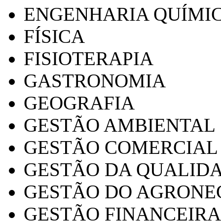
ENGENHARIA QUÍMI
FÍSICA
FISIOTERAPIA
GASTRONOMIA
GEOGRAFIA
GESTÃO AMBIENTAL
GESTÃO COMERCIAL
GESTÃO DA QUALID
GESTÃO DO AGRONE
GESTÃO FINANCEIRA