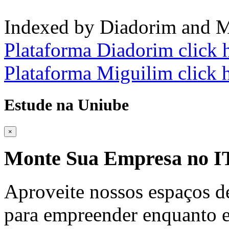
Indexed by Diadorim and M
Plataforma Diadorim click 
Plataforma Miguilim click 
Estude na Uniube
×
Monte Sua Empresa no
Aproveite nossos espaços d
para empreender enquanto e