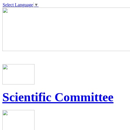
Select Language
▼
Scientific Committee