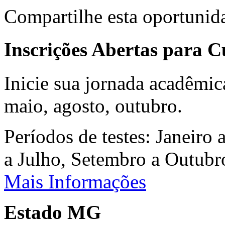
Compartilhe esta oportunid
Inscrições Abertas para 
Inicie sua jornada acadêmic
maio, agosto, outubro.
Períodos de testes: Janeiro 
a Julho, Setembro a Outub
Mais Informações
Estado MG