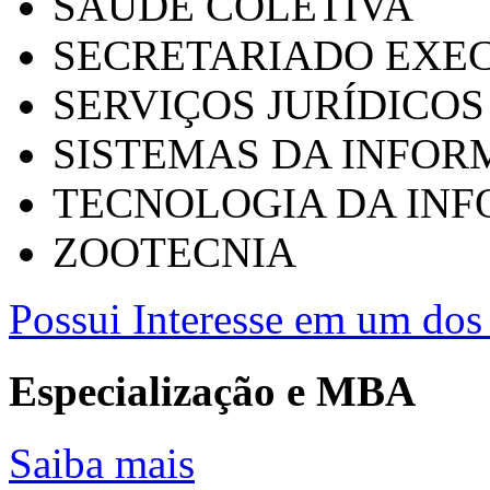
SAÚDE COLETIVA
SECRETARIADO EXEC
SERVIÇOS JURÍDICOS
SISTEMAS DA INFO
TECNOLOGIA DA IN
ZOOTECNIA
Possui Interesse em um dos 
Especialização e MBA
Saiba mais