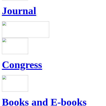
Journal
Congress
Books and E-books