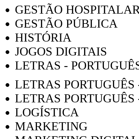
GESTÃO HOSPITALA
GESTÃO PÚBLICA
HISTÓRIA
JOGOS DIGITAIS
LETRAS - PORTUGUÊ
LETRAS PORTUGUÊS 
LETRAS PORTUGUÊS 
LOGÍSTICA
MARKETING