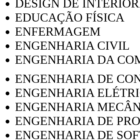
DESIGN DE INTERIOR
EDUCAÇÃO FÍSICA
ENFERMAGEM
ENGENHARIA CIVIL
ENGENHARIA DA CO
ENGENHARIA DE CO
ENGENHARIA ELÉTR
ENGENHARIA MECÂN
ENGENHARIA DE PR
ENGENHARIA DE SO