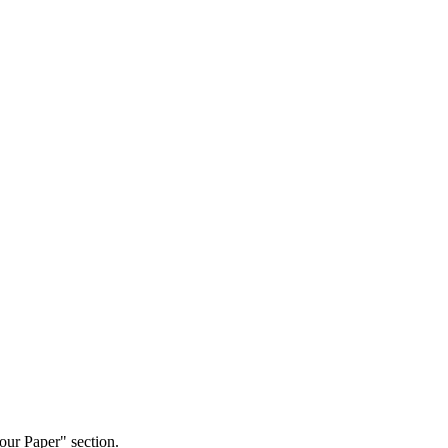
our Paper" section.