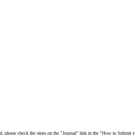
 please check the steps on the "Journal" link in the "How to Submit y