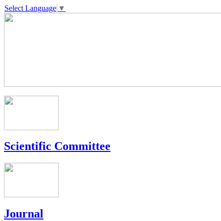
Select Language
▼
Scientific Committee
Journal