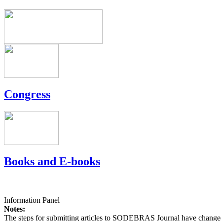
Congress
Books and E-books
Information Panel
Notes:
The steps for submitting articles to SODEBRAS Journal have changed,