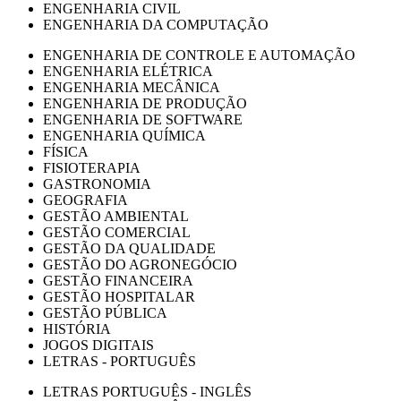
ENGENHARIA CIVIL
ENGENHARIA DA COMPUTAÇÃO
ENGENHARIA DE CONTROLE E AUTOMAÇÃO
ENGENHARIA ELÉTRICA
ENGENHARIA MECÂNICA
ENGENHARIA DE PRODUÇÃO
ENGENHARIA DE SOFTWARE
ENGENHARIA QUÍMICA
FÍSICA
FISIOTERAPIA
GASTRONOMIA
GEOGRAFIA
GESTÃO AMBIENTAL
GESTÃO COMERCIAL
GESTÃO DA QUALIDADE
GESTÃO DO AGRONEGÓCIO
GESTÃO FINANCEIRA
GESTÃO HOSPITALAR
GESTÃO PÚBLICA
HISTÓRIA
JOGOS DIGITAIS
LETRAS - PORTUGUÊS
LETRAS PORTUGUÊS - INGLÊS