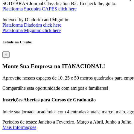
SODEBRAS Journal Classification B2. To check the, go to:
Plataforma Sucupira CAPES click here
Indexed by Diadorim and Miguilim
Plataforma Diadorim click here
Plataforma Miguilim click here
Estude na Uniube
×
Monte Sua Empresa no ITANACIONAL!
Aproveite nossos espaços de 10, 25 e 50 metros quadrados para empr
Compartilhe esta oportunidade com amigos e familiares!
Inscrições Abertas para Cursos de Graduação
Inicie sua jornada acadêmica com 4 entradas anuais: março, maio, ago
Períodos de testes: Janeiro a Fevereiro, Março a Abril, Junho a Jul
Mais Informações