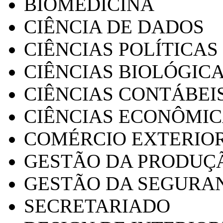
BIOMEDICINA
CIÊNCIA DE DADOS
CIÊNCIAS POLÍTICAS
CIÊNCIAS BIOLÓGIC
CIÊNCIAS CONTÁBEI
CIÊNCIAS ECONÔMI
COMÉRCIO EXTERIO
GESTÃO DA PRODUÇ
GESTÃO DA SEGURA
SECRETARIADO