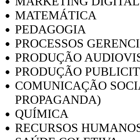
MARKETING DIGITAL
MATEMÁTICA
PEDAGOGIA
PROCESSOS GERENCI
PRODUÇÃO AUDIOVI
PRODUÇÃO PUBLICI
COMUNICAÇÃO SOCIA
PROPAGANDA)
QUÍMICA
RECURSOS HUMANO