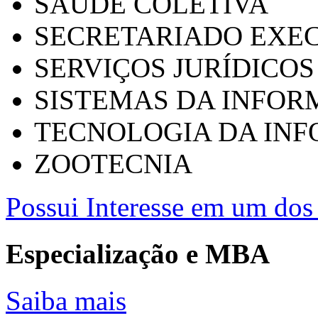
SAÚDE COLETIVA
SECRETARIADO EXEC
SERVIÇOS JURÍDICOS
SISTEMAS DA INFO
TECNOLOGIA DA IN
ZOOTECNIA
Possui Interesse em um dos 
Especialização e MBA
Saiba mais