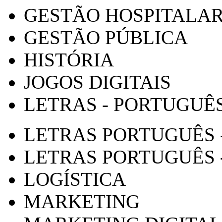
GESTÃO HOSPITALA
GESTÃO PÚBLICA
HISTÓRIA
JOGOS DIGITAIS
LETRAS - PORTUGUÊ
LETRAS PORTUGUÊS 
LETRAS PORTUGUÊS 
LOGÍSTICA
MARKETING