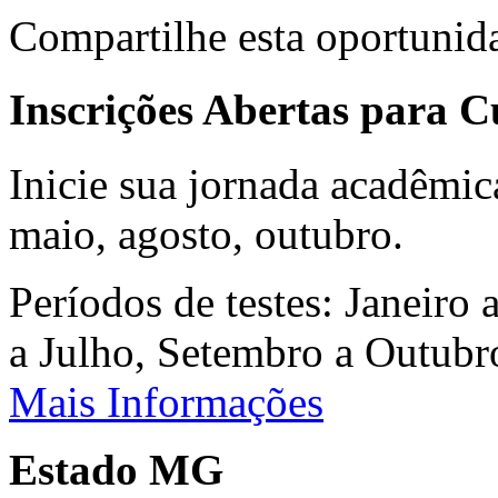
Compartilhe esta oportunid
Inscrições Abertas para 
Inicie sua jornada acadêmic
maio, agosto, outubro.
Períodos de testes: Janeiro 
a Julho, Setembro a Outub
Mais Informações
Estado MG