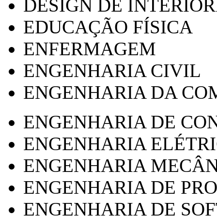
DESIGN DE INTERIOR
EDUCAÇÃO FÍSICA
ENFERMAGEM
ENGENHARIA CIVIL
ENGENHARIA DA CO
ENGENHARIA DE CO
ENGENHARIA ELÉTR
ENGENHARIA MECÂN
ENGENHARIA DE PR
ENGENHARIA DE SO