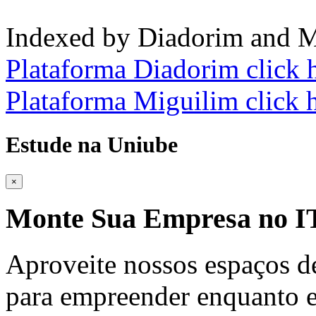
Indexed by Diadorim and M
Plataforma Diadorim click 
Plataforma Miguilim click 
Estude na Uniube
×
Monte Sua Empresa no
Aproveite nossos espaços d
para empreender enquanto e