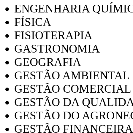
ENGENHARIA QUÍMI
FÍSICA
FISIOTERAPIA
GASTRONOMIA
GEOGRAFIA
GESTÃO AMBIENTAL
GESTÃO COMERCIAL
GESTÃO DA QUALID
GESTÃO DO AGRONE
GESTÃO FINANCEIRA