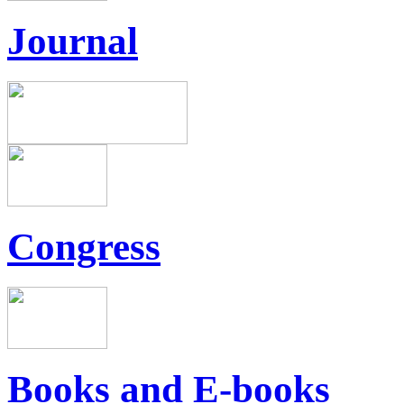
Journal
Congress
Books and E-books