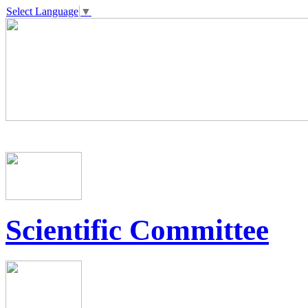
Select Language
▼
Scientific Committee