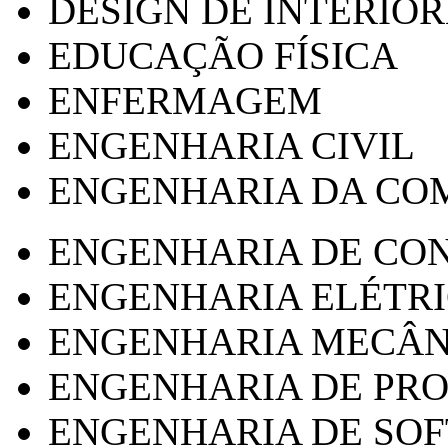
DESIGN DE INTERIOR
EDUCAÇÃO FÍSICA
ENFERMAGEM
ENGENHARIA CIVIL
ENGENHARIA DA CO
ENGENHARIA DE CO
ENGENHARIA ELÉTR
ENGENHARIA MECÂN
ENGENHARIA DE PR
ENGENHARIA DE SO