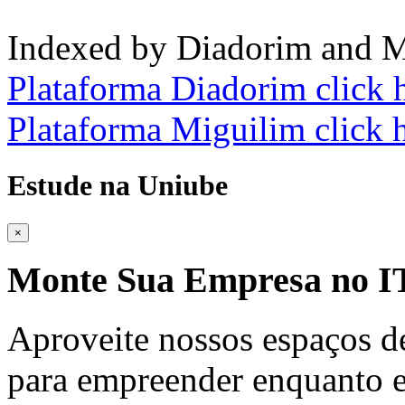
Indexed by Diadorim and M
Plataforma Diadorim click 
Plataforma Miguilim click 
Estude na Uniube
×
Monte Sua Empresa no
Aproveite nossos espaços d
para empreender enquanto e