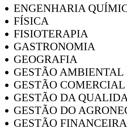
ENGENHARIA QUÍMI
FÍSICA
FISIOTERAPIA
GASTRONOMIA
GEOGRAFIA
GESTÃO AMBIENTAL
GESTÃO COMERCIAL
GESTÃO DA QUALID
GESTÃO DO AGRONE
GESTÃO FINANCEIRA