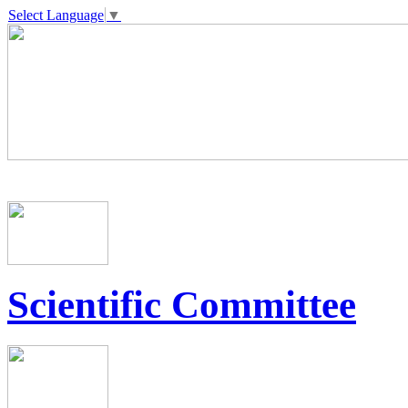
Select Language
▼
Scientific Committee