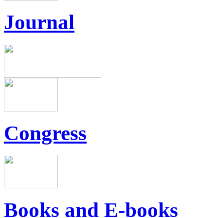
Journal
Congress
Books and E-books