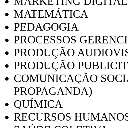
MARKETING DIGITAL
MATEMÁTICA
PEDAGOGIA
PROCESSOS GERENCI
PRODUÇÃO AUDIOVI
PRODUÇÃO PUBLICI
COMUNICAÇÃO SOCIA
PROPAGANDA)
QUÍMICA
RECURSOS HUMANO