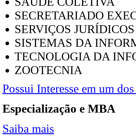
SAÚDE COLETIVA
SECRETARIADO EXEC
SERVIÇOS JURÍDICOS
SISTEMAS DA INFO
TECNOLOGIA DA IN
ZOOTECNIA
Possui Interesse em um dos 
Especialização e MBA
Saiba mais