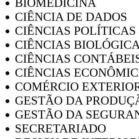
BIOMEDICINA
CIÊNCIA DE DADOS
CIÊNCIAS POLÍTICAS
CIÊNCIAS BIOLÓGIC
CIÊNCIAS CONTÁBEI
CIÊNCIAS ECONÔMI
COMÉRCIO EXTERIO
GESTÃO DA PRODUÇ
GESTÃO DA SEGURA
SECRETARIADO