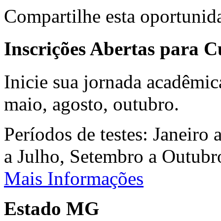
Compartilhe esta oportunid
Inscrições Abertas para 
Inicie sua jornada acadêmic
maio, agosto, outubro.
Períodos de testes: Janeiro 
a Julho, Setembro a Outub
Mais Informações
Estado MG