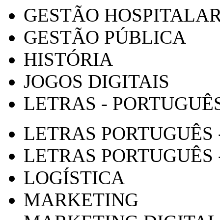
GESTÃO HOSPITALA
GESTÃO PÚBLICA
HISTÓRIA
JOGOS DIGITAIS
LETRAS - PORTUGUÊ
LETRAS PORTUGUÊS 
LETRAS PORTUGUÊS 
LOGÍSTICA
MARKETING