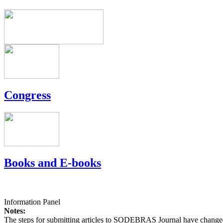
Congress
Books and E-books
Information Panel
Notes:
The steps for submitting articles to SODEBRAS Journal have changed,