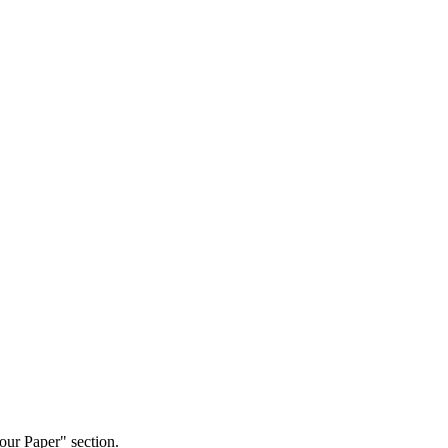
our Paper" section.