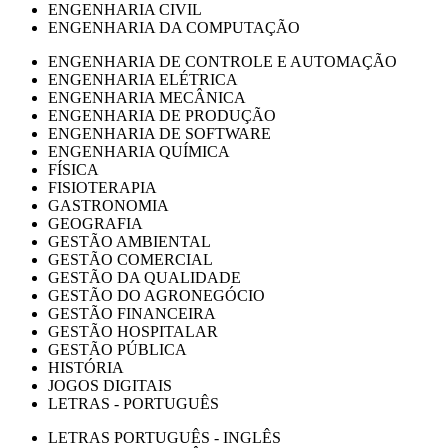
ENGENHARIA CIVIL
ENGENHARIA DA COMPUTAÇÃO
ENGENHARIA DE CONTROLE E AUTOMAÇÃO
ENGENHARIA ELÉTRICA
ENGENHARIA MECÂNICA
ENGENHARIA DE PRODUÇÃO
ENGENHARIA DE SOFTWARE
ENGENHARIA QUÍMICA
FÍSICA
FISIOTERAPIA
GASTRONOMIA
GEOGRAFIA
GESTÃO AMBIENTAL
GESTÃO COMERCIAL
GESTÃO DA QUALIDADE
GESTÃO DO AGRONEGÓCIO
GESTÃO FINANCEIRA
GESTÃO HOSPITALAR
GESTÃO PÚBLICA
HISTÓRIA
JOGOS DIGITAIS
LETRAS - PORTUGUÊS
LETRAS PORTUGUÊS - INGLÊS