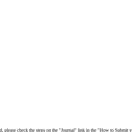
 please check the steps on the "Journal" link in the "How to Submit y