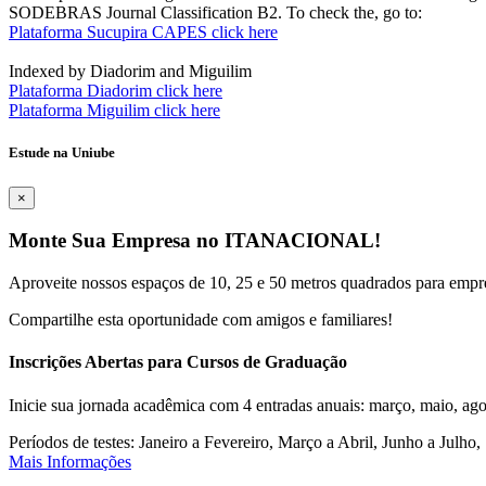
SODEBRAS Journal Classification B2. To check the, go to:
Plataforma Sucupira CAPES click here
Indexed by Diadorim and Miguilim
Plataforma Diadorim click here
Plataforma Miguilim click here
Estude na Uniube
×
Monte Sua Empresa no ITANACIONAL!
Aproveite nossos espaços de 10, 25 e 50 metros quadrados para empr
Compartilhe esta oportunidade com amigos e familiares!
Inscrições Abertas para Cursos de Graduação
Inicie sua jornada acadêmica com 4 entradas anuais: março, maio, ago
Períodos de testes: Janeiro a Fevereiro, Março a Abril, Junho a Jul
Mais Informações