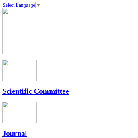
Select Language
▼
Scientific Committee
Journal