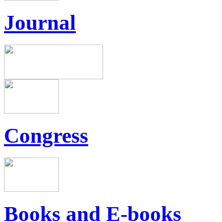
Journal
Congress
Books and E-books