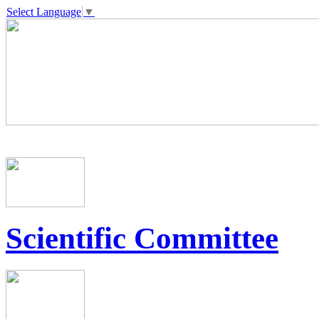
Select Language
▼
Scientific Committee