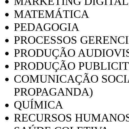
MARKETING DIGITAL
MATEMÁTICA
PEDAGOGIA
PROCESSOS GERENCI
PRODUÇÃO AUDIOVI
PRODUÇÃO PUBLICI
COMUNICAÇÃO SOCIA
PROPAGANDA)
QUÍMICA
RECURSOS HUMANO