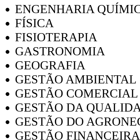
ENGENHARIA QUÍMI
FÍSICA
FISIOTERAPIA
GASTRONOMIA
GEOGRAFIA
GESTÃO AMBIENTAL
GESTÃO COMERCIAL
GESTÃO DA QUALID
GESTÃO DO AGRONE
GESTÃO FINANCEIRA