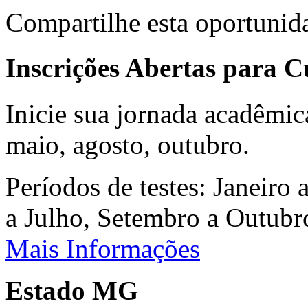
Compartilhe esta oportunid
Inscrições Abertas para 
Inicie sua jornada acadêmic
maio, agosto, outubro.
Períodos de testes: Janeiro 
a Julho, Setembro a Outub
Mais Informações
Estado MG