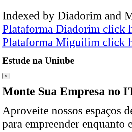
Indexed by Diadorim and M
Plataforma Diadorim click 
Plataforma Miguilim click 
Estude na Uniube
×
Monte Sua Empresa no
Aproveite nossos espaços d
para empreender enquanto e