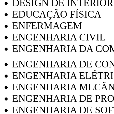
DESIGN DE INTERIOR
EDUCAÇÃO FÍSICA
ENFERMAGEM
ENGENHARIA CIVIL
ENGENHARIA DA CO
ENGENHARIA DE CO
ENGENHARIA ELÉTR
ENGENHARIA MECÂN
ENGENHARIA DE PR
ENGENHARIA DE SO