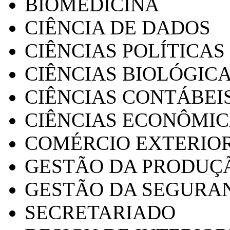
BIOMEDICINA
CIÊNCIA DE DADOS
CIÊNCIAS POLÍTICAS
CIÊNCIAS BIOLÓGIC
CIÊNCIAS CONTÁBEI
CIÊNCIAS ECONÔMI
COMÉRCIO EXTERIO
GESTÃO DA PRODUÇ
GESTÃO DA SEGURA
SECRETARIADO