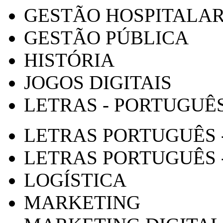
GESTÃO HOSPITALA
GESTÃO PÚBLICA
HISTÓRIA
JOGOS DIGITAIS
LETRAS - PORTUGUÊ
LETRAS PORTUGUÊS 
LETRAS PORTUGUÊS 
LOGÍSTICA
MARKETING