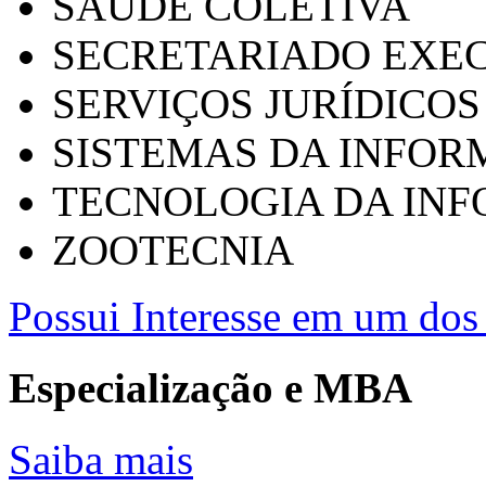
SAÚDE COLETIVA
SECRETARIADO EXEC
SERVIÇOS JURÍDICOS
SISTEMAS DA INFO
TECNOLOGIA DA IN
ZOOTECNIA
Possui Interesse em um dos 
Especialização e MBA
Saiba mais