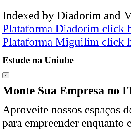
Indexed by Diadorim and M
Plataforma Diadorim click 
Plataforma Miguilim click 
Estude na Uniube
×
Monte Sua Empresa no
Aproveite nossos espaços d
para empreender enquanto e