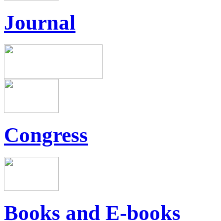
Journal
Congress
Books and E-books