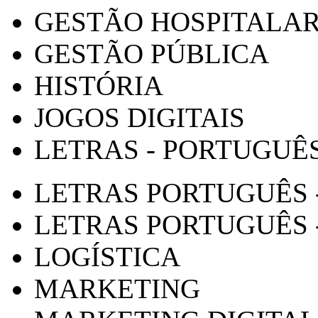
GESTÃO HOSPITALA
GESTÃO PÚBLICA
HISTÓRIA
JOGOS DIGITAIS
LETRAS - PORTUGUÊ
LETRAS PORTUGUÊS 
LETRAS PORTUGUÊS 
LOGÍSTICA
MARKETING