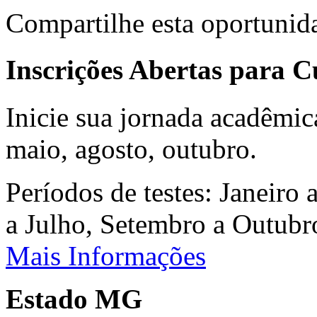
Compartilhe esta oportunid
Inscrições Abertas para 
Inicie sua jornada acadêmic
maio, agosto, outubro.
Períodos de testes: Janeiro 
a Julho, Setembro a Outub
Mais Informações
Estado MG