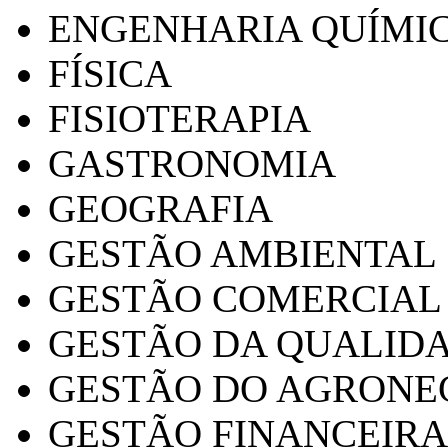
ENGENHARIA QUÍMI
FÍSICA
FISIOTERAPIA
GASTRONOMIA
GEOGRAFIA
GESTÃO AMBIENTAL
GESTÃO COMERCIAL
GESTÃO DA QUALID
GESTÃO DO AGRONE
GESTÃO FINANCEIRA