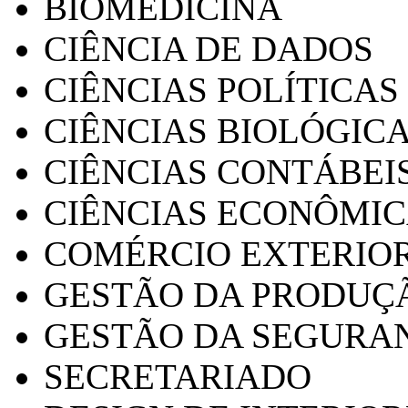
BIOMEDICINA
CIÊNCIA DE DADOS
CIÊNCIAS POLÍTICAS
CIÊNCIAS BIOLÓGIC
CIÊNCIAS CONTÁBEI
CIÊNCIAS ECONÔMI
COMÉRCIO EXTERIO
GESTÃO DA PRODUÇ
GESTÃO DA SEGURA
SECRETARIADO