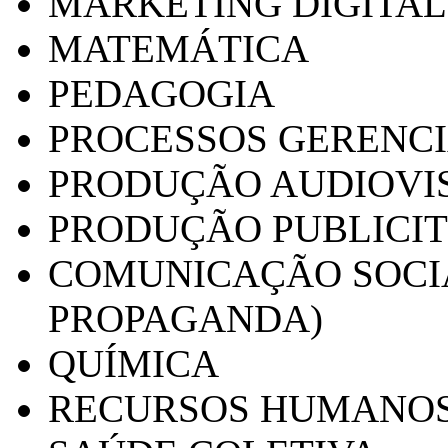
MARKETING DIGITAL
MATEMÁTICA
PEDAGOGIA
PROCESSOS GERENCI
PRODUÇÃO AUDIOVI
PRODUÇÃO PUBLICI
COMUNICAÇÃO SOCIA
PROPAGANDA)
QUÍMICA
RECURSOS HUMANO