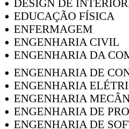
DESIGN DE INTERIOR
EDUCAÇÃO FÍSICA
ENFERMAGEM
ENGENHARIA CIVIL
ENGENHARIA DA CO
ENGENHARIA DE CO
ENGENHARIA ELÉTR
ENGENHARIA MECÂN
ENGENHARIA DE PR
ENGENHARIA DE SO