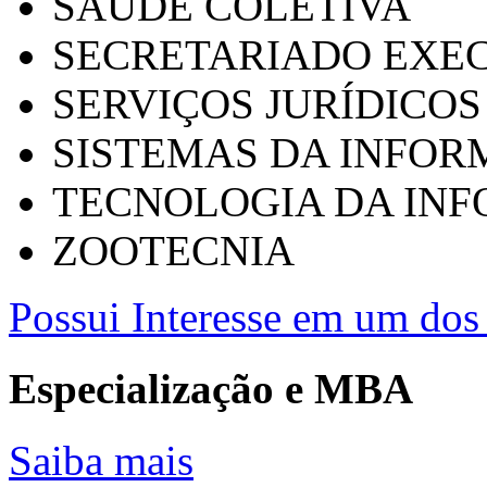
SAÚDE COLETIVA
SECRETARIADO EXEC
SERVIÇOS JURÍDICOS
SISTEMAS DA INFO
TECNOLOGIA DA IN
ZOOTECNIA
Possui Interesse em um dos 
Especialização e MBA
Saiba mais