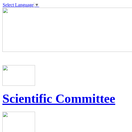
Select Language
▼
Scientific Committee