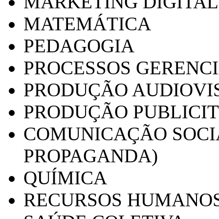
MARKETING DIGITAL
MATEMÁTICA
PEDAGOGIA
PROCESSOS GERENCI
PRODUÇÃO AUDIOVI
PRODUÇÃO PUBLICI
COMUNICAÇÃO SOCIA
PROPAGANDA)
QUÍMICA
RECURSOS HUMANO