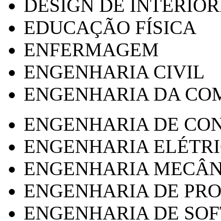
DESIGN DE INTERIOR
EDUCAÇÃO FÍSICA
ENFERMAGEM
ENGENHARIA CIVIL
ENGENHARIA DA CO
ENGENHARIA DE CO
ENGENHARIA ELÉTR
ENGENHARIA MECÂN
ENGENHARIA DE PR
ENGENHARIA DE SO