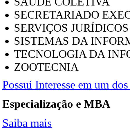
SAÚDE COLETIVA
SECRETARIADO EXEC
SERVIÇOS JURÍDICOS
SISTEMAS DA INFO
TECNOLOGIA DA IN
ZOOTECNIA
Possui Interesse em um dos 
Especialização e MBA
Saiba mais