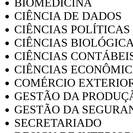
BIOMEDICINA
CIÊNCIA DE DADOS
CIÊNCIAS POLÍTICAS
CIÊNCIAS BIOLÓGIC
CIÊNCIAS CONTÁBEI
CIÊNCIAS ECONÔMI
COMÉRCIO EXTERIO
GESTÃO DA PRODUÇ
GESTÃO DA SEGURA
SECRETARIADO