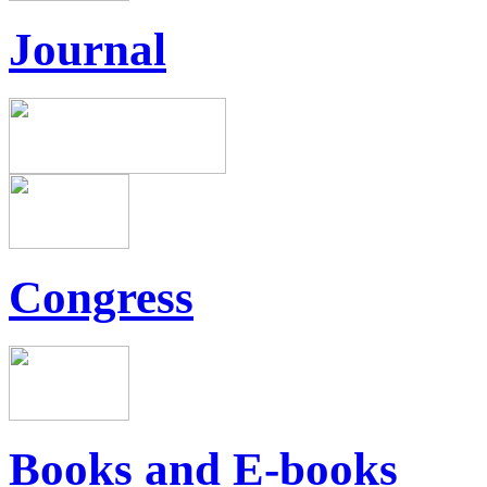
Journal
Congress
Books and E-books