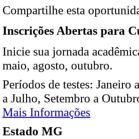
Compartilhe esta oportunid
Inscrições Abertas para 
Inicie sua jornada acadêmic
maio, agosto, outubro.
Períodos de testes: Janeiro 
a Julho, Setembro a Outub
Mais Informações
Estado MG