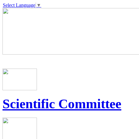
Select Language
▼
Scientific Committee