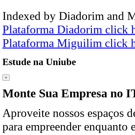
Indexed by Diadorim and M
Plataforma Diadorim click 
Plataforma Miguilim click 
Estude na Uniube
×
Monte Sua Empresa no
Aproveite nossos espaços d
para empreender enquanto e