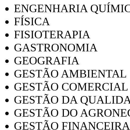
ENGENHARIA QUÍMI
FÍSICA
FISIOTERAPIA
GASTRONOMIA
GEOGRAFIA
GESTÃO AMBIENTAL
GESTÃO COMERCIAL
GESTÃO DA QUALID
GESTÃO DO AGRONE
GESTÃO FINANCEIRA