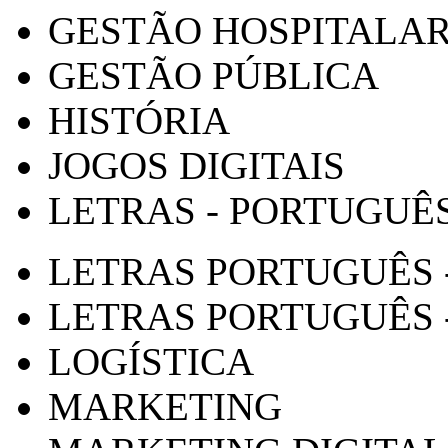
GESTÃO HOSPITALA
GESTÃO PÚBLICA
HISTÓRIA
JOGOS DIGITAIS
LETRAS - PORTUGUÊ
LETRAS PORTUGUÊS 
LETRAS PORTUGUÊS 
LOGÍSTICA
MARKETING