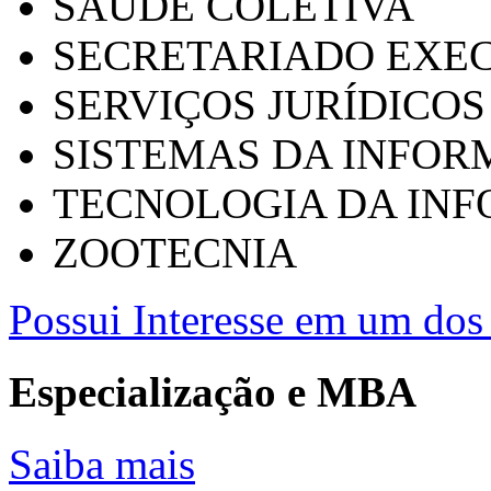
SAÚDE COLETIVA
SECRETARIADO EXEC
SERVIÇOS JURÍDICOS
SISTEMAS DA INFO
TECNOLOGIA DA IN
ZOOTECNIA
Possui Interesse em um dos 
Especialização e MBA
Saiba mais