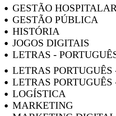
GESTÃO HOSPITALA
GESTÃO PÚBLICA
HISTÓRIA
JOGOS DIGITAIS
LETRAS - PORTUGUÊ
LETRAS PORTUGUÊS 
LETRAS PORTUGUÊS 
LOGÍSTICA
MARKETING