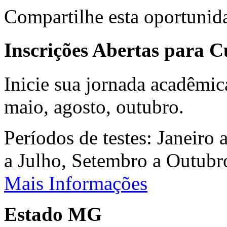
Compartilhe esta oportunid
Inscrições Abertas para 
Inicie sua jornada acadêmic
maio, agosto, outubro.
Períodos de testes: Janeiro 
a Julho, Setembro a Outub
Mais Informações
Estado MG