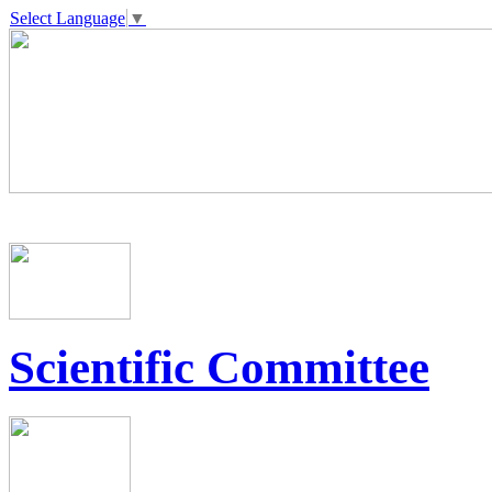
Select Language
▼
Scientific Committee