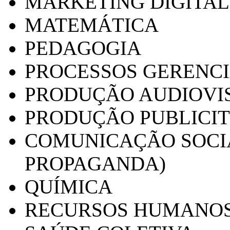
MARKETING DIGITAL
MATEMÁTICA
PEDAGOGIA
PROCESSOS GERENCI
PRODUÇÃO AUDIOVI
PRODUÇÃO PUBLICI
COMUNICAÇÃO SOCIA
PROPAGANDA)
QUÍMICA
RECURSOS HUMANO