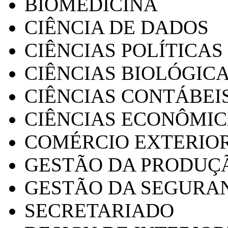
BIOMEDICINA
CIÊNCIA DE DADOS
CIÊNCIAS POLÍTICAS
CIÊNCIAS BIOLÓGIC
CIÊNCIAS CONTÁBEI
CIÊNCIAS ECONÔMI
COMÉRCIO EXTERIO
GESTÃO DA PRODUÇ
GESTÃO DA SEGURA
SECRETARIADO