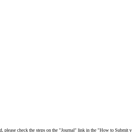
 please check the steps on the "Journal" link in the "How to Submit y