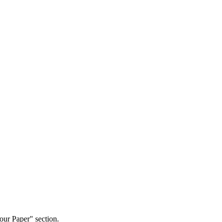
our Paper" section.