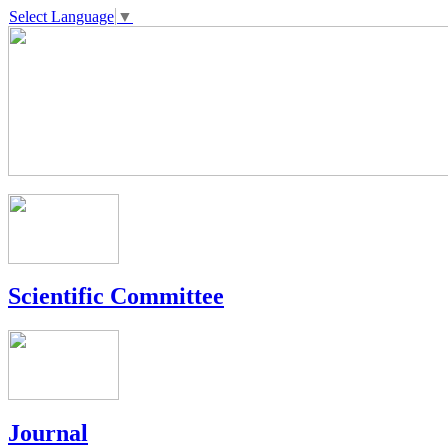
Select Language
▼
Scientific Committee
Journal