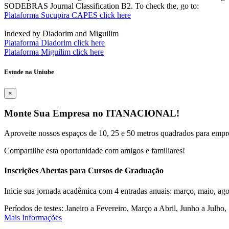
SODEBRAS Journal Classification B2. To check the, go to:
Plataforma Sucupira CAPES click here
Indexed by Diadorim and Miguilim
Plataforma Diadorim click here
Plataforma Miguilim click here
Estude na Uniube
×
Monte Sua Empresa no ITANACIONAL!
Aproveite nossos espaços de 10, 25 e 50 metros quadrados para empr
Compartilhe esta oportunidade com amigos e familiares!
Inscrições Abertas para Cursos de Graduação
Inicie sua jornada acadêmica com 4 entradas anuais: março, maio, ago
Períodos de testes: Janeiro a Fevereiro, Março a Abril, Junho a Jul
Mais Informações