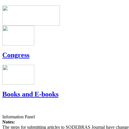
Congress
Books and E-books
Information Panel
Notes:
The steps for submitting articles to SODEBRAS Journal have changed,