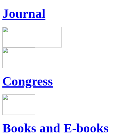
Journal
Congress
Books and E-books