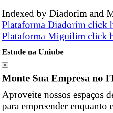
Indexed by Diadorim and M
Plataforma Diadorim click 
Plataforma Miguilim click 
Estude na Uniube
×
Monte Sua Empresa no
Aproveite nossos espaços d
para empreender enquanto e