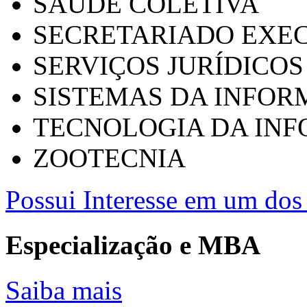
SAÚDE COLETIVA
SECRETARIADO EXEC
SERVIÇOS JURÍDICOS
SISTEMAS DA INFO
TECNOLOGIA DA IN
ZOOTECNIA
Possui Interesse em um dos 
Especialização e MBA
Saiba mais