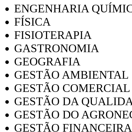
ENGENHARIA QUÍMI
FÍSICA
FISIOTERAPIA
GASTRONOMIA
GEOGRAFIA
GESTÃO AMBIENTAL
GESTÃO COMERCIAL
GESTÃO DA QUALID
GESTÃO DO AGRONE
GESTÃO FINANCEIRA