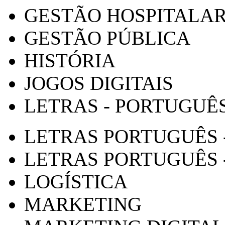
GESTÃO HOSPITALA
GESTÃO PÚBLICA
HISTÓRIA
JOGOS DIGITAIS
LETRAS - PORTUGUÊ
LETRAS PORTUGUÊS 
LETRAS PORTUGUÊS 
LOGÍSTICA
MARKETING