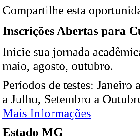
Compartilhe esta oportunid
Inscrições Abertas para 
Inicie sua jornada acadêmic
maio, agosto, outubro.
Períodos de testes: Janeiro 
a Julho, Setembro a Outub
Mais Informações
Estado MG