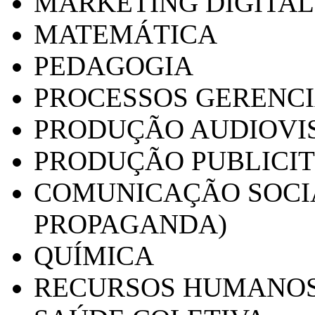
MARKETING DIGITAL
MATEMÁTICA
PEDAGOGIA
PROCESSOS GERENCI
PRODUÇÃO AUDIOVI
PRODUÇÃO PUBLICI
COMUNICAÇÃO SOCIA
PROPAGANDA)
QUÍMICA
RECURSOS HUMANO