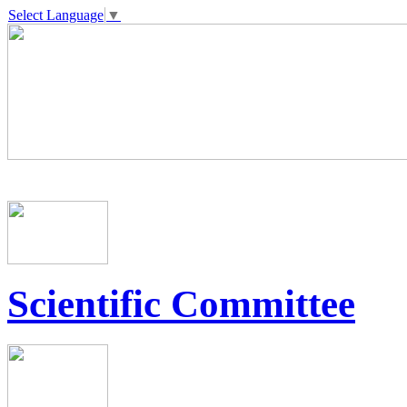
Select Language
▼
Scientific Committee