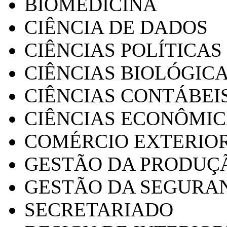
BIOMEDICINA
CIÊNCIA DE DADOS
CIÊNCIAS POLÍTICAS
CIÊNCIAS BIOLÓGIC
CIÊNCIAS CONTÁBEI
CIÊNCIAS ECONÔMI
COMÉRCIO EXTERIO
GESTÃO DA PRODUÇ
GESTÃO DA SEGURA
SECRETARIADO