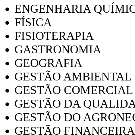
ENGENHARIA QUÍMI
FÍSICA
FISIOTERAPIA
GASTRONOMIA
GEOGRAFIA
GESTÃO AMBIENTAL
GESTÃO COMERCIAL
GESTÃO DA QUALID
GESTÃO DO AGRONE
GESTÃO FINANCEIRA