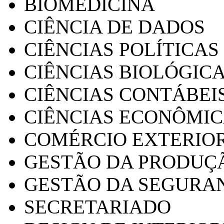
BIOMEDICINA
CIÊNCIA DE DADOS
CIÊNCIAS POLÍTICAS
CIÊNCIAS BIOLÓGIC
CIÊNCIAS CONTÁBEI
CIÊNCIAS ECONÔMI
COMÉRCIO EXTERIO
GESTÃO DA PRODUÇ
GESTÃO DA SEGURA
SECRETARIADO