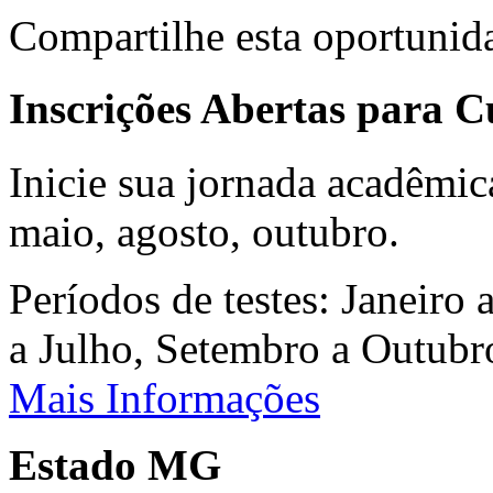
Compartilhe esta oportunid
Inscrições Abertas para 
Inicie sua jornada acadêmic
maio, agosto, outubro.
Períodos de testes: Janeiro 
a Julho, Setembro a Outub
Mais Informações
Estado MG