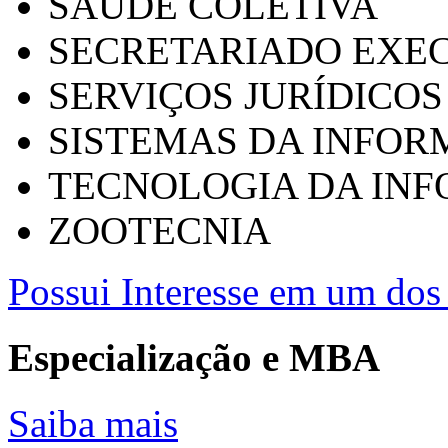
SAÚDE COLETIVA
SECRETARIADO EXEC
SERVIÇOS JURÍDICOS
SISTEMAS DA INFO
TECNOLOGIA DA IN
ZOOTECNIA
Possui Interesse em um dos 
Especialização e MBA
Saiba mais