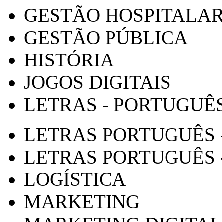
GESTÃO HOSPITALA
GESTÃO PÚBLICA
HISTÓRIA
JOGOS DIGITAIS
LETRAS - PORTUGUÊ
LETRAS PORTUGUÊS 
LETRAS PORTUGUÊS 
LOGÍSTICA
MARKETING