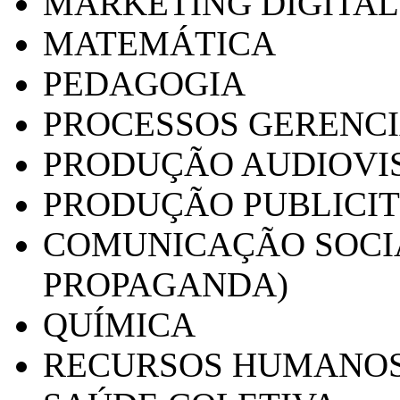
MARKETING DIGITAL
MATEMÁTICA
PEDAGOGIA
PROCESSOS GERENCI
PRODUÇÃO AUDIOVI
PRODUÇÃO PUBLICI
COMUNICAÇÃO SOCIA
PROPAGANDA)
QUÍMICA
RECURSOS HUMANO