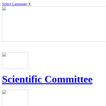
Select Language
▼
Scientific Committee