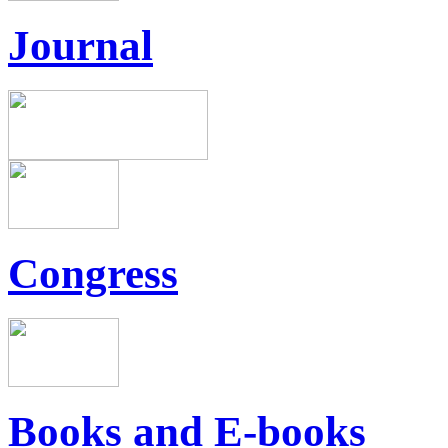
Journal
Congress
Books and E-books