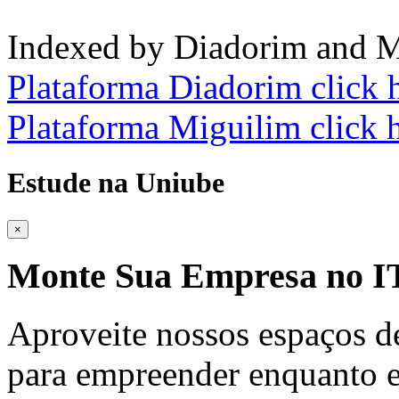
Indexed by Diadorim and M
Plataforma Diadorim click 
Plataforma Miguilim click 
Estude na Uniube
×
Monte Sua Empresa no
Aproveite nossos espaços d
para empreender enquanto e