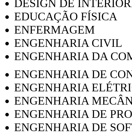
DESIGN DE INTERIOR
EDUCAÇÃO FÍSICA
ENFERMAGEM
ENGENHARIA CIVIL
ENGENHARIA DA CO
ENGENHARIA DE CO
ENGENHARIA ELÉTR
ENGENHARIA MECÂN
ENGENHARIA DE PR
ENGENHARIA DE SO