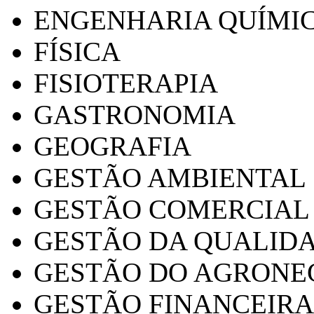
ENGENHARIA QUÍMI
FÍSICA
FISIOTERAPIA
GASTRONOMIA
GEOGRAFIA
GESTÃO AMBIENTAL
GESTÃO COMERCIAL
GESTÃO DA QUALID
GESTÃO DO AGRONE
GESTÃO FINANCEIRA