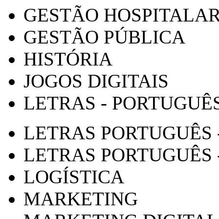
GESTÃO HOSPITALA
GESTÃO PÚBLICA
HISTÓRIA
JOGOS DIGITAIS
LETRAS - PORTUGUÊ
LETRAS PORTUGUÊS 
LETRAS PORTUGUÊS 
LOGÍSTICA
MARKETING