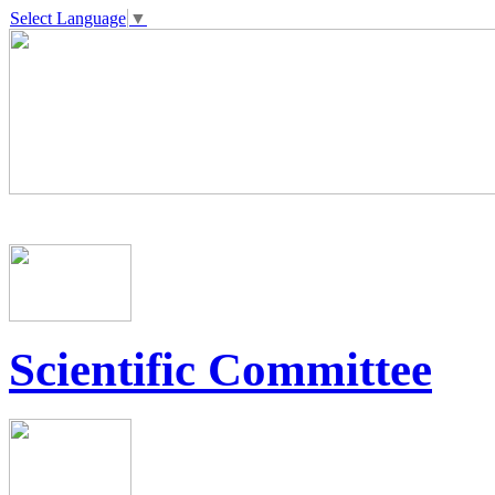
Select Language
▼
Scientific Committee