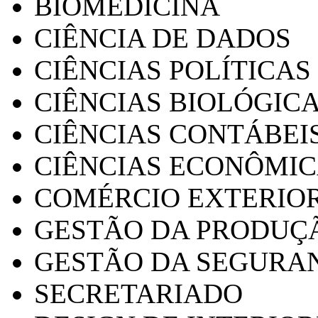
BIOMEDICINA
CIÊNCIA DE DADOS
CIÊNCIAS POLÍTICAS
CIÊNCIAS BIOLÓGIC
CIÊNCIAS CONTÁBEI
CIÊNCIAS ECONÔMI
COMÉRCIO EXTERIO
GESTÃO DA PRODUÇ
GESTÃO DA SEGURA
SECRETARIADO