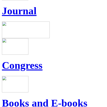
Journal
Congress
Books and E-books