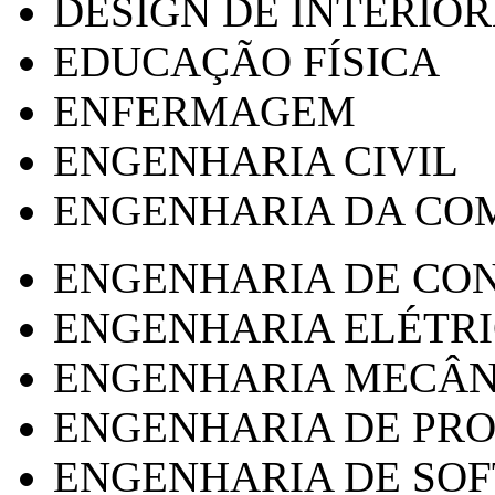
DESIGN DE INTERIOR
EDUCAÇÃO FÍSICA
ENFERMAGEM
ENGENHARIA CIVIL
ENGENHARIA DA CO
ENGENHARIA DE CO
ENGENHARIA ELÉTR
ENGENHARIA MECÂN
ENGENHARIA DE PR
ENGENHARIA DE SO