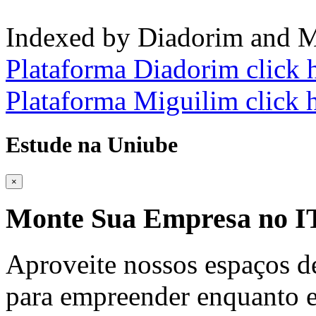
Indexed by Diadorim and M
Plataforma Diadorim click 
Plataforma Miguilim click 
Estude na Uniube
×
Monte Sua Empresa no
Aproveite nossos espaços d
para empreender enquanto e