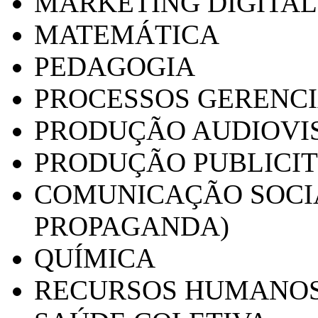
MARKETING DIGITAL
MATEMÁTICA
PEDAGOGIA
PROCESSOS GERENCI
PRODUÇÃO AUDIOVI
PRODUÇÃO PUBLICI
COMUNICAÇÃO SOCIA
PROPAGANDA)
QUÍMICA
RECURSOS HUMANO