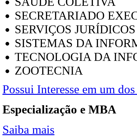
SAÚDE COLETIVA
SECRETARIADO EXEC
SERVIÇOS JURÍDICOS
SISTEMAS DA INFO
TECNOLOGIA DA IN
ZOOTECNIA
Possui Interesse em um dos 
Especialização e MBA
Saiba mais