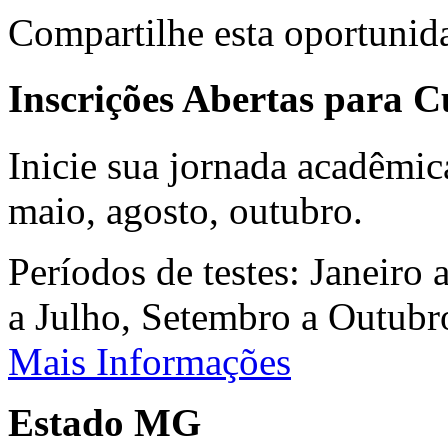
Compartilhe esta oportunid
Inscrições Abertas para 
Inicie sua jornada acadêmic
maio, agosto, outubro.
Períodos de testes: Janeiro 
a Julho, Setembro a Outub
Mais Informações
Estado MG