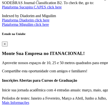
SODEBRAS Journal Classification B2. To check the, go to:
Plataforma Sucupira CAPES click here
Indexed by Diadorim and Miguilim
Plataforma Diadorim click here
Plataforma Miguilim click here
Estude na Uniube
×
Monte Sua Empresa no ITANACIONAL!
Aproveite nossos espaços de 10, 25 e 50 metros quadrados para empr
Compartilhe esta oportunidade com amigos e familiares!
Inscrições Abertas para Cursos de Graduação
Inicie sua jornada acadêmica com 4 entradas anuais: março, maio, ago
Períodos de testes: Janeiro a Fevereiro, Março a Abril, Junho a Jul
Mais Informações