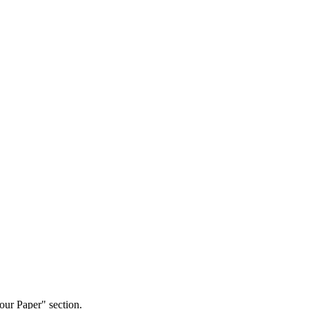
our Paper" section.