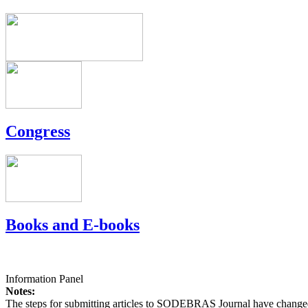
Congress
Books and E-books
Information Panel
Notes:
The steps for submitting articles to SODEBRAS Journal have changed,