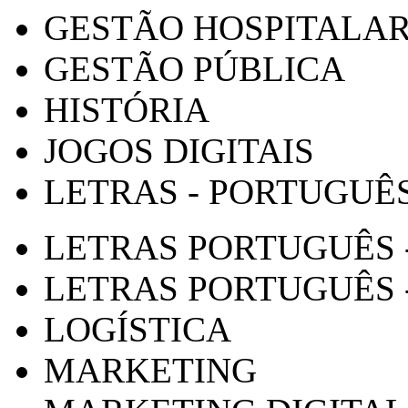
GESTÃO HOSPITALA
GESTÃO PÚBLICA
HISTÓRIA
JOGOS DIGITAIS
LETRAS - PORTUGUÊ
LETRAS PORTUGUÊS 
LETRAS PORTUGUÊS 
LOGÍSTICA
MARKETING