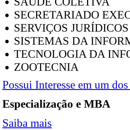
SAÚDE COLETIVA
SECRETARIADO EXEC
SERVIÇOS JURÍDICOS
SISTEMAS DA INFO
TECNOLOGIA DA IN
ZOOTECNIA
Possui Interesse em um dos 
Especialização e MBA
Saiba mais