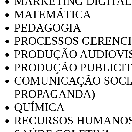
MARKETING DIGITAL
MATEMÁTICA
PEDAGOGIA
PROCESSOS GERENCI
PRODUÇÃO AUDIOVI
PRODUÇÃO PUBLICI
COMUNICAÇÃO SOCIA
PROPAGANDA)
QUÍMICA
RECURSOS HUMANO