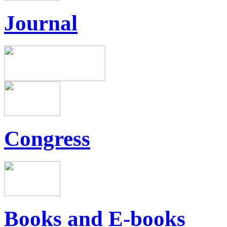
Journal
Congress
Books and E-books