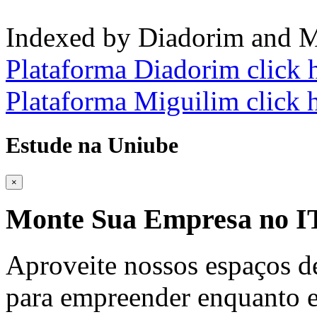
Indexed by Diadorim and M
Plataforma Diadorim click 
Plataforma Miguilim click 
Estude na Uniube
×
Monte Sua Empresa no
Aproveite nossos espaços d
para empreender enquanto e