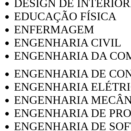
DESIGN DE INTERIOR
EDUCAÇÃO FÍSICA
ENFERMAGEM
ENGENHARIA CIVIL
ENGENHARIA DA CO
ENGENHARIA DE CO
ENGENHARIA ELÉTR
ENGENHARIA MECÂN
ENGENHARIA DE PR
ENGENHARIA DE SO