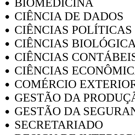
BIOMEDICINA
CIÊNCIA DE DADOS
CIÊNCIAS POLÍTICAS
CIÊNCIAS BIOLÓGIC
CIÊNCIAS CONTÁBEI
CIÊNCIAS ECONÔMI
COMÉRCIO EXTERIO
GESTÃO DA PRODUÇ
GESTÃO DA SEGURA
SECRETARIADO