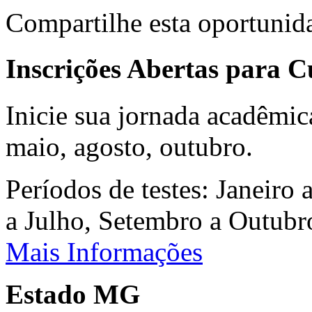
Compartilhe esta oportunid
Inscrições Abertas para 
Inicie sua jornada acadêmic
maio, agosto, outubro.
Períodos de testes: Janeiro 
a Julho, Setembro a Outub
Mais Informações
Estado MG