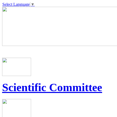
Select Language
▼
Scientific Committee