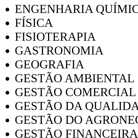
ENGENHARIA QUÍMI
FÍSICA
FISIOTERAPIA
GASTRONOMIA
GEOGRAFIA
GESTÃO AMBIENTAL
GESTÃO COMERCIAL
GESTÃO DA QUALID
GESTÃO DO AGRONE
GESTÃO FINANCEIRA