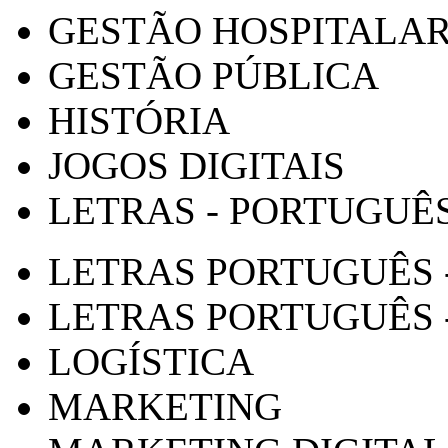
GESTÃO HOSPITALA
GESTÃO PÚBLICA
HISTÓRIA
JOGOS DIGITAIS
LETRAS - PORTUGUÊ
LETRAS PORTUGUÊS 
LETRAS PORTUGUÊS 
LOGÍSTICA
MARKETING