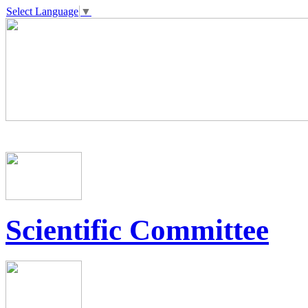
Select Language
▼
Scientific Committee