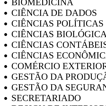
BIOMEDICINA
CIÊNCIA DE DADOS
CIÊNCIAS POLÍTICAS
CIÊNCIAS BIOLÓGIC
CIÊNCIAS CONTÁBEI
CIÊNCIAS ECONÔMI
COMÉRCIO EXTERIO
GESTÃO DA PRODUÇ
GESTÃO DA SEGURA
SECRETARIADO