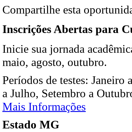
Compartilhe esta oportunid
Inscrições Abertas para 
Inicie sua jornada acadêmic
maio, agosto, outubro.
Períodos de testes: Janeiro 
a Julho, Setembro a Outub
Mais Informações
Estado MG