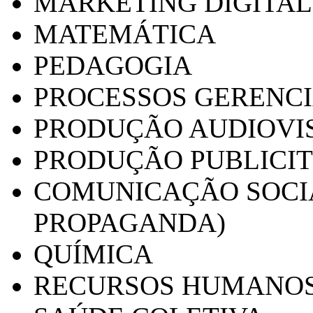
MARKETING DIGITAL
MATEMÁTICA
PEDAGOGIA
PROCESSOS GERENCI
PRODUÇÃO AUDIOVI
PRODUÇÃO PUBLICI
COMUNICAÇÃO SOCIA
PROPAGANDA)
QUÍMICA
RECURSOS HUMANO