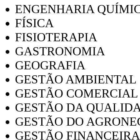
ENGENHARIA QUÍMI
FÍSICA
FISIOTERAPIA
GASTRONOMIA
GEOGRAFIA
GESTÃO AMBIENTAL
GESTÃO COMERCIAL
GESTÃO DA QUALID
GESTÃO DO AGRONE
GESTÃO FINANCEIRA