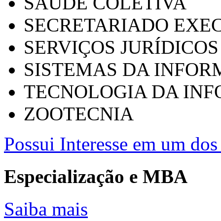
SAÚDE COLETIVA
SECRETARIADO EXEC
SERVIÇOS JURÍDICOS
SISTEMAS DA INFO
TECNOLOGIA DA IN
ZOOTECNIA
Possui Interesse em um dos 
Especialização e MBA
Saiba mais