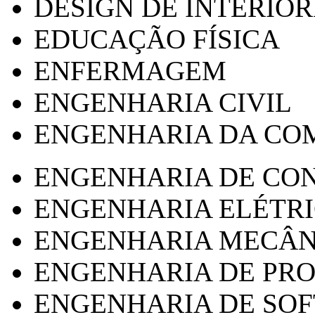
DESIGN DE INTERIOR
EDUCAÇÃO FÍSICA
ENFERMAGEM
ENGENHARIA CIVIL
ENGENHARIA DA CO
ENGENHARIA DE CO
ENGENHARIA ELÉTR
ENGENHARIA MECÂN
ENGENHARIA DE PR
ENGENHARIA DE SO