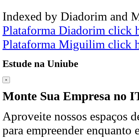
Indexed by Diadorim and M
Plataforma Diadorim click 
Plataforma Miguilim click 
Estude na Uniube
×
Monte Sua Empresa no
Aproveite nossos espaços d
para empreender enquanto e