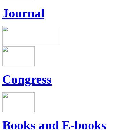
Journal
Congress
Books and E-books