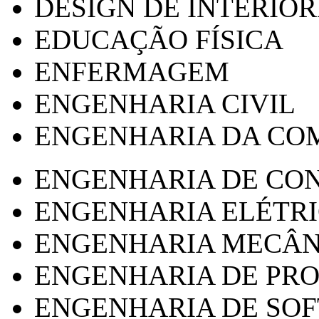
DESIGN DE INTERIOR
EDUCAÇÃO FÍSICA
ENFERMAGEM
ENGENHARIA CIVIL
ENGENHARIA DA CO
ENGENHARIA DE CO
ENGENHARIA ELÉTR
ENGENHARIA MECÂN
ENGENHARIA DE PR
ENGENHARIA DE SO