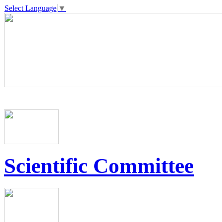
Select Language
▼
Scientific Committee