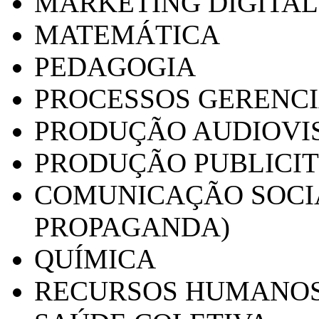
MARKETING DIGITAL
MATEMÁTICA
PEDAGOGIA
PROCESSOS GERENCI
PRODUÇÃO AUDIOVI
PRODUÇÃO PUBLICI
COMUNICAÇÃO SOCIA
PROPAGANDA)
QUÍMICA
RECURSOS HUMANO