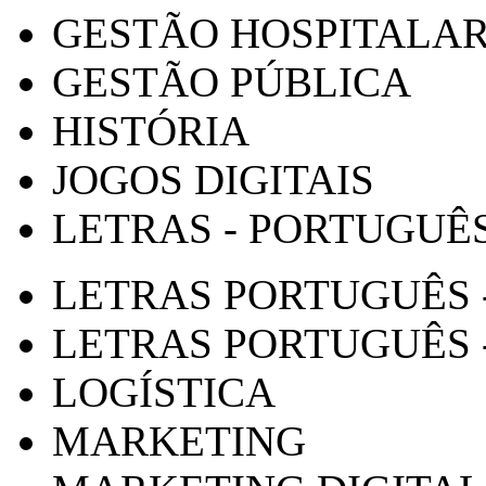
GESTÃO HOSPITALA
GESTÃO PÚBLICA
HISTÓRIA
JOGOS DIGITAIS
LETRAS - PORTUGUÊ
LETRAS PORTUGUÊS 
LETRAS PORTUGUÊS 
LOGÍSTICA
MARKETING