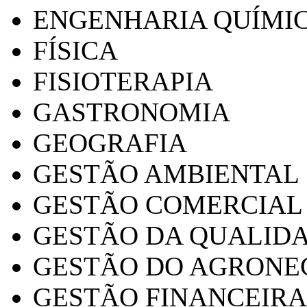
ENGENHARIA QUÍMI
FÍSICA
FISIOTERAPIA
GASTRONOMIA
GEOGRAFIA
GESTÃO AMBIENTAL
GESTÃO COMERCIAL
GESTÃO DA QUALID
GESTÃO DO AGRONE
GESTÃO FINANCEIRA