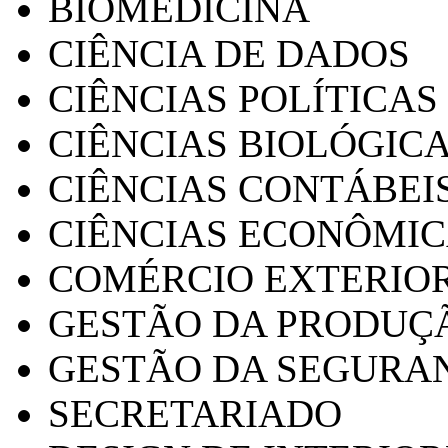
BIOMEDICINA
CIÊNCIA DE DADOS
CIÊNCIAS POLÍTICAS
CIÊNCIAS BIOLÓGIC
CIÊNCIAS CONTÁBEI
CIÊNCIAS ECONÔMI
COMÉRCIO EXTERIO
GESTÃO DA PRODUÇ
GESTÃO DA SEGURA
SECRETARIADO