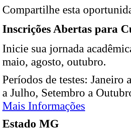
Compartilhe esta oportunid
Inscrições Abertas para 
Inicie sua jornada acadêmic
maio, agosto, outubro.
Períodos de testes: Janeiro 
a Julho, Setembro a Outub
Mais Informações
Estado MG