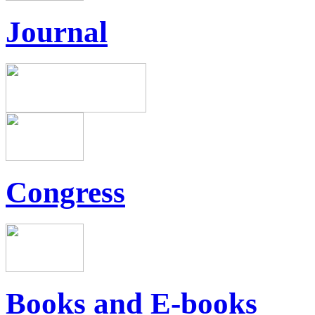
Journal
Congress
Books and E-books