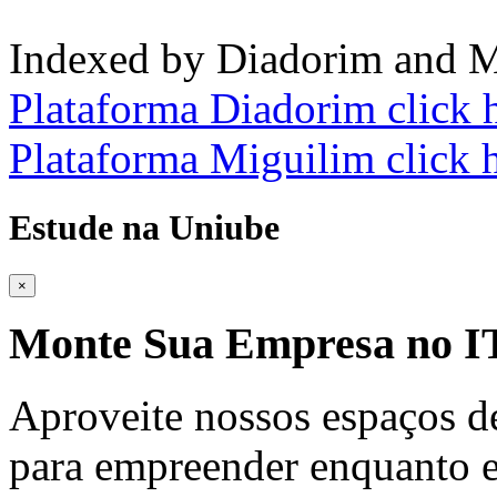
Indexed by Diadorim and M
Plataforma Diadorim click 
Plataforma Miguilim click 
Estude na Uniube
×
Monte Sua Empresa no
Aproveite nossos espaços d
para empreender enquanto e