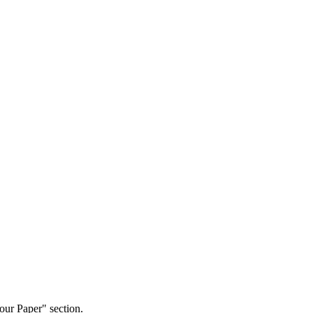
our Paper" section.