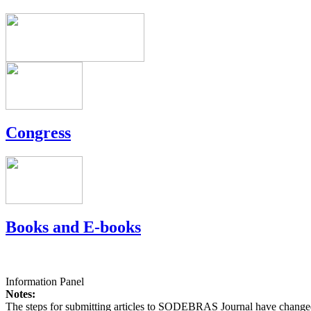
Congress
Books and E-books
Information Panel
Notes:
The steps for submitting articles to SODEBRAS Journal have changed,