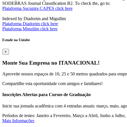
SODEBRAS Journal Classification B2. To check the, go to:
Plataforma Sucupira CAPES click here
Indexed by Diadorim and Miguilim
Plataforma Diadorim click here
Plataforma Miguilim click here
Estude na Uniube
×
Monte Sua Empresa no ITANACIONAL!
Aproveite nossos espaços de 10, 25 e 50 metros quadrados para empr
Compartilhe esta oportunidade com amigos e familiares!
Inscrições Abertas para Cursos de Graduação
Inicie sua jornada acadêmica com 4 entradas anuais: março, maio, ago
Períodos de testes: Janeiro a Fevereiro, Março a Abril, Junho a Jul
Mais Informações