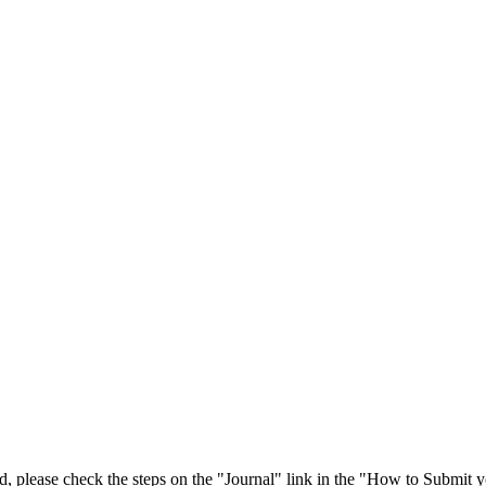
 please check the steps on the "Journal" link in the "How to Submit y