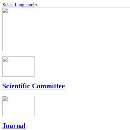
Select Language
▼
Scientific Committee
Journal