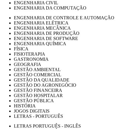
ENGENHARIA CIVIL
ENGENHARIA DA COMPUTAÇÃO
ENGENHARIA DE CONTROLE E AUTOMAÇÃO
ENGENHARIA ELÉTRICA
ENGENHARIA MECÂNICA
ENGENHARIA DE PRODUÇÃO
ENGENHARIA DE SOFTWARE
ENGENHARIA QUÍMICA
FÍSICA
FISIOTERAPIA
GASTRONOMIA
GEOGRAFIA
GESTÃO AMBIENTAL
GESTÃO COMERCIAL
GESTÃO DA QUALIDADE
GESTÃO DO AGRONEGÓCIO
GESTÃO FINANCEIRA
GESTÃO HOSPITALAR
GESTÃO PÚBLICA
HISTÓRIA
JOGOS DIGITAIS
LETRAS - PORTUGUÊS
LETRAS PORTUGUÊS - INGLÊS