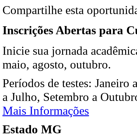
Compartilhe esta oportunid
Inscrições Abertas para 
Inicie sua jornada acadêmic
maio, agosto, outubro.
Períodos de testes: Janeiro 
a Julho, Setembro a Outub
Mais Informações
Estado MG