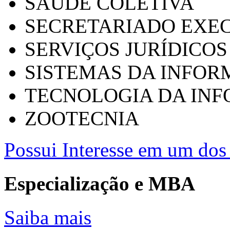
SAÚDE COLETIVA
SECRETARIADO EXEC
SERVIÇOS JURÍDICOS
SISTEMAS DA INFO
TECNOLOGIA DA IN
ZOOTECNIA
Possui Interesse em um dos 
Especialização e MBA
Saiba mais