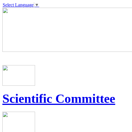
Select Language
▼
Scientific Committee