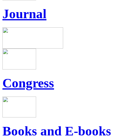
Journal
Congress
Books and E-books