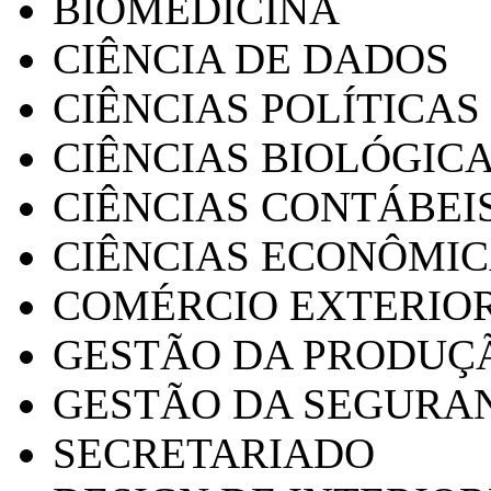
BIOMEDICINA
CIÊNCIA DE DADOS
CIÊNCIAS POLÍTICAS
CIÊNCIAS BIOLÓGIC
CIÊNCIAS CONTÁBEI
CIÊNCIAS ECONÔMI
COMÉRCIO EXTERIO
GESTÃO DA PRODUÇ
GESTÃO DA SEGURA
SECRETARIADO