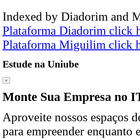
Indexed by Diadorim and M
Plataforma Diadorim click 
Plataforma Miguilim click 
Estude na Uniube
×
Monte Sua Empresa no
Aproveite nossos espaços d
para empreender enquanto e