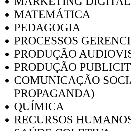
MARKETING DIGITAL
MATEMÁTICA
PEDAGOGIA
PROCESSOS GERENCI
PRODUÇÃO AUDIOVI
PRODUÇÃO PUBLICI
COMUNICAÇÃO SOCIA
PROPAGANDA)
QUÍMICA
RECURSOS HUMANO