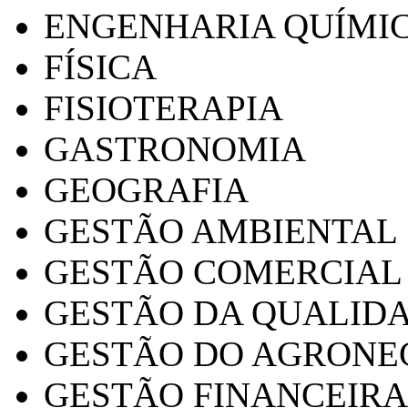
ENGENHARIA QUÍMI
FÍSICA
FISIOTERAPIA
GASTRONOMIA
GEOGRAFIA
GESTÃO AMBIENTAL
GESTÃO COMERCIAL
GESTÃO DA QUALID
GESTÃO DO AGRONE
GESTÃO FINANCEIRA