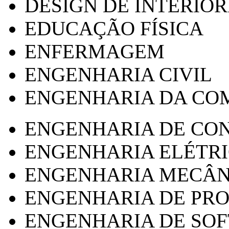
DESIGN DE INTERIOR
EDUCAÇÃO FÍSICA
ENFERMAGEM
ENGENHARIA CIVIL
ENGENHARIA DA CO
ENGENHARIA DE CO
ENGENHARIA ELÉTR
ENGENHARIA MECÂN
ENGENHARIA DE PR
ENGENHARIA DE SO