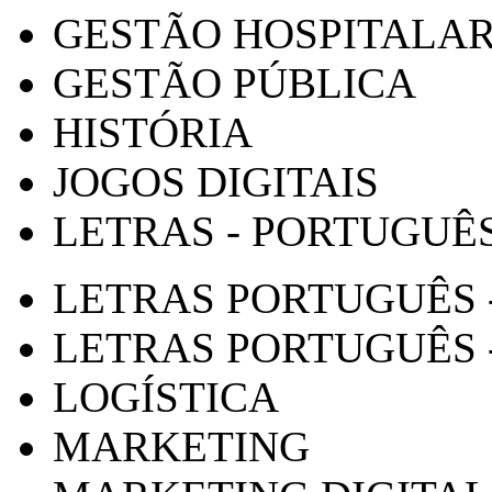
GESTÃO HOSPITALA
GESTÃO PÚBLICA
HISTÓRIA
JOGOS DIGITAIS
LETRAS - PORTUGUÊ
LETRAS PORTUGUÊS 
LETRAS PORTUGUÊS 
LOGÍSTICA
MARKETING