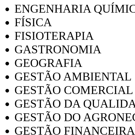
ENGENHARIA QUÍMI
FÍSICA
FISIOTERAPIA
GASTRONOMIA
GEOGRAFIA
GESTÃO AMBIENTAL
GESTÃO COMERCIAL
GESTÃO DA QUALID
GESTÃO DO AGRONE
GESTÃO FINANCEIRA