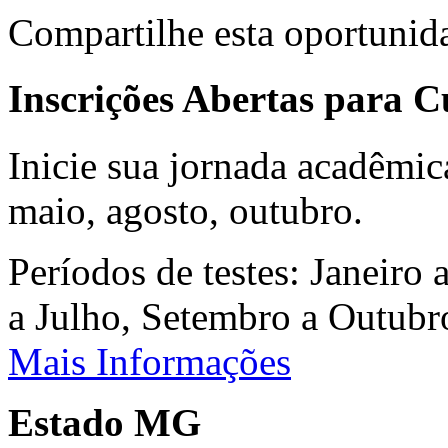
Compartilhe esta oportunid
Inscrições Abertas para 
Inicie sua jornada acadêmic
maio, agosto, outubro.
Períodos de testes: Janeiro 
a Julho, Setembro a Outub
Mais Informações
Estado MG