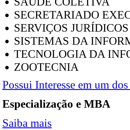
SAÚDE COLETIVA
SECRETARIADO EXEC
SERVIÇOS JURÍDICOS
SISTEMAS DA INFO
TECNOLOGIA DA IN
ZOOTECNIA
Possui Interesse em um dos 
Especialização e MBA
Saiba mais