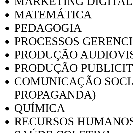
MARKETING DIGITAL
MATEMÁTICA
PEDAGOGIA
PROCESSOS GERENCI
PRODUÇÃO AUDIOVI
PRODUÇÃO PUBLICI
COMUNICAÇÃO SOCIA
PROPAGANDA)
QUÍMICA
RECURSOS HUMANO