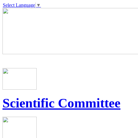
Select Language
▼
Scientific Committee