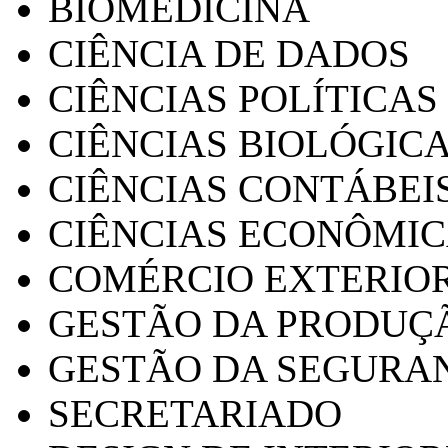
BIOMEDICINA
CIÊNCIA DE DADOS
CIÊNCIAS POLÍTICAS
CIÊNCIAS BIOLÓGIC
CIÊNCIAS CONTÁBEI
CIÊNCIAS ECONÔMI
COMÉRCIO EXTERIO
GESTÃO DA PRODUÇ
GESTÃO DA SEGURA
SECRETARIADO