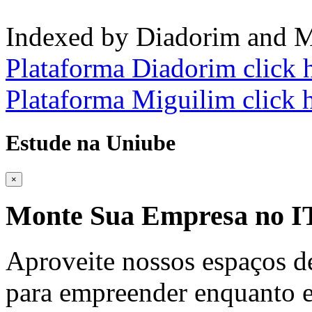
Indexed by Diadorim and M
Plataforma Diadorim click 
Plataforma Miguilim click 
Estude na Uniube
×
Monte Sua Empresa no
Aproveite nossos espaços d
para empreender enquanto e