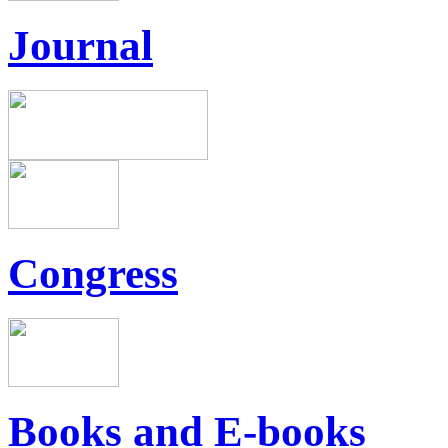
Journal
Congress
Books and E-books