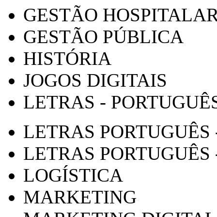
GESTÃO HOSPITALA
GESTÃO PÚBLICA
HISTÓRIA
JOGOS DIGITAIS
LETRAS - PORTUGUÊ
LETRAS PORTUGUÊS 
LETRAS PORTUGUÊS 
LOGÍSTICA
MARKETING