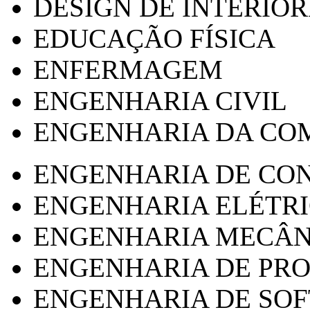
DESIGN DE INTERIOR
EDUCAÇÃO FÍSICA
ENFERMAGEM
ENGENHARIA CIVIL
ENGENHARIA DA CO
ENGENHARIA DE CO
ENGENHARIA ELÉTR
ENGENHARIA MECÂN
ENGENHARIA DE PR
ENGENHARIA DE SO