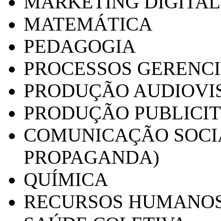
MARKETING DIGITAL
MATEMÁTICA
PEDAGOGIA
PROCESSOS GERENCI
PRODUÇÃO AUDIOVI
PRODUÇÃO PUBLICI
COMUNICAÇÃO SOCIA
PROPAGANDA)
QUÍMICA
RECURSOS HUMANO