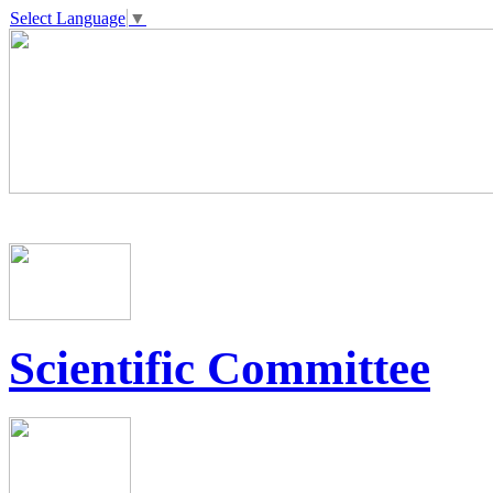
Select Language
▼
Scientific Committee