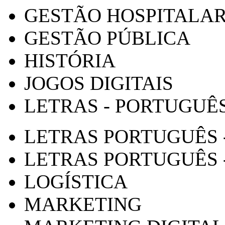
GESTÃO HOSPITALA
GESTÃO PÚBLICA
HISTÓRIA
JOGOS DIGITAIS
LETRAS - PORTUGUÊ
LETRAS PORTUGUÊS 
LETRAS PORTUGUÊS 
LOGÍSTICA
MARKETING