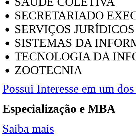
SAÚDE COLETIVA
SECRETARIADO EXEC
SERVIÇOS JURÍDICOS
SISTEMAS DA INFO
TECNOLOGIA DA IN
ZOOTECNIA
Possui Interesse em um dos 
Especialização e MBA
Saiba mais