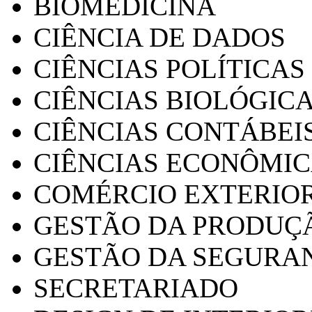
BIOMEDICINA
CIÊNCIA DE DADOS
CIÊNCIAS POLÍTICAS
CIÊNCIAS BIOLÓGIC
CIÊNCIAS CONTÁBEI
CIÊNCIAS ECONÔMI
COMÉRCIO EXTERIO
GESTÃO DA PRODUÇ
GESTÃO DA SEGURA
SECRETARIADO