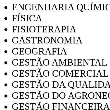
ENGENHARIA QUÍMI
FÍSICA
FISIOTERAPIA
GASTRONOMIA
GEOGRAFIA
GESTÃO AMBIENTAL
GESTÃO COMERCIAL
GESTÃO DA QUALID
GESTÃO DO AGRONE
GESTÃO FINANCEIRA