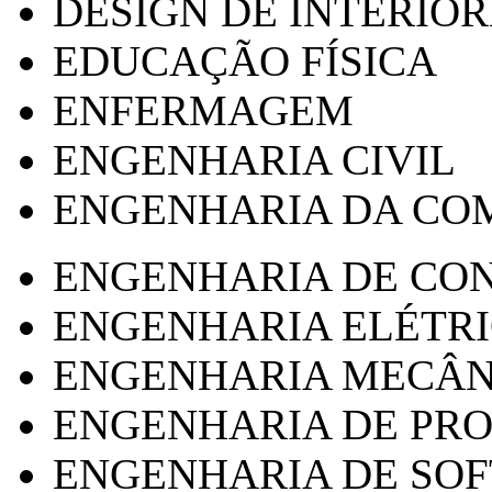
DESIGN DE INTERIOR
EDUCAÇÃO FÍSICA
ENFERMAGEM
ENGENHARIA CIVIL
ENGENHARIA DA CO
ENGENHARIA DE CO
ENGENHARIA ELÉTR
ENGENHARIA MECÂN
ENGENHARIA DE PR
ENGENHARIA DE SO