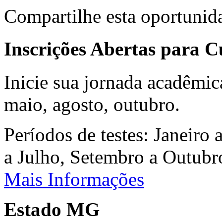
Compartilhe esta oportunid
Inscrições Abertas para 
Inicie sua jornada acadêmic
maio, agosto, outubro.
Períodos de testes: Janeiro 
a Julho, Setembro a Outub
Mais Informações
Estado MG