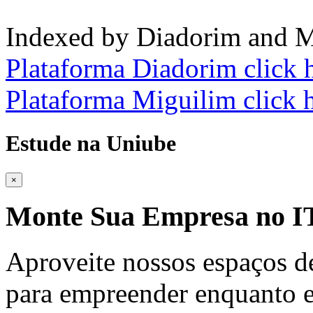
Indexed by Diadorim and M
Plataforma Diadorim click 
Plataforma Miguilim click 
Estude na Uniube
×
Monte Sua Empresa no
Aproveite nossos espaços d
para empreender enquanto e