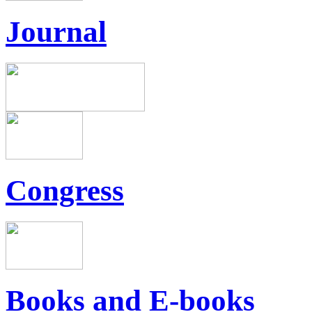
Journal
Congress
Books and E-books