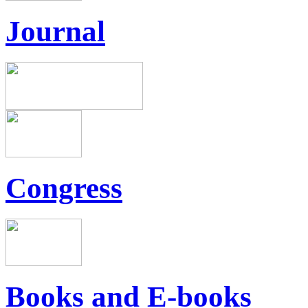
Journal
Congress
Books and E-books