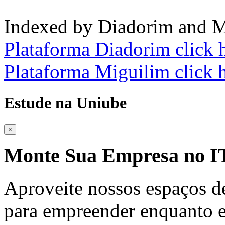
Indexed by Diadorim and M
Plataforma Diadorim click 
Plataforma Miguilim click 
Estude na Uniube
×
Monte Sua Empresa no
Aproveite nossos espaços d
para empreender enquanto e