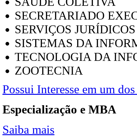
SAÚDE COLETIVA
SECRETARIADO EXEC
SERVIÇOS JURÍDICOS
SISTEMAS DA INFO
TECNOLOGIA DA IN
ZOOTECNIA
Possui Interesse em um dos 
Especialização e MBA
Saiba mais