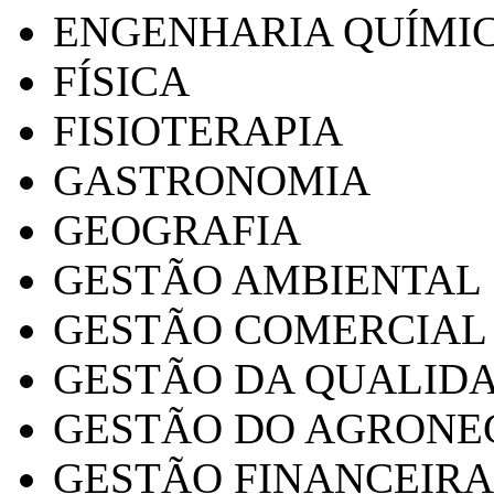
ENGENHARIA QUÍMI
FÍSICA
FISIOTERAPIA
GASTRONOMIA
GEOGRAFIA
GESTÃO AMBIENTAL
GESTÃO COMERCIAL
GESTÃO DA QUALID
GESTÃO DO AGRONE
GESTÃO FINANCEIRA