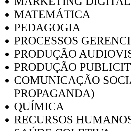
MARKETING DIGITAL
MATEMÁTICA
PEDAGOGIA
PROCESSOS GERENCI
PRODUÇÃO AUDIOVI
PRODUÇÃO PUBLICI
COMUNICAÇÃO SOCIA
PROPAGANDA)
QUÍMICA
RECURSOS HUMANO