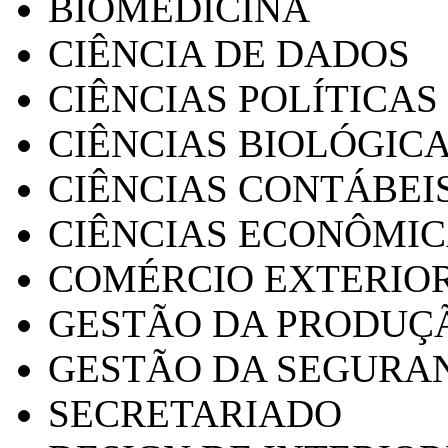
BIOMEDICINA
CIÊNCIA DE DADOS
CIÊNCIAS POLÍTICAS
CIÊNCIAS BIOLÓGIC
CIÊNCIAS CONTÁBEI
CIÊNCIAS ECONÔMI
COMÉRCIO EXTERIO
GESTÃO DA PRODUÇ
GESTÃO DA SEGURA
SECRETARIADO