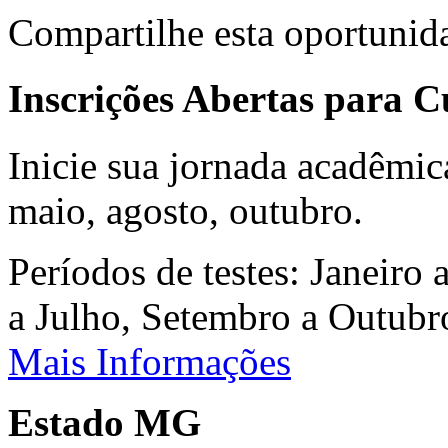
Compartilhe esta oportunid
Inscrições Abertas para 
Inicie sua jornada acadêmic
maio, agosto, outubro.
Períodos de testes: Janeiro 
a Julho, Setembro a Outub
Mais Informações
Estado MG