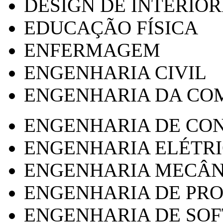
DESIGN DE INTERIOR
EDUCAÇÃO FÍSICA
ENFERMAGEM
ENGENHARIA CIVIL
ENGENHARIA DA CO
ENGENHARIA DE CO
ENGENHARIA ELÉTR
ENGENHARIA MECÂN
ENGENHARIA DE PR
ENGENHARIA DE SO