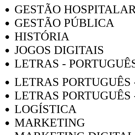
GESTÃO HOSPITALA
GESTÃO PÚBLICA
HISTÓRIA
JOGOS DIGITAIS
LETRAS - PORTUGUÊ
LETRAS PORTUGUÊS 
LETRAS PORTUGUÊS 
LOGÍSTICA
MARKETING