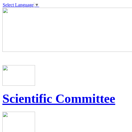
Select Language
▼
Scientific Committee