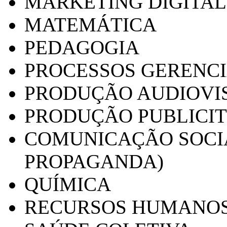
MARKETING DIGITAL
MATEMÁTICA
PEDAGOGIA
PROCESSOS GERENCI
PRODUÇÃO AUDIOVI
PRODUÇÃO PUBLICI
COMUNICAÇÃO SOCIA
PROPAGANDA)
QUÍMICA
RECURSOS HUMANO