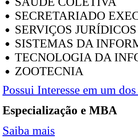
SAÚDE COLETIVA
SECRETARIADO EXEC
SERVIÇOS JURÍDICOS
SISTEMAS DA INFO
TECNOLOGIA DA IN
ZOOTECNIA
Possui Interesse em um dos 
Especialização e MBA
Saiba mais