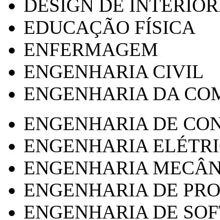
DESIGN DE INTERIOR
EDUCAÇÃO FÍSICA
ENFERMAGEM
ENGENHARIA CIVIL
ENGENHARIA DA CO
ENGENHARIA DE CO
ENGENHARIA ELÉTR
ENGENHARIA MECÂN
ENGENHARIA DE PR
ENGENHARIA DE SO