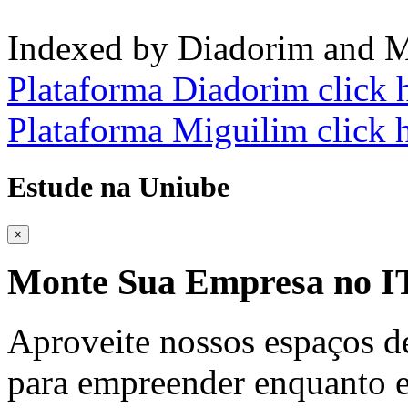
Indexed by Diadorim and M
Plataforma Diadorim click 
Plataforma Miguilim click 
Estude na Uniube
×
Monte Sua Empresa no
Aproveite nossos espaços d
para empreender enquanto e