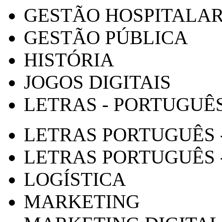
GESTÃO HOSPITALA
GESTÃO PÚBLICA
HISTÓRIA
JOGOS DIGITAIS
LETRAS - PORTUGUÊ
LETRAS PORTUGUÊS 
LETRAS PORTUGUÊS 
LOGÍSTICA
MARKETING