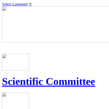
Select Language
▼
Scientific Committee