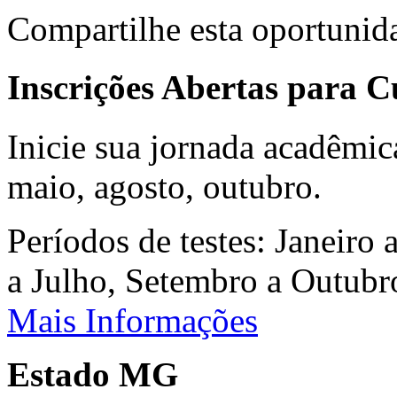
Compartilhe esta oportunid
Inscrições Abertas para 
Inicie sua jornada acadêmic
maio, agosto, outubro.
Períodos de testes: Janeiro 
a Julho, Setembro a Outub
Mais Informações
Estado MG