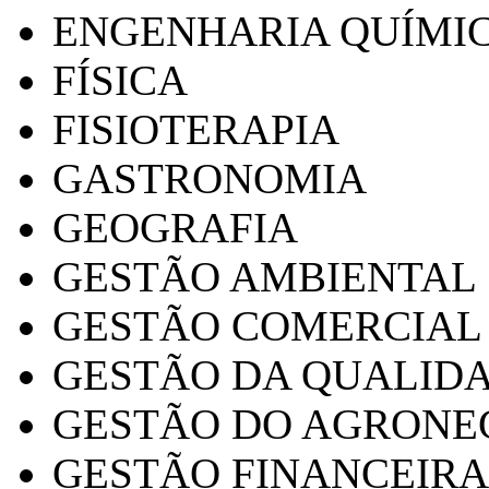
ENGENHARIA QUÍMI
FÍSICA
FISIOTERAPIA
GASTRONOMIA
GEOGRAFIA
GESTÃO AMBIENTAL
GESTÃO COMERCIAL
GESTÃO DA QUALID
GESTÃO DO AGRONE
GESTÃO FINANCEIRA