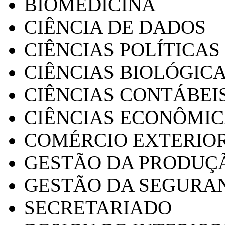
BIOMEDICINA
CIÊNCIA DE DADOS
CIÊNCIAS POLÍTICAS
CIÊNCIAS BIOLÓGIC
CIÊNCIAS CONTÁBEI
CIÊNCIAS ECONÔMI
COMÉRCIO EXTERIO
GESTÃO DA PRODUÇ
GESTÃO DA SEGURA
SECRETARIADO