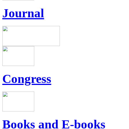
Journal
Congress
Books and E-books