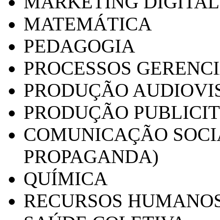
MARKETING DIGITAL
MATEMÁTICA
PEDAGOGIA
PROCESSOS GERENCI
PRODUÇÃO AUDIOVI
PRODUÇÃO PUBLICI
COMUNICAÇÃO SOCIA
PROPAGANDA)
QUÍMICA
RECURSOS HUMANO