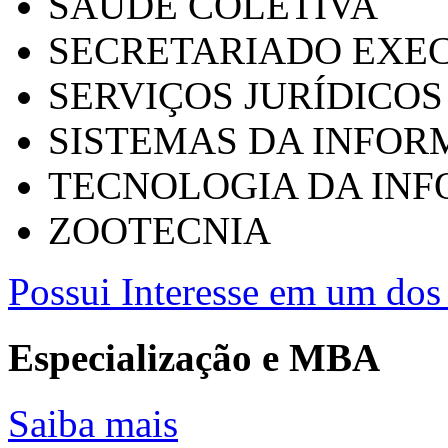
SAÚDE COLETIVA
SECRETARIADO EXEC
SERVIÇOS JURÍDICOS
SISTEMAS DA INFO
TECNOLOGIA DA IN
ZOOTECNIA
Possui Interesse em um dos 
Especialização e MBA
Saiba mais