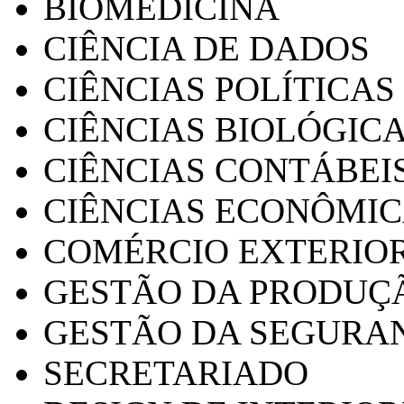
BIOMEDICINA
CIÊNCIA DE DADOS
CIÊNCIAS POLÍTICAS
CIÊNCIAS BIOLÓGIC
CIÊNCIAS CONTÁBEI
CIÊNCIAS ECONÔMI
COMÉRCIO EXTERIO
GESTÃO DA PRODUÇ
GESTÃO DA SEGURA
SECRETARIADO