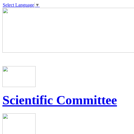
Select Language
▼
Scientific Committee