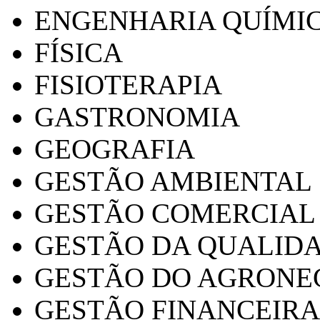
ENGENHARIA QUÍMI
FÍSICA
FISIOTERAPIA
GASTRONOMIA
GEOGRAFIA
GESTÃO AMBIENTAL
GESTÃO COMERCIAL
GESTÃO DA QUALID
GESTÃO DO AGRONE
GESTÃO FINANCEIRA