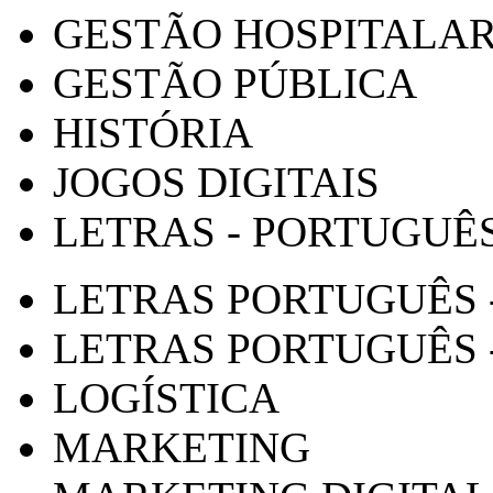
GESTÃO HOSPITALA
GESTÃO PÚBLICA
HISTÓRIA
JOGOS DIGITAIS
LETRAS - PORTUGUÊ
LETRAS PORTUGUÊS 
LETRAS PORTUGUÊS 
LOGÍSTICA
MARKETING