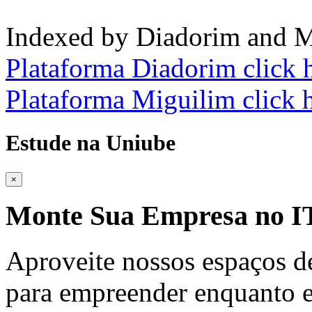
Indexed by Diadorim and M
Plataforma Diadorim click 
Plataforma Miguilim click 
Estude na Uniube
×
Monte Sua Empresa no
Aproveite nossos espaços d
para empreender enquanto e