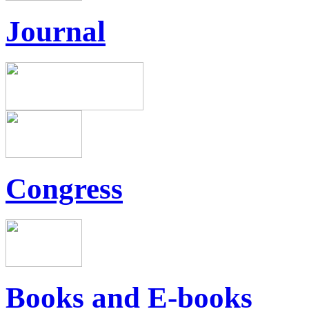
Journal
Congress
Books and E-books