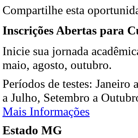
Compartilhe esta oportunid
Inscrições Abertas para 
Inicie sua jornada acadêmic
maio, agosto, outubro.
Períodos de testes: Janeiro 
a Julho, Setembro a Outub
Mais Informações
Estado MG