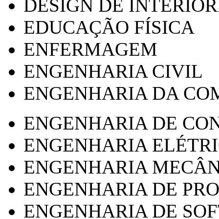
DESIGN DE INTERIOR
EDUCAÇÃO FÍSICA
ENFERMAGEM
ENGENHARIA CIVIL
ENGENHARIA DA CO
ENGENHARIA DE CO
ENGENHARIA ELÉTR
ENGENHARIA MECÂN
ENGENHARIA DE PR
ENGENHARIA DE SO