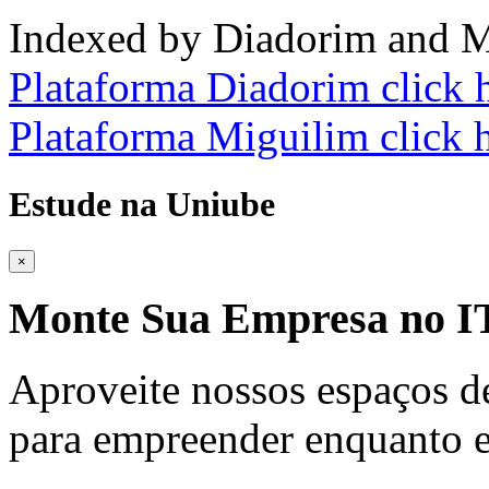
Indexed by Diadorim and M
Plataforma Diadorim click 
Plataforma Miguilim click 
Estude na Uniube
×
Monte Sua Empresa no
Aproveite nossos espaços d
para empreender enquanto e