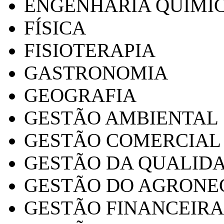
ENGENHARIA QUÍMI
FÍSICA
FISIOTERAPIA
GASTRONOMIA
GEOGRAFIA
GESTÃO AMBIENTAL
GESTÃO COMERCIAL
GESTÃO DA QUALID
GESTÃO DO AGRONE
GESTÃO FINANCEIRA