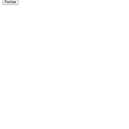
Fechar