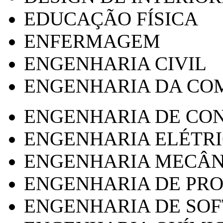
EDUCAÇÃO FÍSICA
ENFERMAGEM
ENGENHARIA CIVIL
ENGENHARIA DA CO
ENGENHARIA DE CO
ENGENHARIA ELÉTR
ENGENHARIA MECÂN
ENGENHARIA DE PR
ENGENHARIA DE SO