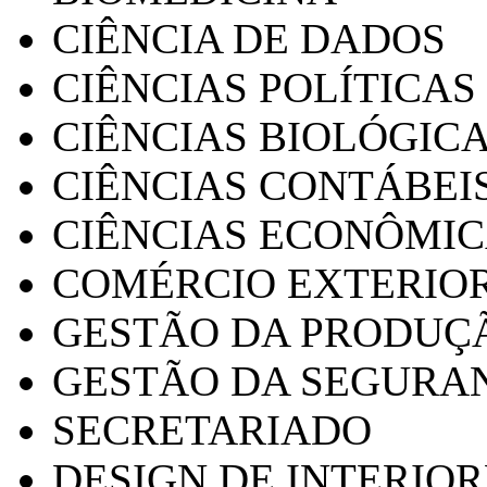
CIÊNCIA DE DADOS
CIÊNCIAS POLÍTICAS
CIÊNCIAS BIOLÓGIC
CIÊNCIAS CONTÁBEI
CIÊNCIAS ECONÔMI
COMÉRCIO EXTERIO
GESTÃO DA PRODUÇ
GESTÃO DA SEGURA
SECRETARIADO
DESIGN DE INTERIOR