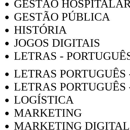
GESTÃO HOSPITALA
GESTÃO PÚBLICA
HISTÓRIA
JOGOS DIGITAIS
LETRAS - PORTUGUÊ
LETRAS PORTUGUÊS 
LETRAS PORTUGUÊS 
LOGÍSTICA
MARKETING
MARKETING DIGITAL