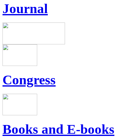
Journal
Congress
Books and E-books