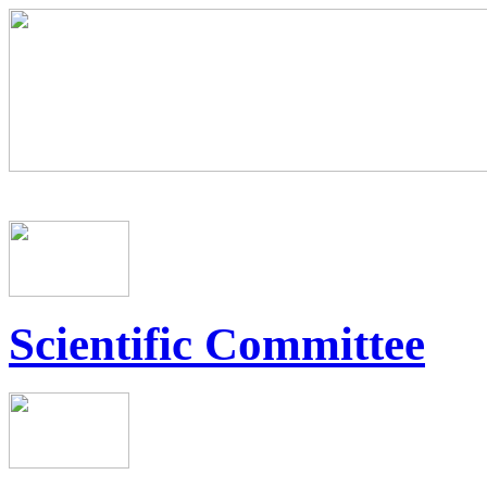
Scientific Committee