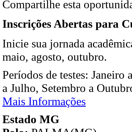
Compartilhe esta oportunid
Inscrições Abertas para 
Inicie sua jornada acadêmic
maio, agosto, outubro.
Períodos de testes: Janeiro 
a Julho, Setembro a Outub
Mais Informações
Estado MG