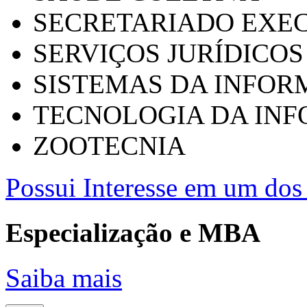
SECRETARIADO EXEC
SERVIÇOS JURÍDICOS
SISTEMAS DA INFO
TECNOLOGIA DA IN
ZOOTECNIA
Possui Interesse em um dos 
Especialização e MBA
Saiba mais