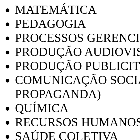
MATEMÁTICA
PEDAGOGIA
PROCESSOS GERENCI
PRODUÇÃO AUDIOVI
PRODUÇÃO PUBLICI
COMUNICAÇÃO SOCIA
PROPAGANDA)
QUÍMICA
RECURSOS HUMANO
SAÚDE COLETIVA