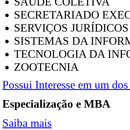
SAÚDE COLETIVA
SECRETARIADO EXEC
SERVIÇOS JURÍDICOS
SISTEMAS DA INFO
TECNOLOGIA DA IN
ZOOTECNIA
Possui Interesse em um dos 
Especialização e MBA
Saiba mais