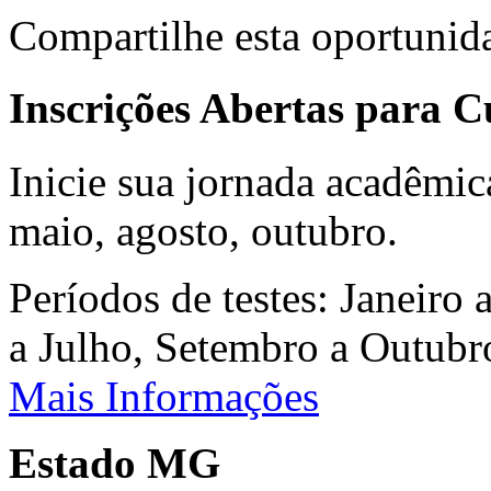
Compartilhe esta oportunid
Inscrições Abertas para 
Inicie sua jornada acadêmic
maio, agosto, outubro.
Períodos de testes: Janeiro 
a Julho, Setembro a Outub
Mais Informações
Estado MG