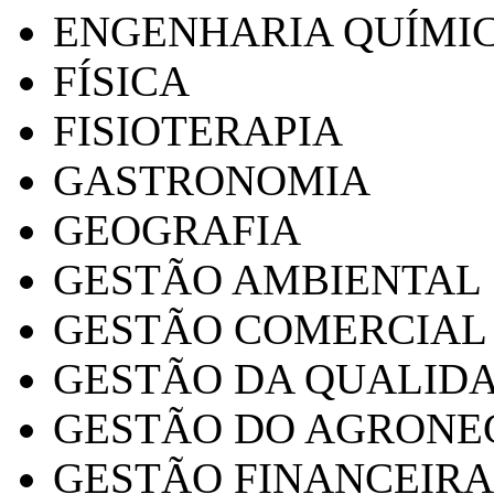
ENGENHARIA QUÍMI
FÍSICA
FISIOTERAPIA
GASTRONOMIA
GEOGRAFIA
GESTÃO AMBIENTAL
GESTÃO COMERCIAL
GESTÃO DA QUALID
GESTÃO DO AGRONE
GESTÃO FINANCEIRA