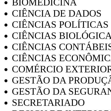
BIOMEDICINA
CIÊNCIA DE DADOS
CIÊNCIAS POLÍTICAS
CIÊNCIAS BIOLÓGIC
CIÊNCIAS CONTÁBEI
CIÊNCIAS ECONÔMI
COMÉRCIO EXTERIO
GESTÃO DA PRODUÇ
GESTÃO DA SEGURA
SECRETARIADO