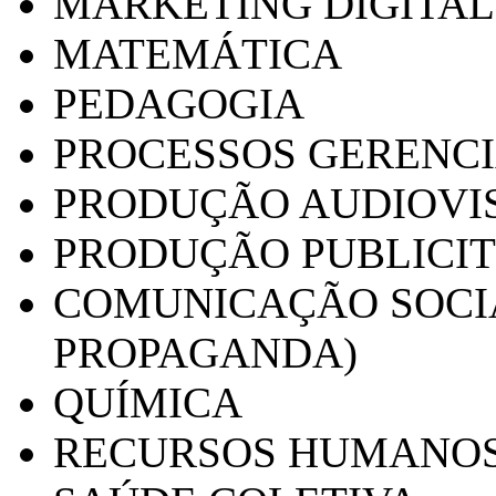
MARKETING DIGITAL
MATEMÁTICA
PEDAGOGIA
PROCESSOS GERENCI
PRODUÇÃO AUDIOVI
PRODUÇÃO PUBLICI
COMUNICAÇÃO SOCIA
PROPAGANDA)
QUÍMICA
RECURSOS HUMANO