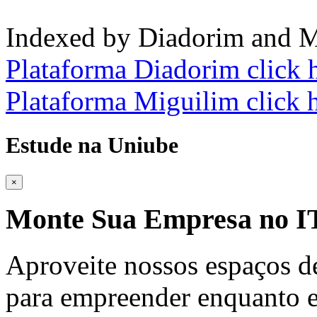
Indexed by Diadorim and M
Plataforma Diadorim click 
Plataforma Miguilim click 
Estude na Uniube
×
Monte Sua Empresa no
Aproveite nossos espaços d
para empreender enquanto e