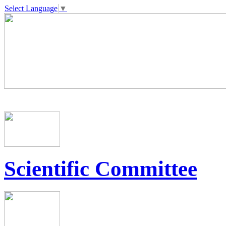
Select Language
▼
Scientific Committee