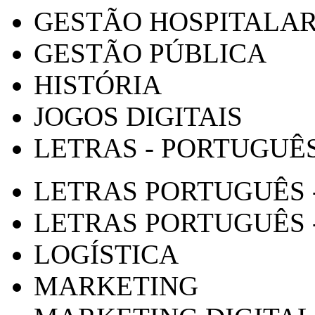
GESTÃO HOSPITALA
GESTÃO PÚBLICA
HISTÓRIA
JOGOS DIGITAIS
LETRAS - PORTUGUÊ
LETRAS PORTUGUÊS 
LETRAS PORTUGUÊS 
LOGÍSTICA
MARKETING