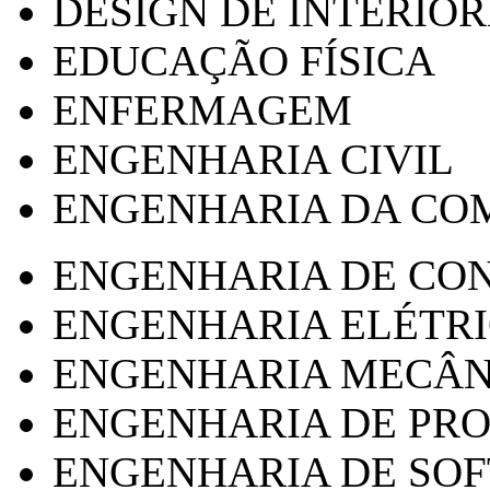
DESIGN DE INTERIOR
EDUCAÇÃO FÍSICA
ENFERMAGEM
ENGENHARIA CIVIL
ENGENHARIA DA CO
ENGENHARIA DE CO
ENGENHARIA ELÉTR
ENGENHARIA MECÂN
ENGENHARIA DE PR
ENGENHARIA DE SO