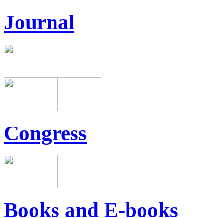
Journal
Congress
Books and E-books