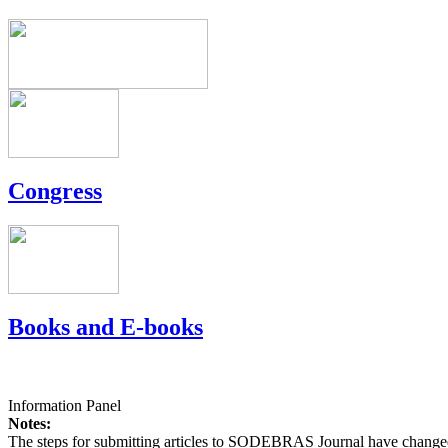
Congress
Books and E-books
Information Panel
Notes:
The steps for submitting articles to SODEBRAS Journal have changed,