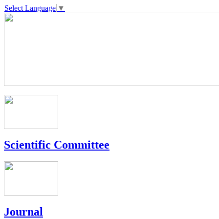
Select Language
▼
Scientific Committee
Journal