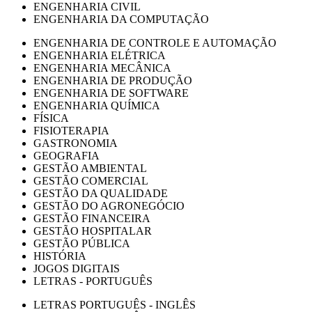
ENGENHARIA CIVIL
ENGENHARIA DA COMPUTAÇÃO
ENGENHARIA DE CONTROLE E AUTOMAÇÃO
ENGENHARIA ELÉTRICA
ENGENHARIA MECÂNICA
ENGENHARIA DE PRODUÇÃO
ENGENHARIA DE SOFTWARE
ENGENHARIA QUÍMICA
FÍSICA
FISIOTERAPIA
GASTRONOMIA
GEOGRAFIA
GESTÃO AMBIENTAL
GESTÃO COMERCIAL
GESTÃO DA QUALIDADE
GESTÃO DO AGRONEGÓCIO
GESTÃO FINANCEIRA
GESTÃO HOSPITALAR
GESTÃO PÚBLICA
HISTÓRIA
JOGOS DIGITAIS
LETRAS - PORTUGUÊS
LETRAS PORTUGUÊS - INGLÊS