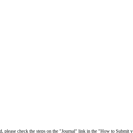
 please check the steps on the "Journal" link in the "How to Submit y