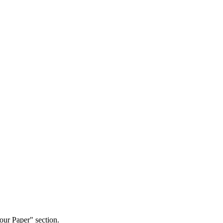
our Paper" section.