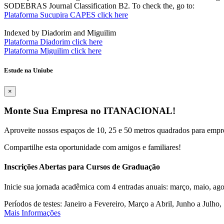
SODEBRAS Journal Classification B2. To check the, go to:
Plataforma Sucupira CAPES click here
Indexed by Diadorim and Miguilim
Plataforma Diadorim click here
Plataforma Miguilim click here
Estude na Uniube
×
Monte Sua Empresa no ITANACIONAL!
Aproveite nossos espaços de 10, 25 e 50 metros quadrados para empr
Compartilhe esta oportunidade com amigos e familiares!
Inscrições Abertas para Cursos de Graduação
Inicie sua jornada acadêmica com 4 entradas anuais: março, maio, ago
Períodos de testes: Janeiro a Fevereiro, Março a Abril, Junho a Jul
Mais Informações