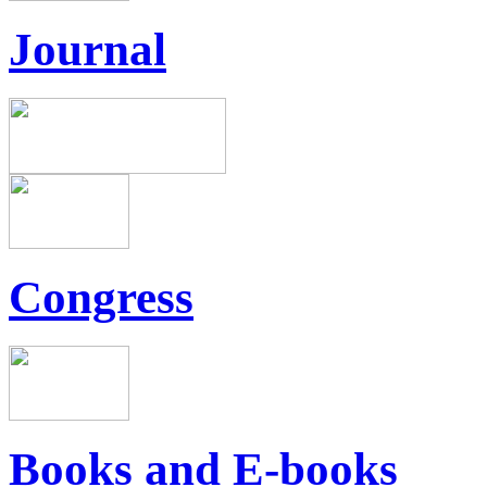
Journal
Congress
Books and E-books