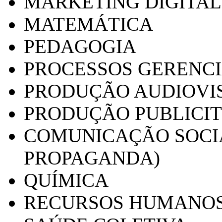
MARKETING DIGITAL
MATEMÁTICA
PEDAGOGIA
PROCESSOS GERENCI
PRODUÇÃO AUDIOVI
PRODUÇÃO PUBLICI
COMUNICAÇÃO SOCIA
PROPAGANDA)
QUÍMICA
RECURSOS HUMANO