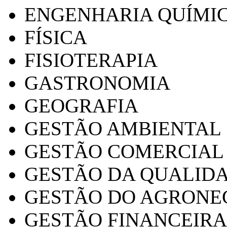
ENGENHARIA QUÍMI
FÍSICA
FISIOTERAPIA
GASTRONOMIA
GEOGRAFIA
GESTÃO AMBIENTAL
GESTÃO COMERCIAL
GESTÃO DA QUALID
GESTÃO DO AGRONE
GESTÃO FINANCEIRA