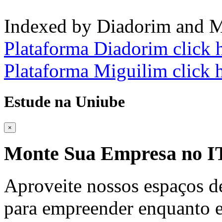
Indexed by Diadorim and M
Plataforma Diadorim click 
Plataforma Miguilim click 
Estude na Uniube
×
Monte Sua Empresa no
Aproveite nossos espaços d
para empreender enquanto e