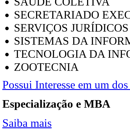
SAÚDE COLETIVA
SECRETARIADO EXEC
SERVIÇOS JURÍDICOS
SISTEMAS DA INFO
TECNOLOGIA DA IN
ZOOTECNIA
Possui Interesse em um dos 
Especialização e MBA
Saiba mais