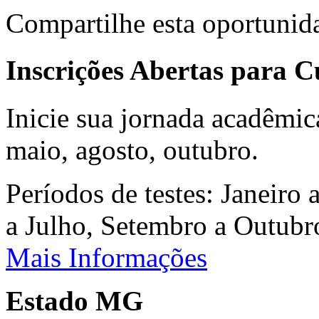
Compartilhe esta oportunid
Inscrições Abertas para 
Inicie sua jornada acadêmic
maio, agosto, outubro.
Períodos de testes: Janeiro 
a Julho, Setembro a Outub
Mais Informações
Estado MG