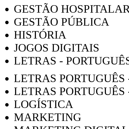
GESTÃO HOSPITALA
GESTÃO PÚBLICA
HISTÓRIA
JOGOS DIGITAIS
LETRAS - PORTUGUÊ
LETRAS PORTUGUÊS 
LETRAS PORTUGUÊS 
LOGÍSTICA
MARKETING