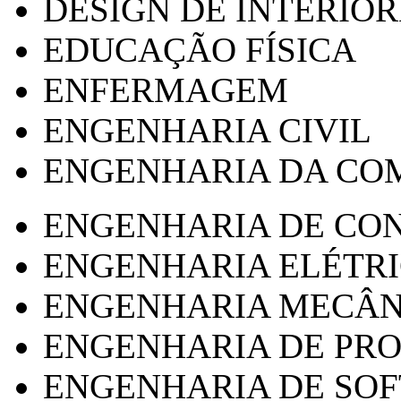
DESIGN DE INTERIOR
EDUCAÇÃO FÍSICA
ENFERMAGEM
ENGENHARIA CIVIL
ENGENHARIA DA CO
ENGENHARIA DE CO
ENGENHARIA ELÉTR
ENGENHARIA MECÂN
ENGENHARIA DE PR
ENGENHARIA DE SO