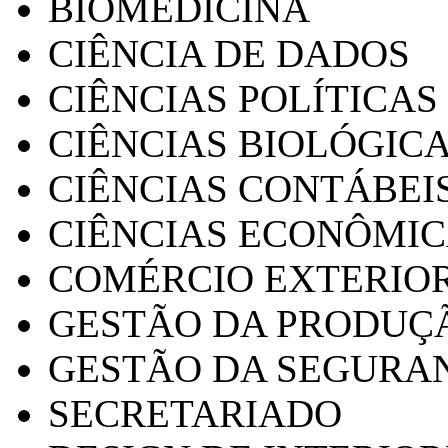
BIOMEDICINA
CIÊNCIA DE DADOS
CIÊNCIAS POLÍTICAS
CIÊNCIAS BIOLÓGIC
CIÊNCIAS CONTÁBEI
CIÊNCIAS ECONÔMI
COMÉRCIO EXTERIO
GESTÃO DA PRODUÇ
GESTÃO DA SEGURA
SECRETARIADO