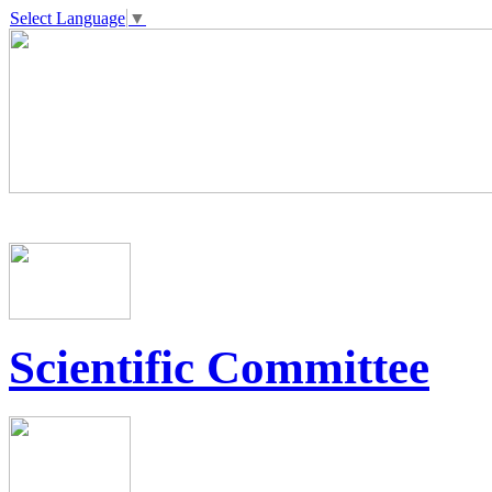
Select Language
▼
Scientific Committee