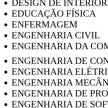
DESIGN DE INTERIOR
EDUCAÇÃO FÍSICA
ENFERMAGEM
ENGENHARIA CIVIL
ENGENHARIA DA CO
ENGENHARIA DE CO
ENGENHARIA ELÉTR
ENGENHARIA MECÂN
ENGENHARIA DE PR
ENGENHARIA DE SO