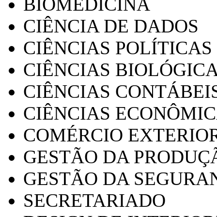
BIOMEDICINA
CIÊNCIA DE DADOS
CIÊNCIAS POLÍTICAS
CIÊNCIAS BIOLÓGIC
CIÊNCIAS CONTÁBEI
CIÊNCIAS ECONÔMI
COMÉRCIO EXTERIO
GESTÃO DA PRODUÇ
GESTÃO DA SEGURA
SECRETARIADO