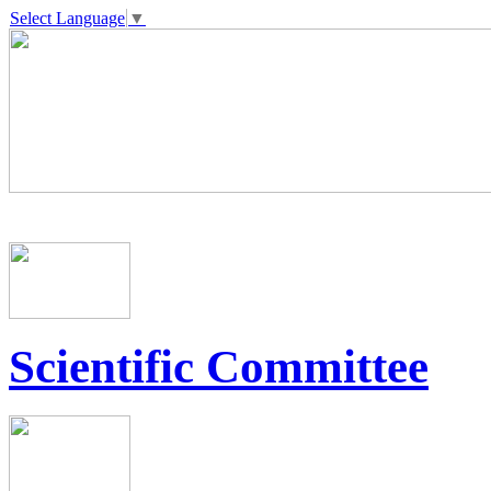
Select Language
▼
Scientific Committee