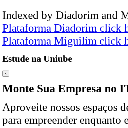
Indexed by Diadorim and M
Plataforma Diadorim click 
Plataforma Miguilim click 
Estude na Uniube
×
Monte Sua Empresa no
Aproveite nossos espaços d
para empreender enquanto e