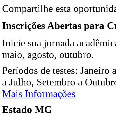
Compartilhe esta oportunid
Inscrições Abertas para 
Inicie sua jornada acadêmic
maio, agosto, outubro.
Períodos de testes: Janeiro 
a Julho, Setembro a Outub
Mais Informações
Estado MG