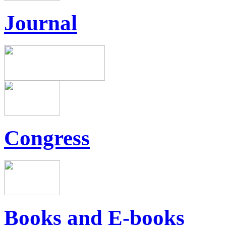
Journal
Congress
Books and E-books