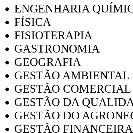
ENGENHARIA QUÍMI
FÍSICA
FISIOTERAPIA
GASTRONOMIA
GEOGRAFIA
GESTÃO AMBIENTAL
GESTÃO COMERCIAL
GESTÃO DA QUALID
GESTÃO DO AGRONE
GESTÃO FINANCEIRA