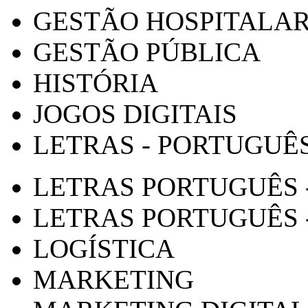
GESTÃO HOSPITALA
GESTÃO PÚBLICA
HISTÓRIA
JOGOS DIGITAIS
LETRAS - PORTUGUÊ
LETRAS PORTUGUÊS 
LETRAS PORTUGUÊS 
LOGÍSTICA
MARKETING