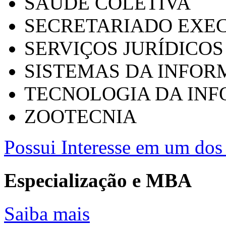
SAÚDE COLETIVA
SECRETARIADO EXEC
SERVIÇOS JURÍDICOS
SISTEMAS DA INFO
TECNOLOGIA DA IN
ZOOTECNIA
Possui Interesse em um dos 
Especialização e MBA
Saiba mais