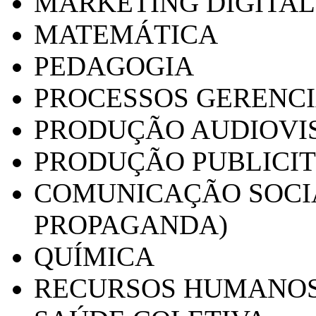
MARKETING DIGITAL
MATEMÁTICA
PEDAGOGIA
PROCESSOS GERENCI
PRODUÇÃO AUDIOVI
PRODUÇÃO PUBLICI
COMUNICAÇÃO SOCIA
PROPAGANDA)
QUÍMICA
RECURSOS HUMANO