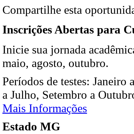
Compartilhe esta oportunid
Inscrições Abertas para 
Inicie sua jornada acadêmic
maio, agosto, outubro.
Períodos de testes: Janeiro 
a Julho, Setembro a Outub
Mais Informações
Estado MG