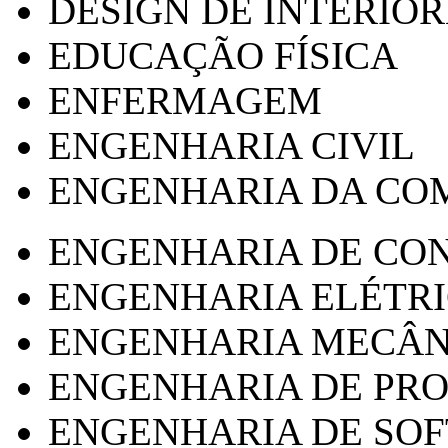
DESIGN DE INTERIOR
EDUCAÇÃO FÍSICA
ENFERMAGEM
ENGENHARIA CIVIL
ENGENHARIA DA CO
ENGENHARIA DE CO
ENGENHARIA ELÉTR
ENGENHARIA MECÂN
ENGENHARIA DE PR
ENGENHARIA DE SO