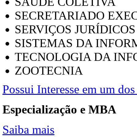
SAÚDE COLETIVA
SECRETARIADO EXEC
SERVIÇOS JURÍDICOS
SISTEMAS DA INFO
TECNOLOGIA DA IN
ZOOTECNIA
Possui Interesse em um dos 
Especialização e MBA
Saiba mais