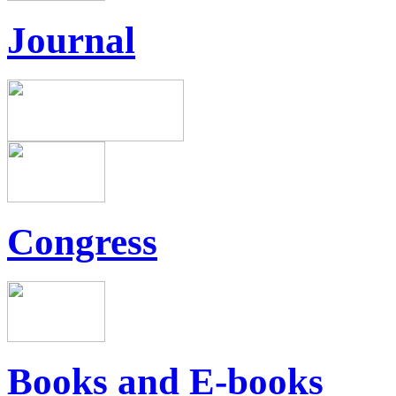
Journal
Congress
Books and E-books