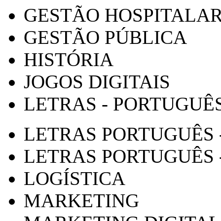
GESTÃO HOSPITALA
GESTÃO PÚBLICA
HISTÓRIA
JOGOS DIGITAIS
LETRAS - PORTUGUÊ
LETRAS PORTUGUÊS 
LETRAS PORTUGUÊS 
LOGÍSTICA
MARKETING