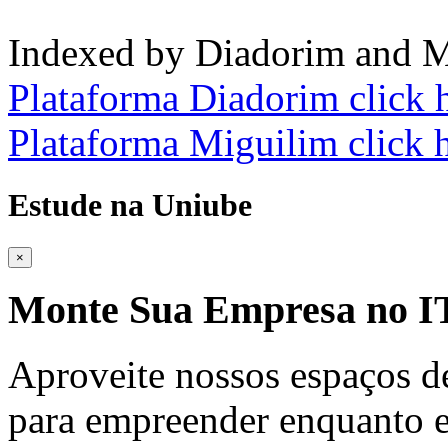
Indexed by Diadorim and M
Plataforma Diadorim click 
Plataforma Miguilim click 
Estude na Uniube
×
Monte Sua Empresa no
Aproveite nossos espaços d
para empreender enquanto e