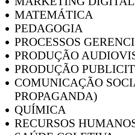
MARKETING DIGITAL
MATEMÁTICA
PEDAGOGIA
PROCESSOS GERENCI
PRODUÇÃO AUDIOVI
PRODUÇÃO PUBLICI
COMUNICAÇÃO SOCIA
PROPAGANDA)
QUÍMICA
RECURSOS HUMANO