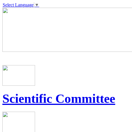
Select Language
▼
Scientific Committee