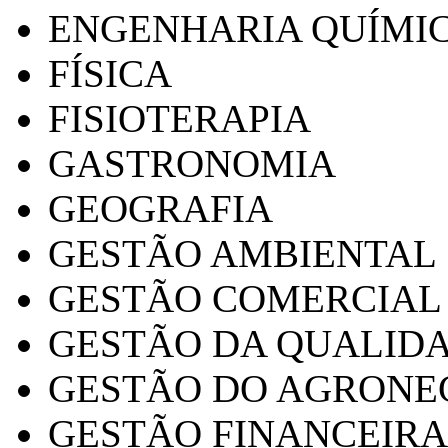
ENGENHARIA QUÍMI
FÍSICA
FISIOTERAPIA
GASTRONOMIA
GEOGRAFIA
GESTÃO AMBIENTAL
GESTÃO COMERCIAL
GESTÃO DA QUALID
GESTÃO DO AGRONE
GESTÃO FINANCEIRA