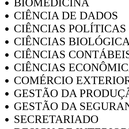
BIOMEDICINA
CIÊNCIA DE DADOS
CIÊNCIAS POLÍTICAS
CIÊNCIAS BIOLÓGIC
CIÊNCIAS CONTÁBEI
CIÊNCIAS ECONÔMI
COMÉRCIO EXTERIO
GESTÃO DA PRODUÇ
GESTÃO DA SEGURA
SECRETARIADO