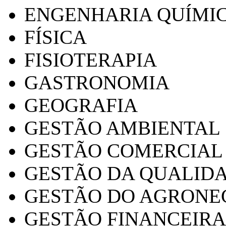
ENGENHARIA QUÍMI
FÍSICA
FISIOTERAPIA
GASTRONOMIA
GEOGRAFIA
GESTÃO AMBIENTAL
GESTÃO COMERCIAL
GESTÃO DA QUALID
GESTÃO DO AGRONE
GESTÃO FINANCEIRA