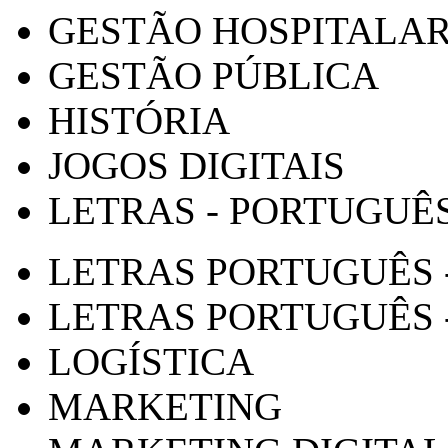
GESTÃO HOSPITALA
GESTÃO PÚBLICA
HISTÓRIA
JOGOS DIGITAIS
LETRAS - PORTUGUÊ
LETRAS PORTUGUÊS 
LETRAS PORTUGUÊS 
LOGÍSTICA
MARKETING