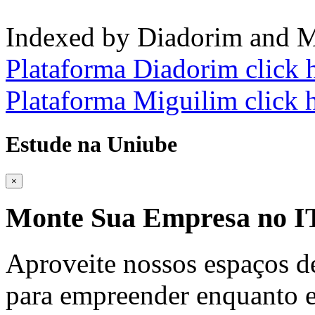
Indexed by Diadorim and M
Plataforma Diadorim click 
Plataforma Miguilim click 
Estude na Uniube
×
Monte Sua Empresa no
Aproveite nossos espaços d
para empreender enquanto e