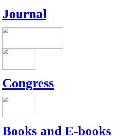
Journal
Congress
Books and E-books