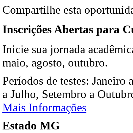
Compartilhe esta oportunid
Inscrições Abertas para 
Inicie sua jornada acadêmic
maio, agosto, outubro.
Períodos de testes: Janeiro 
a Julho, Setembro a Outub
Mais Informações
Estado MG