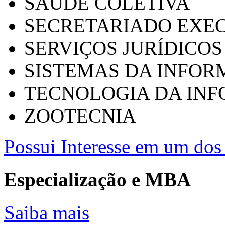
SAÚDE COLETIVA
SECRETARIADO EXEC
SERVIÇOS JURÍDICOS
SISTEMAS DA INFO
TECNOLOGIA DA IN
ZOOTECNIA
Possui Interesse em um dos 
Especialização e MBA
Saiba mais