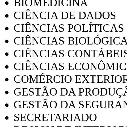
BIOMEDICINA
CIÊNCIA DE DADOS
CIÊNCIAS POLÍTICAS
CIÊNCIAS BIOLÓGIC
CIÊNCIAS CONTÁBEI
CIÊNCIAS ECONÔMI
COMÉRCIO EXTERIO
GESTÃO DA PRODUÇ
GESTÃO DA SEGURA
SECRETARIADO