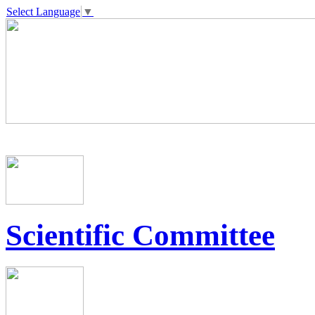
Select Language
▼
Scientific Committee