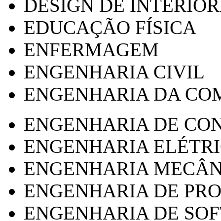
DESIGN DE INTERIOR
EDUCAÇÃO FÍSICA
ENFERMAGEM
ENGENHARIA CIVIL
ENGENHARIA DA CO
ENGENHARIA DE CO
ENGENHARIA ELÉTR
ENGENHARIA MECÂN
ENGENHARIA DE PR
ENGENHARIA DE SO