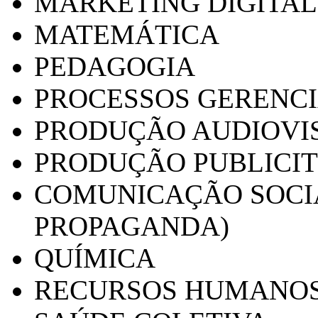
MARKETING DIGITAL
MATEMÁTICA
PEDAGOGIA
PROCESSOS GERENCI
PRODUÇÃO AUDIOVI
PRODUÇÃO PUBLICI
COMUNICAÇÃO SOCIA
PROPAGANDA)
QUÍMICA
RECURSOS HUMANO